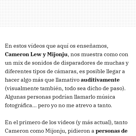
En estos vídeos que aquí os enseñamos,
Cameron Lew y Mijonju
, nos muestra como con
un mix de sonidos de disparadores de muchas y
diferentes tipos de cámaras, es posible llegar a
hacer algo más que llamativo
auditivamente
(visualmente también, todo sea dicho de paso).
Algunas personas podrían llamarlo música
fotográfica... pero yo no me atrevo a tanto.
En el primero de los videos (y más actual), tanto
Cameron como Mijonju, pidieron a
personas de