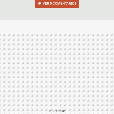
VER
5 COMENTARIOS