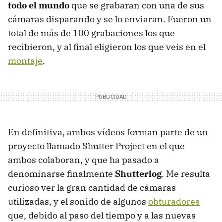
todo el mundo
que se grabaran con una de sus
cámaras disparando y se lo enviaran. Fueron un
total de más de 100 grabaciones los que
recibieron, y al final eligieron los que veis en el
montaje
.
En definitiva, ambos vídeos forman parte de un
proyecto llamado Shutter Project en el que
ambos colaboran, y que ha pasado a
denominarse finalmente
Shutterlog
. Me resulta
curioso ver la gran cantidad de cámaras
utilizadas, y el sonido de algunos
obturadores
que, debido al paso del tiempo y a las nuevas