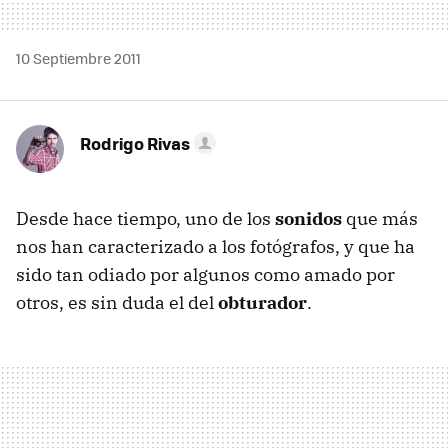
10 Septiembre 2011
Rodrigo Rivas
Desde hace tiempo, uno de los
sonidos
que más
nos han caracterizado a los fotógrafos, y que ha
sido tan odiado por algunos como amado por
otros, es sin duda el del
obturador
.