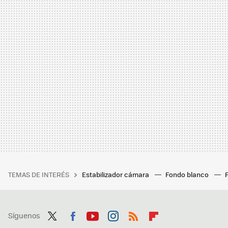
TEMAS DE INTERÉS
Estabilizador cámara
Fondo blanco
Síguenos