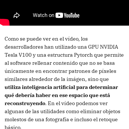
Como se puede ver en el vídeo, los
desarrolladores han utilizado una GPU NVIDIA
Tesla V100 y una estructura Pytorch que permite
al software rellenar contenido que no se basa
únicamente en encontrar patrones de píxeles
similares alrededor de la imágen, sino que
utiliza inteligencia artificial para determinar
qué debería haber en ese espacio que está
reconstruyendo
. En el vídeo podemos ver
algunas de las utilidades como eliminar objetos
molestos de una fotografía e incluso el retoque
básico.