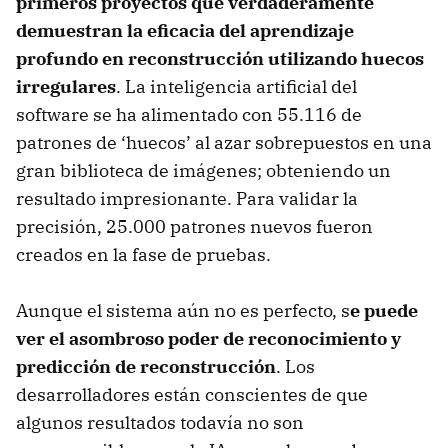
primeros proyectos que verdaderamente
demuestran la eficacia del aprendizaje
profundo en reconstrucción utilizando huecos
irregulares
. La inteligencia artificial del
software se ha alimentado con 55.116 de
patrones de ‘huecos’ al azar sobrepuestos en una
gran biblioteca de imágenes; obteniendo un
resultado impresionante. Para validar la
precisión, 25.000 patrones nuevos fueron
creados en la fase de pruebas.
Aunque el sistema aún no es perfecto, s
e puede
ver el asombroso poder de reconocimiento y
predicción de reconstrucción
. Los
desarrolladores están conscientes de que
algunos resultados todavía no son