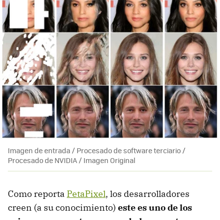
Imagen de entrada / Procesado de software terciario /
Procesado de NVIDIA / Imagen Original
Como reporta
PetaPixel
, los desarrolladores
creen (a su conocimiento)
este es uno de los