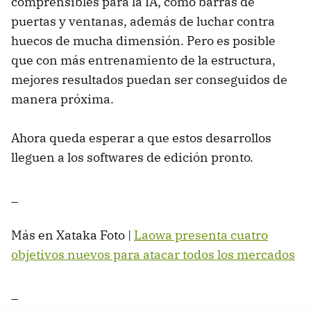
comprensibles para la IA, como barras de
puertas y ventanas, además de luchar contra
huecos de mucha dimensión. Pero es posible
que con más entrenamiento de la estructura,
mejores resultados puedan ser conseguidos de
manera próxima.
Ahora queda esperar a que estos desarrollos
lleguen a los softwares de edición pronto.
_
Más en Xataka Foto |
Laowa presenta cuatro
objetivos nuevos para atacar todos los mercados
_