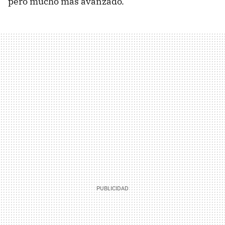
pero mucho más avanzado.