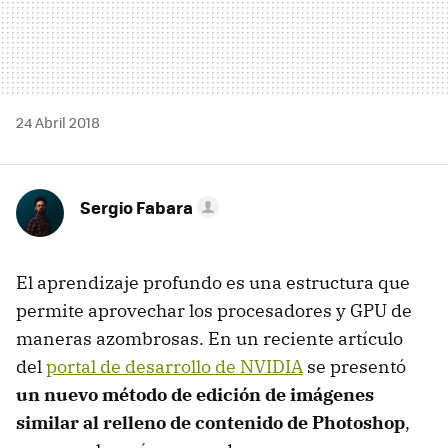
24 Abril 2018
Sergio Fabara
El aprendizaje profundo es una estructura que
permite aprovechar los procesadores y GPU de
maneras azombrosas. En un reciente artículo
del
portal de desarrollo de NVIDIA
se presentó
un nuevo método de edición de imágenes
similar al relleno de contenido de Photoshop
,