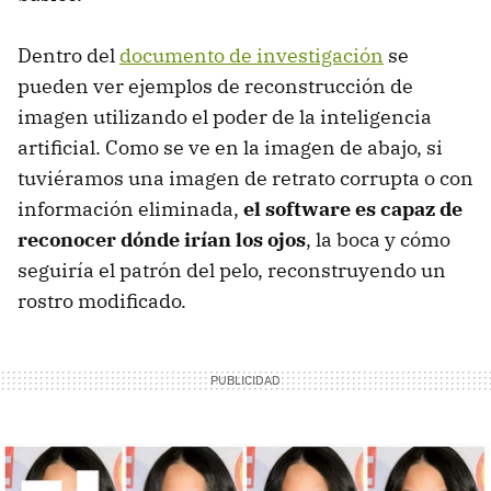
Dentro del
documento de investigación
se
pueden ver ejemplos de reconstrucción de
imagen utilizando el poder de la inteligencia
artificial. Como se ve en la imagen de abajo, si
tuviéramos una imagen de retrato corrupta o con
información eliminada,
el software es capaz de
reconocer dónde irían los ojos
, la boca y cómo
seguiría el patrón del pelo, reconstruyendo un
rostro modificado.