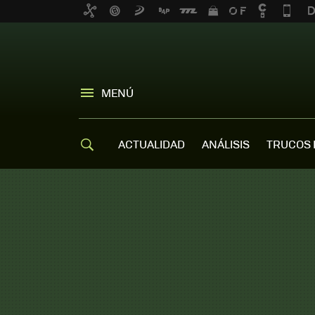
MENÚ
ACTUALIDAD
ANÁLISIS
TRUCOS 