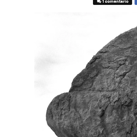
1 comentario