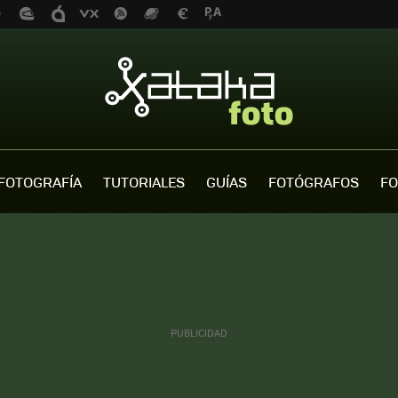
FOTOGRAFÍA
TUTORIALES
GUÍAS
FOTÓGRAFOS
FO