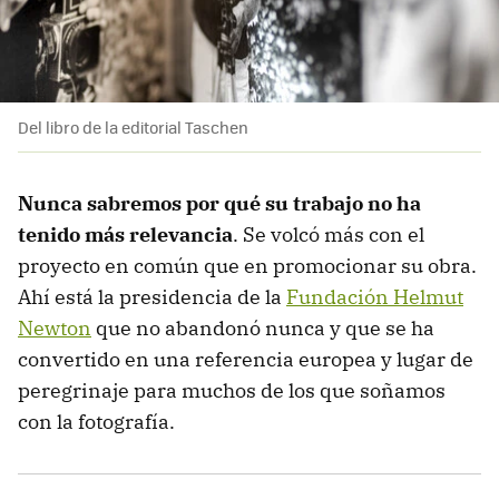
Del libro de la editorial Taschen
Nunca sabremos por qué su trabajo no ha
tenido más relevancia
. Se volcó más con el
proyecto en común que en promocionar su obra.
Ahí está la presidencia de la
Fundación Helmut
Newton
que no abandonó nunca y que se ha
convertido en una referencia europea y lugar de
peregrinaje para muchos de los que soñamos
con la fotografía.