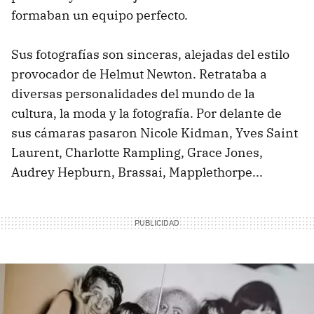
formaban un equipo perfecto.
Sus fotografías son sinceras, alejadas del estilo
provocador de Helmut Newton. Retrataba a
diversas personalidades del mundo de la
cultura, la moda y la fotografía. Por delante de
sus cámaras pasaron Nicole Kidman, Yves Saint
Laurent, Charlotte Rampling, Grace Jones,
Audrey Hepburn, Brassai, Mapplethorpe...