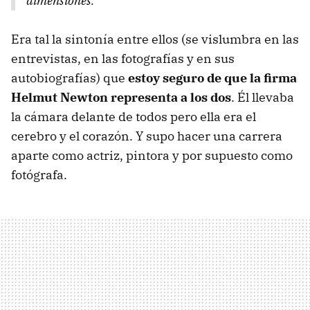
dimensiones.
Era tal la sintonía entre ellos (se vislumbra en las
entrevistas, en las fotografías y en sus
autobiografías) que
estoy seguro de que la firma
Helmut Newton representa a los dos
. Él llevaba
la cámara delante de todos pero ella era el
cerebro y el corazón. Y supo hacer una carrera
aparte como actriz, pintora y por supuesto como
fotógrafa.