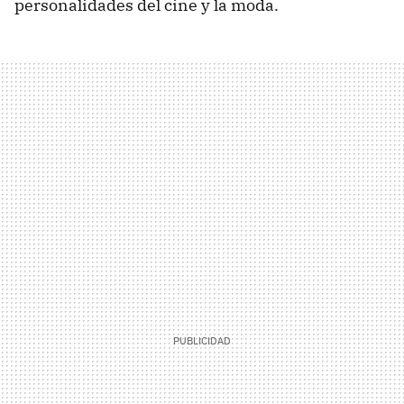
personalidades del cine y la moda.