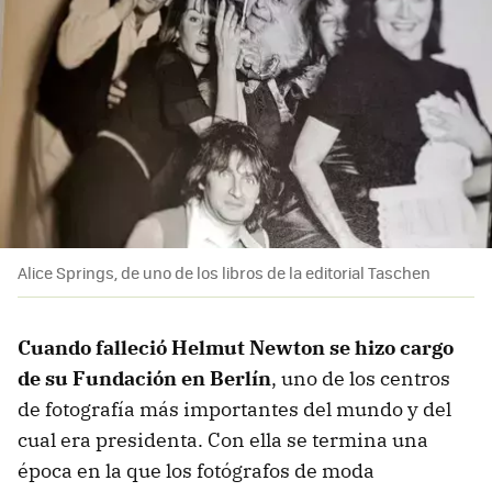
Alice Springs, de uno de los libros de la editorial Taschen
Cuando falleció Helmut Newton se hizo cargo
de su Fundación en Berlín
, uno de los centros
de fotografía más importantes del mundo y del
cual era presidenta. Con ella se termina una
época en la que los fotógrafos de moda