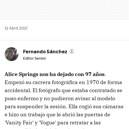
12 Abril 2021
Fernando Sánchez
Editor Senior
Alice Springs nos ha dejado con 97 años
.
Empezó su carrera fotográfica en 1970 de forma
accidental. El fotógrafo que estaba contratado se
puso enfermo y no pudieron avisar al modelo
para suspender la sesión. Ella cogió sus cámaras
e hizo un trabajo que le abrió las puertas de
'Vanity Fair' y 'Vogue' para retratar a las