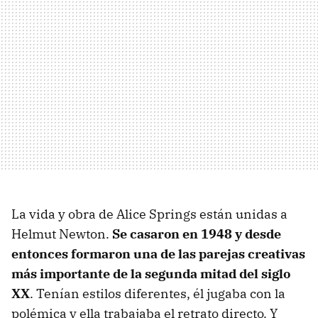
La vida y obra de Alice Springs están unidas a
Helmut Newton.
Se casaron en 1948 y desde
entonces formaron una de las parejas creativas
más importante de la segunda mitad del siglo
XX
. Tenían estilos diferentes, él jugaba con la
polémica y ella trabajaba el retrato directo. Y