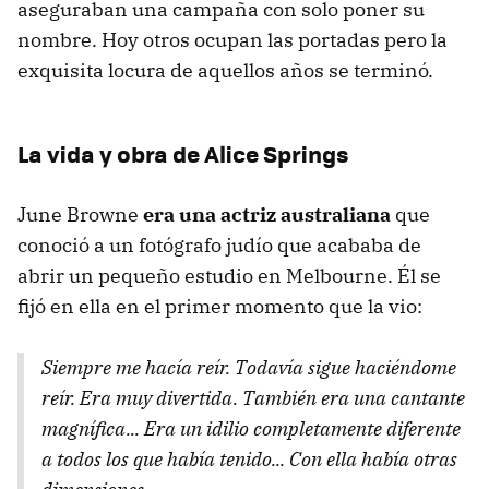
aseguraban una campaña con solo poner su
nombre. Hoy otros ocupan las portadas pero la
exquisita locura de aquellos años se terminó.
La vida y obra de Alice Springs
June Browne
era una actriz australiana
que
conoció a un fotógrafo judío que acababa de
abrir un pequeño estudio en Melbourne. Él se
fijó en ella en el primer momento que la vio:
Siempre me hacía reír. Todavía sigue haciéndome
reír. Era muy divertida. También era una cantante
magnífica... Era un idilio completamente diferente
a todos los que había tenido... Con ella había otras