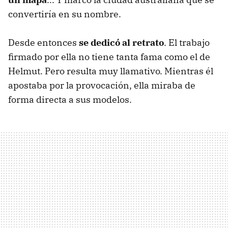
convertiría en su nombre.
Desde entonces
se dedicó al retrato
. El trabajo
firmado por ella no tiene tanta fama como el de
Helmut. Pero resulta muy llamativo. Mientras él
apostaba por la provocación, ella miraba de
forma directa a sus modelos.