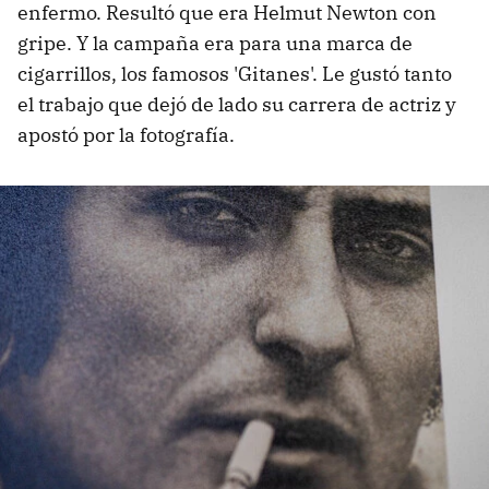
enfermo. Resultó que era Helmut Newton con
gripe. Y la campaña era para una marca de
cigarrillos, los famosos 'Gitanes'. Le gustó tanto
el trabajo que dejó de lado su carrera de actriz y
apostó por la fotografía.