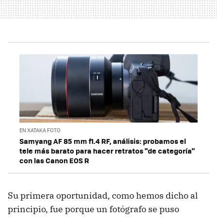
EN XATAKA FOTO
Samyang AF 85 mm f1.4 RF, análisis: probamos el
tele más barato para hacer retratos "de categoría"
con las Canon EOS R
Su primera oportunidad, como hemos dicho al
principio, fue porque un fotógrafo se puso