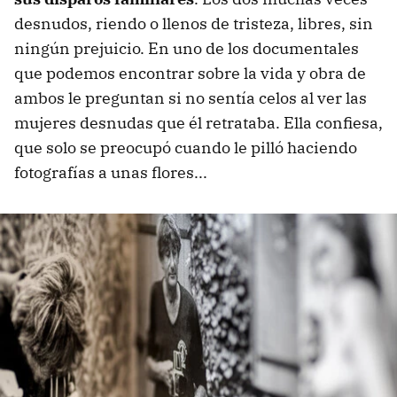
desnudos, riendo o llenos de tristeza, libres, sin
ningún prejuicio. En uno de los documentales
que podemos encontrar sobre la vida y obra de
ambos le preguntan si no sentía celos al ver las
mujeres desnudas que él retrataba. Ella confiesa,
que solo se preocupó cuando le pilló haciendo
fotografías a unas flores...