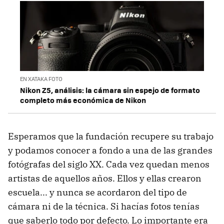
EN XATAKA FOTO
Nikon Z5, análisis: la cámara sin espejo de formato
completo más económica de Nikon
Esperamos que la fundación recupere su trabajo
y podamos conocer a fondo a una de las grandes
fotógrafas del siglo XX. Cada vez quedan menos
artistas de aquellos años. Ellos y ellas crearon
escuela... y nunca se acordaron del tipo de
cámara ni de la técnica. Si hacías fotos tenías
que saberlo todo por defecto. Lo importante era