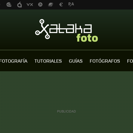
FOTOGRAFÍA
TUTORIALES
GUÍAS
FOTÓGRAFOS
FO