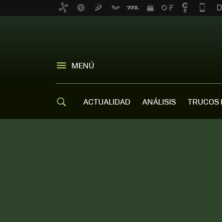
MENÚ
ACTUALIDAD
ANÁLISIS
TRUCOS 