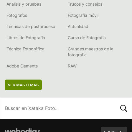
Análisis y pruebas
Trucos y consejos
Fotógrafos
Fotografía móvil
Técnicas de postproceso
Actualidad
Libros de Fotografía
Curso de Fotografía
Técnica Fotográfica
Grandes maestros de la
fotografía
Adobe Elements
RAW
VER MÁS TEMAS
BUSCA
SUBIR