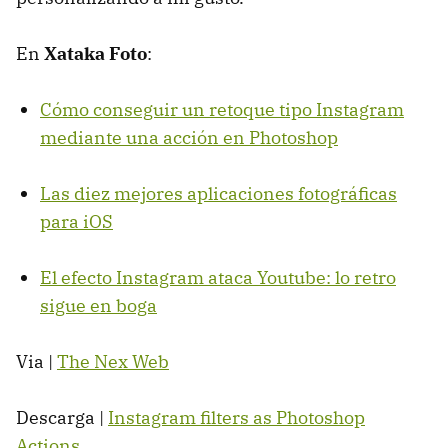
En
Xataka Foto
:
Cómo conseguir un retoque tipo Instagram
mediante una acción en Photoshop
Las diez mejores aplicaciones fotográficas
para iOS
El efecto Instagram ataca Youtube: lo retro
sigue en boga
Via |
The Nex Web
Descarga |
Instagram filters as Photoshop
Actions