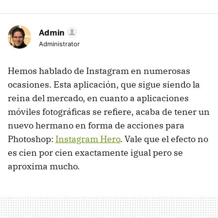
Admin
Administrator
Hemos hablado de Instagram en numerosas
ocasiones. Esta aplicación, que sigue siendo la
reina del mercado, en cuanto a aplicaciones
móviles fotográficas se refiere, acaba de tener un
nuevo hermano en forma de acciones para
Photoshop:
Instagram Hero
. Vale que el efecto no
es cien por cien exactamente igual pero se
aproxima mucho.