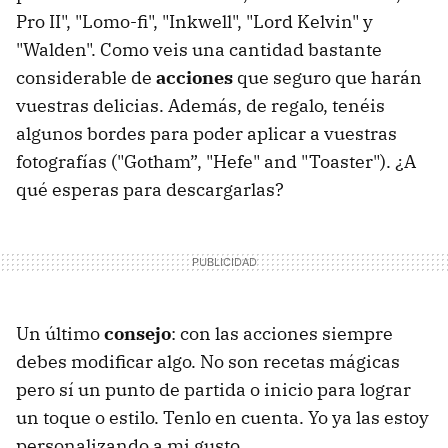
Pro II", "Lomo-fi", "Inkwell", "Lord Kelvin" y
"Walden". Como veis una cantidad bastante
considerable de
acciones
que seguro que harán
vuestras delicias. Además, de regalo, tenéis
algunos bordes para poder aplicar a vuestras
fotografías ("Gotham”, "Hefe" and "Toaster"). ¿A
qué esperas para descargarlas?
Un último
consejo
: con las acciones siempre
debes modificar algo. No son recetas mágicas
pero sí un punto de partida o inicio para lograr
un toque o estilo. Tenlo en cuenta. Yo ya las estoy
personalizando a mi gusto.