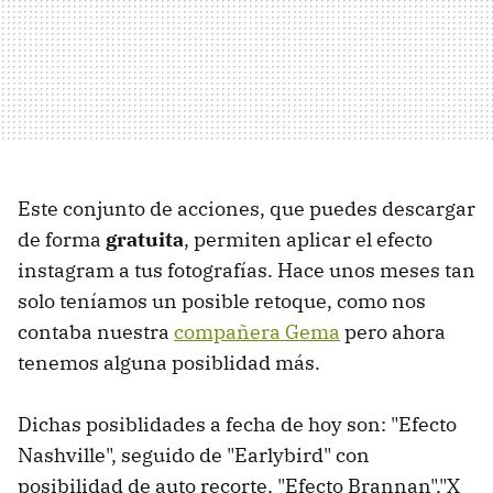
Este conjunto de acciones, que puedes descargar
de forma
gratuita
, permiten aplicar el efecto
instagram a tus fotografías. Hace unos meses tan
solo teníamos un posible retoque, como nos
contaba nuestra
compañera Gema
pero ahora
tenemos alguna posiblidad más.
Dichas posiblidades a fecha de hoy son: "Efecto
Nashville", seguido de "Earlybird" con
posibilidad de auto recorte, "Efecto Brannan","X