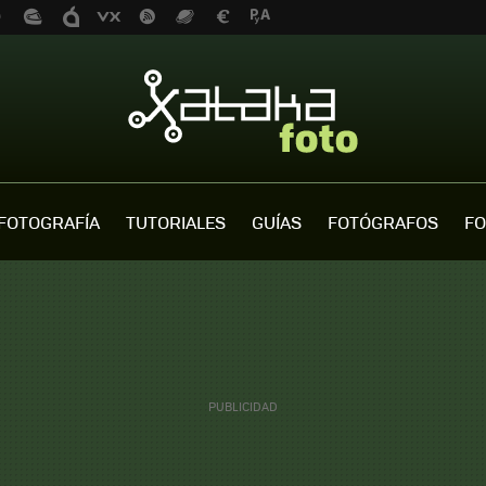
FOTOGRAFÍA
TUTORIALES
GUÍAS
FOTÓGRAFOS
FO