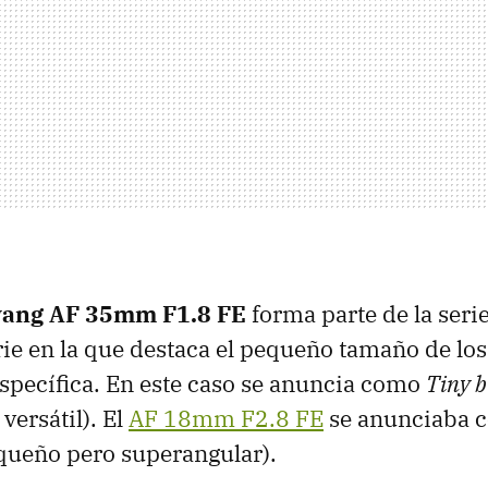
ang AF 35mm F1.8 FE
forma parte de la serie
ie en la que destaca el pequeño tamaño de los
specífica. En este caso se anuncia como
Tiny b
versátil). El
AF 18mm F2.8 FE
se anunciaba
queño pero superangular).