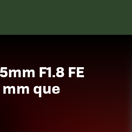
5mm F1.8 FE
35 mm que