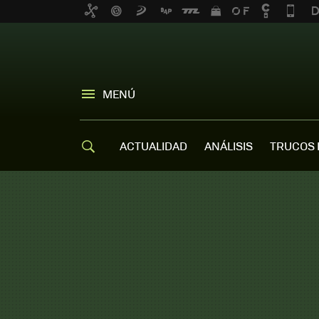
MENÚ
ACTUALIDAD
ANÁLISIS
TRUCOS 