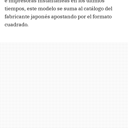
e impresoras instantáneas en los últimos
tiempos, este modelo se suma al catálogo del
fabricante japonés apostando por el formato
cuadrado.