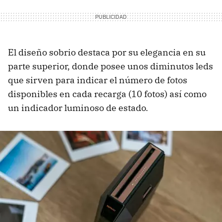
El diseño sobrio destaca por su elegancia en su
parte superior, donde posee unos diminutos leds
que sirven para indicar el número de fotos
disponibles en cada recarga (10 fotos) así como
un indicador luminoso de estado.