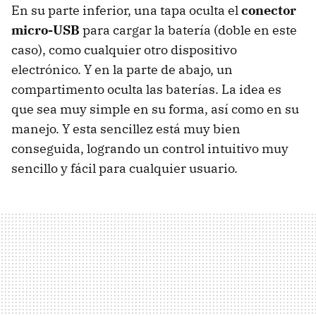
En su parte inferior, una tapa oculta el
conector
micro-USB
para cargar la batería (doble en este
caso), como cualquier otro dispositivo
electrónico. Y en la parte de abajo, un
compartimento oculta las baterías. La idea es
que sea muy simple en su forma, así como en su
manejo. Y esta sencillez está muy bien
conseguida, logrando un control intuitivo muy
sencillo y fácil para cualquier usuario.