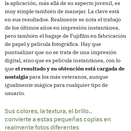
la aplicación, más allá de su aspecto juvenil, es
muy simple también de manejar. La clave está
en sus resultados. Realmente se nota el trabajo
de los últimos años en impresión instantánea,
pero también el bagaje de Fujifilm en fabricación
de papel y película fotográfica. Hay que
puntualizar que no se trata de una impresión
digital, sino que es película instantánea, con lo
que
el resultado y su obtención está cargada de
nostalgia
para los más veteranos, aunque
igualmente mágica para cualquier tipo de
usuario.
Sus colores, la textura, el brillo…
convierte a estas pequeñas copias en
realmente fotos diferentes