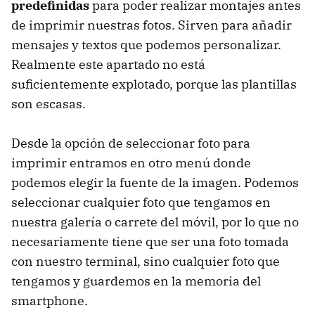
predefinidas
para poder realizar montajes antes
de imprimir nuestras fotos. Sirven para añadir
mensajes y textos que podemos personalizar.
Realmente este apartado no está
suficientemente explotado, porque las plantillas
son escasas.
Desde la opción de seleccionar foto para
imprimir entramos en otro menú donde
podemos elegir la fuente de la imagen. Podemos
seleccionar cualquier foto que tengamos en
nuestra galería o carrete del móvil, por lo que no
necesariamente tiene que ser una foto tomada
con nuestro terminal, sino cualquier foto que
tengamos y guardemos en la memoria del
smartphone.