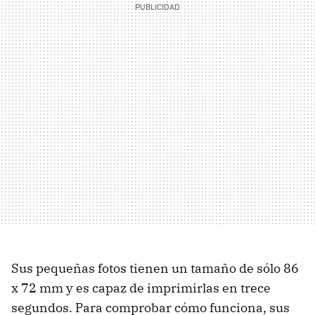
Sus pequeñas fotos tienen un tamaño de sólo 86
x 72 mm y es capaz de imprimirlas en trece
segundos. Para comprobar cómo funciona, sus