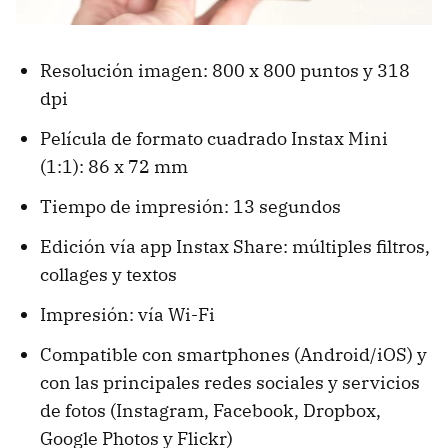
Resolución imagen: 800 x 800 puntos y 318
dpi
Película de formato cuadrado Instax Mini
(1:1): 86 x 72 mm
Tiempo de impresión: 13 segundos
Edición vía app Instax Share: múltiples filtros,
collages y textos
Impresión: vía Wi-Fi
Compatible con smartphones (Android/iOS) y
con las principales redes sociales y servicios
de fotos (Instagram, Facebook, Dropbox,
Google Photos y Flickr)