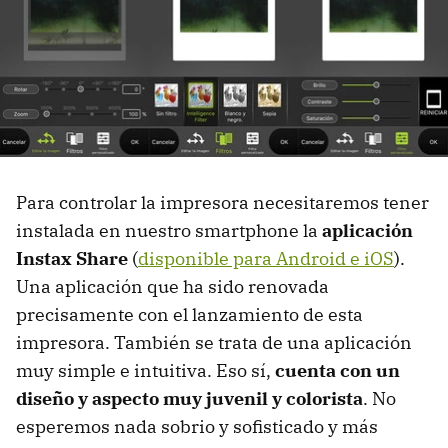
Para controlar la impresora necesitaremos tener
instalada en nuestro smartphone la
aplicación
Instax Share
(
disponible para Android e iOS
).
Una aplicación que ha sido renovada
precisamente con el lanzamiento de esta
impresora. También se trata de una aplicación
muy simple e intuitiva. Eso sí,
cuenta con un
diseño y aspecto muy juvenil y colorista
. No
esperemos nada sobrio y sofisticado y más