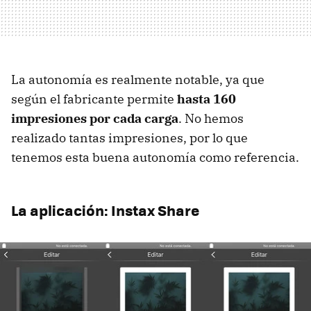
La autonomía es realmente notable, ya que
según el fabricante permite
hasta 160
impresiones por cada carga
. No hemos
realizado tantas impresiones, por lo que
tenemos esta buena autonomía como referencia.
La aplicación: Instax Share