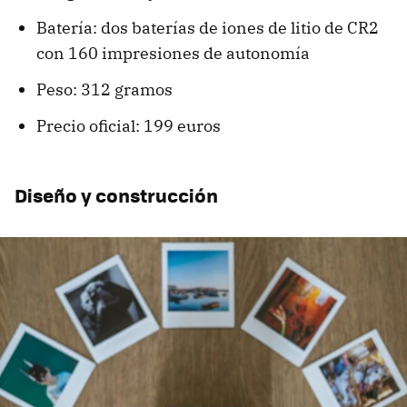
Batería: dos baterías de iones de litio de CR2
con 160 impresiones de autonomía
Peso: 312 gramos
Precio oficial: 199 euros
Diseño y construcción