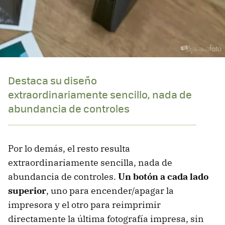
Destaca su diseño
extraordinariamente sencillo, nada de
abundancia de controles
Por lo demás, el resto resulta
extraordinariamente sencilla, nada de
abundancia de controles.
Un botón a cada lado
superior
, uno para encender/apagar la
impresora y el otro para reimprimir
directamente la última fotografía impresa, sin