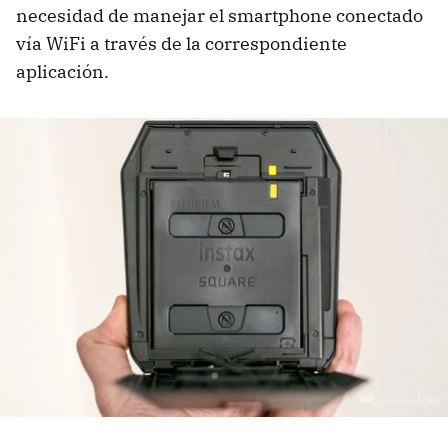
necesidad de manejar el smartphone conectado
vía WiFi a través de la correspondiente
aplicación.