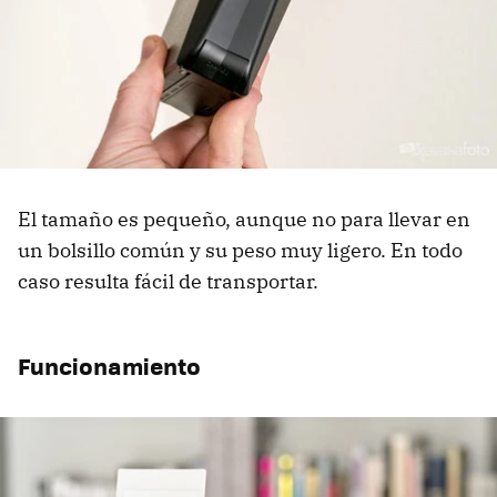
El tamaño es pequeño, aunque no para llevar en
un bolsillo común y su peso muy ligero. En todo
caso resulta fácil de transportar.
Funcionamiento