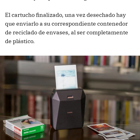
El cartucho finalizado, una vez desechado hay
que enviarlo a su correspondiente contenedor
de reciclado de envases, al ser completamente
de plástico.