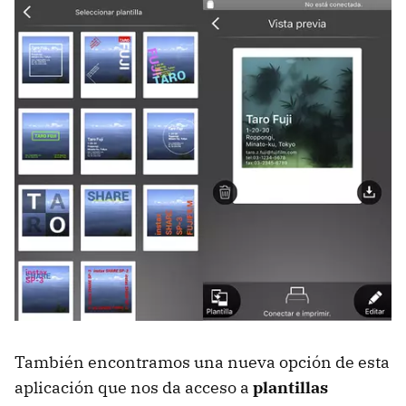
También encontramos una nueva opción de esta
aplicación que nos da acceso a
plantillas