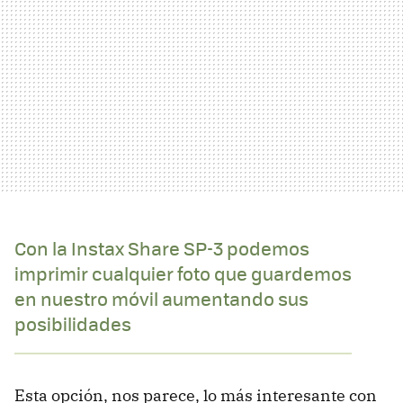
Con la Instax Share SP-3 podemos
imprimir cualquier foto que guardemos
en nuestro móvil aumentando sus
posibilidades
Esta opción, nos parece, lo más interesante con