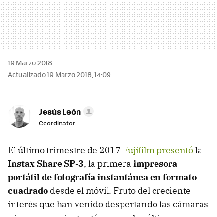
19 Marzo 2018
Actualizado 19 Marzo 2018, 14:09
Jesús León
Coordinator
El último trimestre de 2017
Fujifilm presentó
la
Instax Share SP-3
, la primera
impresora
portátil de fotografía instantánea en formato
cuadrado
desde el móvil. Fruto del creciente
interés que han venido despertando las cámaras