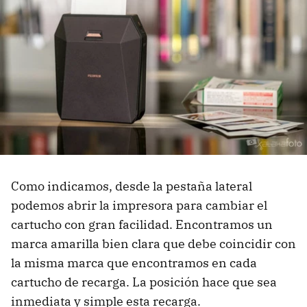
Como indicamos, desde la pestaña lateral
podemos abrir la impresora para cambiar el
cartucho con gran facilidad. Encontramos un
marca amarilla bien clara que debe coincidir con
la misma marca que encontramos en cada
cartucho de recarga. La posición hace que sea
inmediata y simple esta recarga.