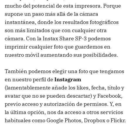
mucho del potencial de esta impresora. Porque
supone un paso más allá de la cámara
instantánea, donde los resultados fotográficos
son más limitados que con cualquier otra
cámara. Con la Instax Share SP-3 podemos
imprimir cualquier foto que guardemos en
nuestro móvil aumentando sus posibilidades.
También podemos elegir una foto que tengamos
en nuestro perfil de
Instagram
(lamentablemente añade los likes, fecha, título y
avatar que no se pueden descartar) y Facebook,
previo acceso y autorización de permisos. Y, en
la última opción, nos da acceso a otros servicios
habituales como Google Photos, Dropbox o Flickr.