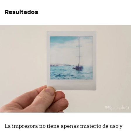
Resultados
La impresora no tiene apenas misterio de uso y