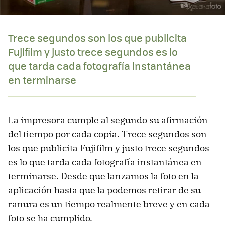
Trece segundos son los que publicita
Fujifilm y justo trece segundos es lo
que tarda cada fotografía instantánea
en terminarse
La impresora cumple al segundo su afirmación
del tiempo por cada copia. Trece segundos son
los que publicita Fujifilm y justo trece segundos
es lo que tarda cada fotografía instantánea en
terminarse. Desde que lanzamos la foto en la
aplicación hasta que la podemos retirar de su
ranura es un tiempo realmente breve y en cada
foto se ha cumplido.