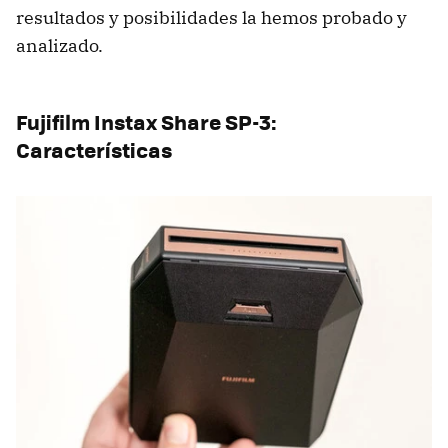
resultados y posibilidades la hemos probado y
analizado.
Fujifilm Instax Share SP-3:
Características