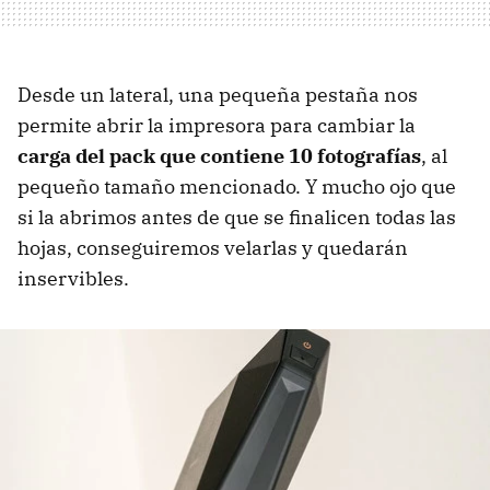
Desde un lateral, una pequeña pestaña nos
permite abrir la impresora para cambiar la
carga del pack que contiene 10 fotografías
, al
pequeño tamaño mencionado. Y mucho ojo que
si la abrimos antes de que se finalicen todas las
hojas, conseguiremos velarlas y quedarán
inservibles.