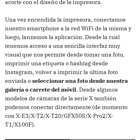
acorte con el diseño de la impresora.
Una vez encendida la impresora, conectamos
nuestro smartphone a la red WiFi de la misma y
luego, lanzamos la aplicación. Desde la cual
tenemos acceso a una sencilla interfaz muy
visual que nos permite desde tomar una foto,
imprimir una etiqueta o hashtag desde
Instagram, volver a imprimir la última foto
enviada o
seleccionar una foto desde nuestra
galería o carrete del móvil
. Desde algunos
modelos de cámaras de la serie X también
podemos conectar directamente (de momento
con X-E3/X-T2/X-T20/GFX50S/X-Pro2/X-
T1/X100F).