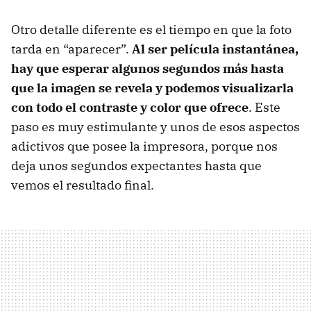
Otro detalle diferente es el tiempo en que la foto
tarda en “aparecer”.
Al ser película instantánea,
hay que esperar algunos segundos más hasta
que la imagen se revela y podemos visualizarla
con todo el contraste y color que ofrece
. Este
paso es muy estimulante y unos de esos aspectos
adictivos que posee la impresora, porque nos
deja unos segundos expectantes hasta que
vemos el resultado final.