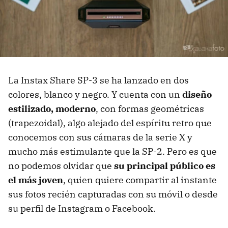
La Instax Share SP-3 se ha lanzado en dos
colores, blanco y negro. Y cuenta con un
diseño
estilizado, moderno
, con formas geométricas
(trapezoidal), algo alejado del espíritu retro que
conocemos con sus cámaras de la serie X y
mucho más estimulante que la SP-2. Pero es que
no podemos olvidar que
su principal público es
el más joven
, quien quiere compartir al instante
sus fotos recién capturadas con su móvil o desde
su perfil de Instagram o Facebook.