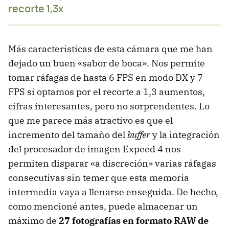
recorte 1,3x
Más características de esta cámara que me han
dejado un buen «sabor de boca». Nos permite
tomar ráfagas de hasta 6 FPS en modo DX y 7
FPS si optamos por el recorte a 1,3 aumentos,
cifras interesantes, pero no sorprendentes. Lo
que me parece más atractivo es que el
incremento del tamaño del
buffer
y la integración
del procesador de imagen Expeed 4 nos
permiten disparar «a discreción» varias ráfagas
consecutivas sin temer que esta memoria
intermedia vaya a llenarse enseguida. De hecho,
como mencioné antes, puede almacenar un
máximo de
27 fotografías en formato RAW de