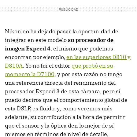
Nikon no ha dejado pasar la oportunidad de
integrar en este modelo
su procesador de
imagen Expeed 4
, el mismo que podemos
encontrar, por ejemplo,
en las superiores D810 y
D810A
. Yo no fui el editor
que probó en su
momento la D7100
, y por esta razón no tengo
una referencia directa del rendimiento del
procesador Expeed 3 de esta cámara, pero sí
puedo deciros que el comportamiento global de
esta DSLR es fluido, y, como veremos más
adelante, su contribución a la hora de permitir
que el sensor y la óptica den lo mejor de sí
mismos en términos de nivel de detalle,