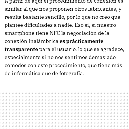
A partir de aquí el procedimiento de conexión es
similar al que nos proponen otros fabricantes, y
resulta bastante sencillo, por lo que no creo que
plantee dificultades a nadie. Eso sí, si nuestro
smartphone tiene NFC la negociación de la
conexión inalámbrica
es prácticamente
transparente
para el usuario, lo que se agradece,
especialmente si no nos sentimos demasiado
cómodos con este procedimiento, que tiene más
de informática que de fotografía.