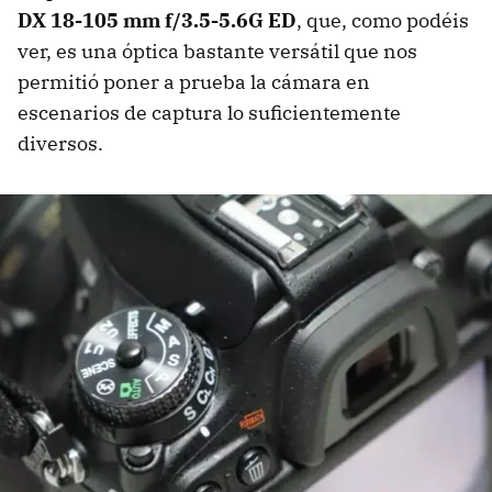
DX 18-105 mm f/3.5-5.6G ED
, que, como podéis
ver, es una óptica bastante versátil que nos
permitió poner a prueba la cámara en
escenarios de captura lo suficientemente
diversos.