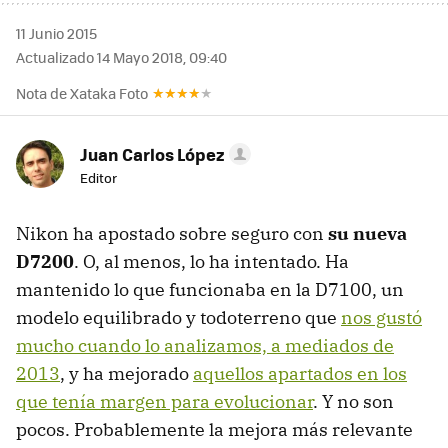
11 Junio 2015
Actualizado 14 Mayo 2018, 09:40
Nota de Xataka Foto
Juan Carlos López
Editor
Nikon ha apostado sobre seguro con
su nueva
D7200
. O, al menos, lo ha intentado. Ha
mantenido lo que funcionaba en la D7100, un
modelo equilibrado y todoterreno que
nos gustó
mucho cuando lo analizamos, a mediados de
2013
, y ha mejorado
aquellos apartados en los
que tenía margen para evolucionar
. Y no son
pocos. Probablemente la mejora más relevante