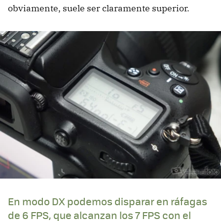
obviamente, suele ser claramente superior.
En modo DX podemos disparar en ráfagas
de 6 FPS, que alcanzan los 7 FPS con el