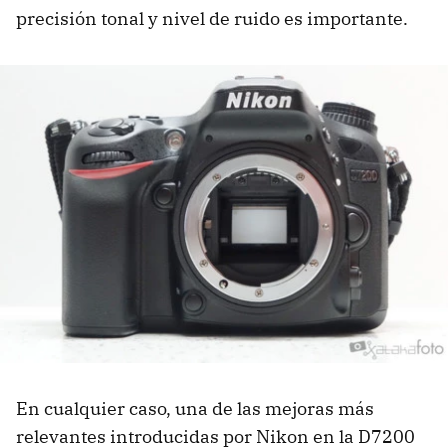
precisión tonal y nivel de ruido es importante.
En cualquier caso, una de las mejoras más
relevantes introducidas por Nikon en la D7200