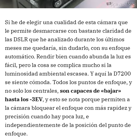
Si he de elegir una cualidad de esta cámara que
le permite desmarcarse con bastante claridad de
las DSLR que he analizado durante los últimos
meses me quedaría, sin dudarlo, con su enfoque
automático. Rendir bien cuando abunda la luz es
fácil, pero la cosa se complica mucho si la
luminosidad ambiental escasea. Y aquí la D7200
se siente cómoda. Todos los puntos de enfoque, y
no solo los centrales,
son capaces de «bajar»
hasta los -3EV
, y esto se nota porque permiten a
la cámara bloquear el enfoque con más rapidez y
precisión cuando hay poca luz, e
independientemente de la posición del punto de
enfoque.