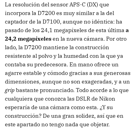
La resolución del sensor APS-C (DX) que
incorpora la D7200 es muy similar a la del
captador de la D7100, aunque no idéntica: ha
pasado de los 24,1 megapíxeles de esta última
a
24,2 megapíxeles
en la nueva cámara. Por otro
lado, la D7200 mantiene la construcción
resistente al polvo y la humedad con la que ya
contaba su predecesora. En mano ofrece un
agarre estable y cómodo gracias a sus generosas
dimensiones, aunque no son exageradas, y a un
grip
bastante pronunciado. Todo acorde a lo que
cualquiera que conozca las DSLR de Nikon
esperaría de una cámara como esta. ¿Y su
construcción? De una gran solidez, así que en
este apartado no tengo nada que objetar.