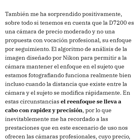
También me ha sorprendido positivamente,
sobre todo si tenemos en cuenta que la D7200 es
una cámara de precio moderado y no una
propuesta con vocación profesional, su enfoque
por seguimiento. El algoritmo de análisis de la
imagen diseñado por Nikon para permitir a la
cámara mantener el enfoque en el sujeto que
estamos fotografiando funciona realmente bien
incluso cuando la distancia que existe entre la
cámara y el sujeto se modifica rápidamente. En
estas circunstancias
el reenfoque se lleva a
cabo con rapidez y precisión
, por lo que
inevitablemente me ha recordado a las
prestaciones que en este escenario de uso nos
ofrecen las cámaras profesionales, cuyo precio,