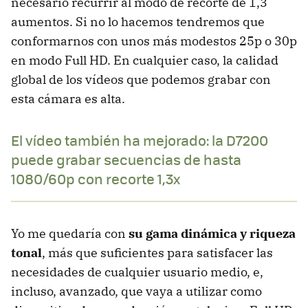
necesario recurrir al modo de recorte de 1,3
aumentos. Si no lo hacemos tendremos que
conformarnos con unos más modestos 25p o 30p
en modo Full HD. En cualquier caso, la calidad
global de los vídeos que podemos grabar con
esta cámara es alta.
El vídeo también ha mejorado: la D7200
puede grabar secuencias de hasta
1080/60p con recorte 1,3x
Yo me quedaría con
su gama dinámica y riqueza
tonal
, más que suficientes para satisfacer las
necesidades de cualquier usuario medio, e,
incluso, avanzado, que vaya a utilizar como