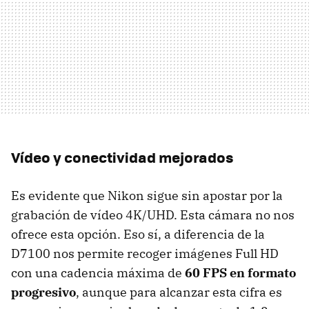
Vídeo y conectividad mejorados
Es evidente que Nikon sigue sin apostar por la
grabación de vídeo 4K/UHD. Esta cámara no nos
ofrece esta opción. Eso sí, a diferencia de la
D7100 nos permite recoger imágenes Full HD
con una cadencia máxima de
60 FPS en formato
progresivo
, aunque para alcanzar esta cifra es