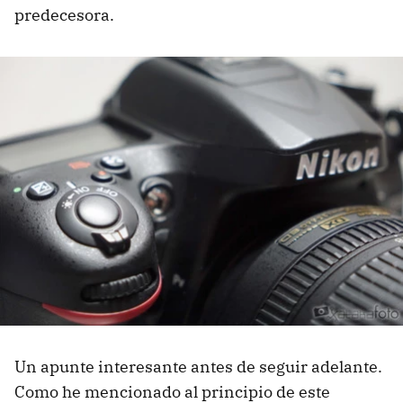
predecesora.
Un apunte interesante antes de seguir adelante.
Como he mencionado al principio de este