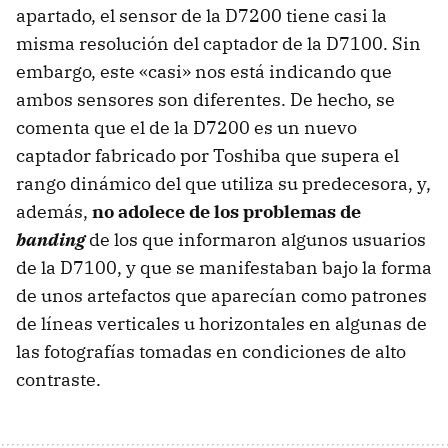
apartado, el sensor de la D7200 tiene casi la
misma resolución del captador de la D7100. Sin
embargo, este «casi» nos está indicando que
ambos sensores son diferentes. De hecho, se
comenta que el de la D7200 es un nuevo
captador fabricado por Toshiba que supera el
rango dinámico del que utiliza su predecesora, y,
además,
no adolece de los problemas de
banding
de los que informaron algunos usuarios
de la D7100, y que se manifestaban bajo la forma
de unos artefactos que aparecían como patrones
de líneas verticales u horizontales en algunas de
las fotografías tomadas en condiciones de alto
contraste.