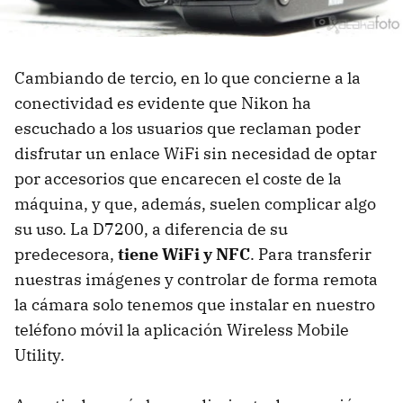
Cambiando de tercio, en lo que concierne a la
conectividad es evidente que Nikon ha
escuchado a los usuarios que reclaman poder
disfrutar un enlace WiFi sin necesidad de optar
por accesorios que encarecen el coste de la
máquina, y que, además, suelen complicar algo
su uso. La D7200, a diferencia de su
predecesora,
tiene WiFi y NFC
. Para transferir
nuestras imágenes y controlar de forma remota
la cámara solo tenemos que instalar en nuestro
teléfono móvil la aplicación Wireless Mobile
Utility.