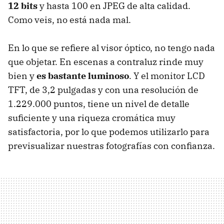
12 bits
y hasta 100 en JPEG de alta calidad.
Como veis, no está nada mal.
En lo que se refiere al visor óptico, no tengo nada
que objetar. En escenas a contraluz rinde muy
bien y
es bastante luminoso
. Y el monitor LCD
TFT, de 3,2 pulgadas y con una resolución de
1.229.000 puntos, tiene un nivel de detalle
suficiente y una riqueza cromática muy
satisfactoria, por lo que podemos utilizarlo para
previsualizar nuestras fotografías con confianza.