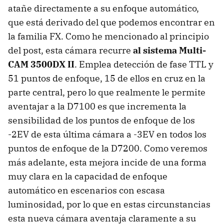
atañe directamente a su enfoque automático,
que está derivado del que podemos encontrar en
la familia FX. Como he mencionado al principio
del post, esta cámara recurre
al sistema Multi-
CAM 3500DX II
. Emplea detección de fase TTL y
51 puntos de enfoque, 15 de ellos en cruz en la
parte central, pero lo que realmente le permite
aventajar a la D7100 es que incrementa la
sensibilidad de los puntos de enfoque de los
-2EV de esta última cámara a -3EV en todos los
puntos de enfoque de la D7200. Como veremos
más adelante, esta mejora incide de una forma
muy clara en la capacidad de enfoque
automático en escenarios con escasa
luminosidad, por lo que en estas circunstancias
esta nueva cámara aventaja claramente a su