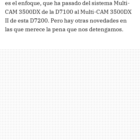
es el enfoque, que ha pasado del sistema Multi-
CAM 3500DX de la D7100 al Multi-CAM 3500DX
II de esta D7200. Pero hay otras novedades en
las que merece la pena que nos detengamos.