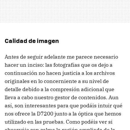
Calidad de imagen
Antes de seguir adelante me parece necesario
hacer un inciso: las fotografías que os dejo a
continuación no hacen justicia a los archivos
originales en lo concerniente a su nivel de
detalle debido a la compresión adicional que
lleva a cabo nuestro gestor de contenidos. Aun
así, son interesantes para que podáis intuir qué
nos ofrece la D7200 junto a la óptica que hemos
utilizado en las pruebas. Como podéis ver si
observáis con calma la región ampliada de la