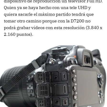
dispositivo de reproducción un televisor Full HD.
Quien ya se haya hecho con una tele UHD y
quiera sacarle el máximo partido tendrá que
tomar otro camino porque con la D7200 no
podrá grabar vídeos con esta resolución (3.840 x
2.160 puntos).