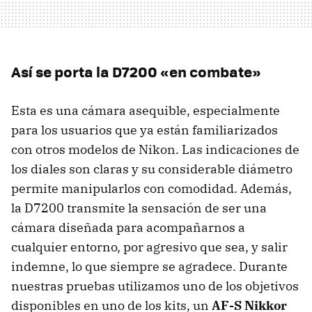
Así se porta la D7200 «en combate»
Esta es una cámara asequible, especialmente
para los usuarios que ya están familiarizados
con otros modelos de Nikon. Las indicaciones de
los diales son claras y su considerable diámetro
permite manipularlos con comodidad. Además,
la D7200 transmite la sensación de ser una
cámara diseñada para acompañarnos a
cualquier entorno, por agresivo que sea, y salir
indemne, lo que siempre se agradece. Durante
nuestras pruebas utilizamos uno de los objetivos
disponibles en uno de los kits, un
AF-S Nikkor