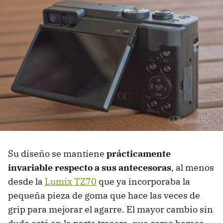
Su diseño se mantiene
prácticamente
invariable respecto a sus antecesoras
, al menos
desde la
Lumix TZ70
que ya incorporaba la
pequeña pieza de goma que hace las veces de
grip para mejorar el agarre. El mayor cambio sin