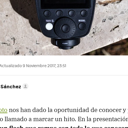
Actualizado 9 Noviembre 2017, 23:51
 Sánchez
oto
nos han dado la oportunidad de conocer y
o llamado a marcar un hito. En la presentaci