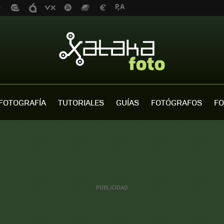
FOTOGRAFÍA
TUTORIALES
GUÍAS
FOTÓGRAFOS
FO