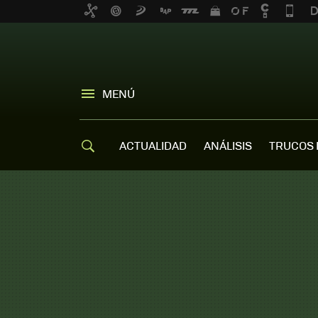
MENÚ
ACTUALIDAD
ANÁLISIS
TRUCOS 