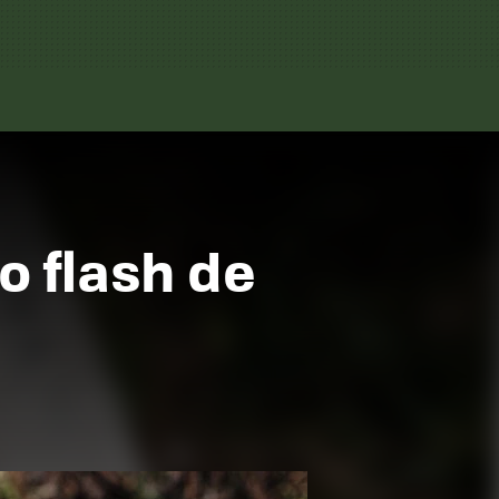
io flash de