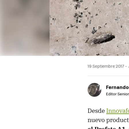
19 Septiembre 2017
Fernando
Editor Senior
Desde
Innovaf
nuevo product