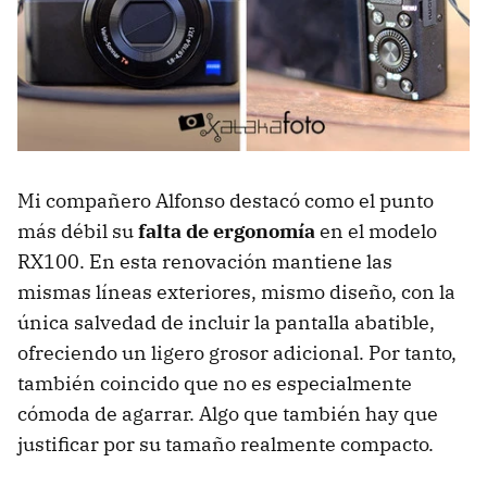
Mi compañero Alfonso destacó como el punto
más débil su
falta de ergonomía
en el modelo
RX100. En esta renovación mantiene las
mismas líneas exteriores, mismo diseño, con la
única salvedad de incluir la pantalla abatible,
ofreciendo un ligero grosor adicional. Por tanto,
también coincido que no es especialmente
cómoda de agarrar. Algo que también hay que
justificar por su tamaño realmente compacto.