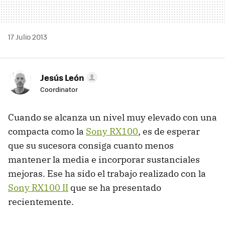
17 Julio 2013
Jesús León
Coordinator
Cuando se alcanza un nivel muy elevado con una
compacta como la
Sony RX100
, es de esperar
que su sucesora consiga cuanto menos
mantener la media e incorporar sustanciales
mejoras. Ese ha sido el trabajo realizado con la
Sony RX100 II
que se ha presentado
recientemente.