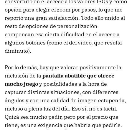
convertirlo en el acceso a los valores ISOs y como
opción para elegir el zoom por pasos, lo que me
reportó una gran satisfacción. Todo ello unido al
resto de opciones de personalización
compensan esa cierta dificultad en el acceso a
algunos botones (como el del vídeo, que resulta
diminuto).
Por lo demás, hay que valorar positivamente la
inclusión de la
pantalla abatible que ofrece
mucho juego
y posibilidades a la hora de
capturar distintas situaciones, con diferentes
ángulos y con una calidad de imagen estupenda,
incluso a plena luz del día. Eso sí, no es táctil.
Quizá sea mucho pedir, pero por el precio que
tiene, es una exigencia que habría que pedirle.