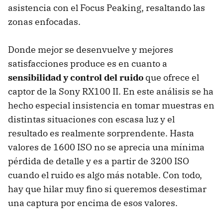
asistencia con el Focus Peaking, resaltando las
zonas enfocadas.
Donde mejor se desenvuelve y mejores
satisfacciones produce es en cuanto a
sensibilidad y control del ruido
que ofrece el
captor de la Sony RX100 II. En este análisis se ha
hecho especial insistencia en tomar muestras en
distintas situaciones con escasa luz y el
resultado es realmente sorprendente. Hasta
valores de 1600 ISO no se aprecia una mínima
pérdida de detalle y es a partir de 3200 ISO
cuando el ruido es algo más notable. Con todo,
hay que hilar muy fino si queremos desestimar
una captura por encima de esos valores.