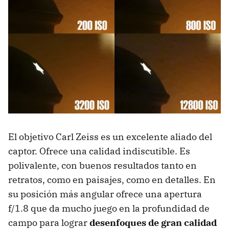
El objetivo Carl Zeiss es un excelente aliado del
captor. Ofrece una calidad indiscutible. Es
polivalente, con buenos resultados tanto en
retratos, como en paisajes, como en detalles. En
su posición más angular ofrece una apertura
f/1.8 que da mucho juego en la profundidad de
campo para lograr
desenfoques de gran calidad