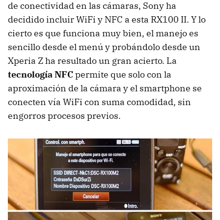
de conectividad en las cámaras, Sony ha
decidido incluir WiFi y NFC a esta RX100 II. Y lo
cierto es que funciona muy bien, el manejo es
sencillo desde el menú y probándolo desde un
Xperia Z ha resultado un gran acierto. La
tecnología NFC
permite que solo con la
aproximación de la cámara y el smartphone se
conecten vía WiFi con suma comodidad, sin
engorros procesos previos.