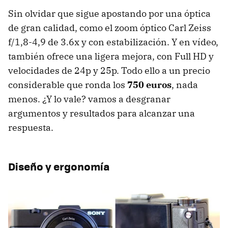
Sin olvidar que sigue apostando por una óptica
de gran calidad, como el zoom óptico Carl Zeiss
f/1,8-4,9 de 3.6x y con estabilización. Y en vídeo,
también ofrece una ligera mejora, con Full HD y
velocidades de 24p y 25p. Todo ello a un precio
considerable que ronda los
750 euros
, nada
menos. ¿Y lo vale? vamos a desgranar
argumentos y resultados para alcanzar una
respuesta.
Diseño y ergonomía