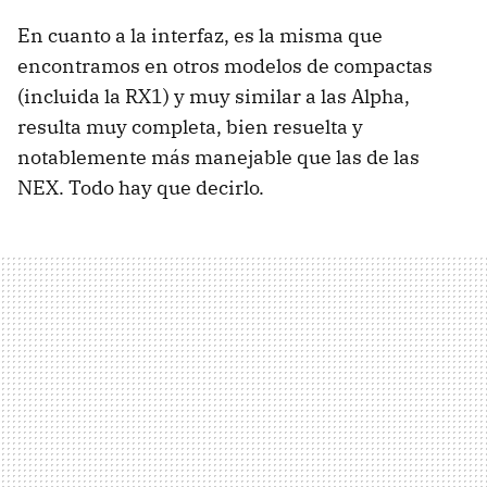
En cuanto a la interfaz, es la misma que
encontramos en otros modelos de compactas
(incluida la RX1) y muy similar a las Alpha,
resulta muy completa, bien resuelta y
notablemente más manejable que las de las
NEX. Todo hay que decirlo.