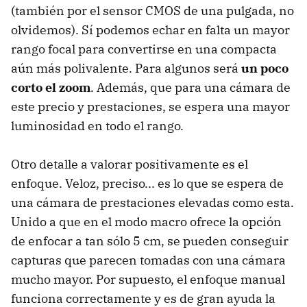
(también por el sensor CMOS de una pulgada, no
olvidemos). Sí podemos echar en falta un mayor
rango focal para convertirse en una compacta
aún más polivalente. Para algunos será
un poco
corto el zoom
. Además, que para una cámara de
este precio y prestaciones, se espera una mayor
luminosidad en todo el rango.
Otro detalle a valorar positivamente es el
enfoque. Veloz, preciso... es lo que se espera de
una cámara de prestaciones elevadas como esta.
Unido a que en el modo macro ofrece la opción
de enfocar a tan sólo 5 cm, se pueden conseguir
capturas que parecen tomadas con una cámara
mucho mayor. Por supuesto, el enfoque manual
funciona correctamente y es de gran ayuda la