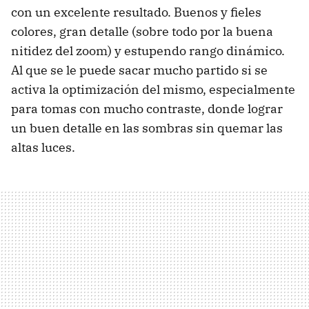
con un excelente resultado. Buenos y fieles
colores, gran detalle (sobre todo por la buena
nitidez del zoom) y estupendo rango dinámico.
Al que se le puede sacar mucho partido si se
activa la optimización del mismo, especialmente
para tomas con mucho contraste, donde lograr
un buen detalle en las sombras sin quemar las
altas luces.