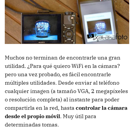
Muchos no terminan de encontrarle una gran
utilidad. ¿Para qué quiero WiFi en la cámara?
pero una vez probado, es fácil encontrarle
múltiples utilidades. Desde enviar al teléfono
cualquier imagen (a tamaño VGA, 2 megapíxeles
o resolución completa) al instante para poder
compartirla en la red, hasta
controlar la cámara
desde el propio móvil
. Muy útil para
determinadas tomas.