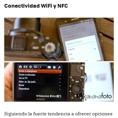
Conectividad WiFi y NFC
Siguiendo la fuerte tendencia a ofrecer opciones