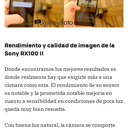
Rendimiento y calidad de imagen de la
Sony RX100 II
Donde encontramos los mejores resultados es
donde realmente hay que exigirle más a una
cámara como esta. El rendimiento de su sensor
es notable y la prometida notable mejoría en
cuanto a sensibilidad en condiciones de poca luz
queda muy bien resuelta.
Con buena luz natural, la cámara se comporta