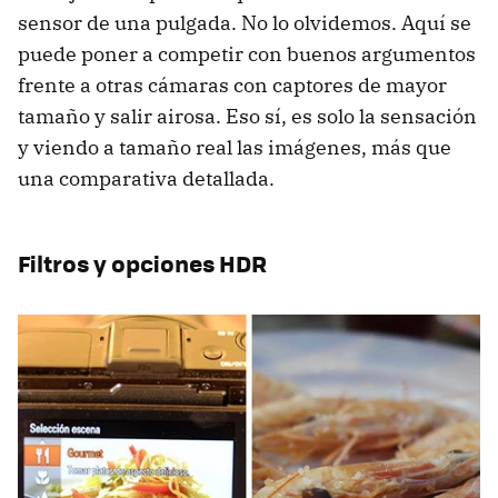
sensor de una pulgada. No lo olvidemos. Aquí se
puede poner a competir con buenos argumentos
frente a otras cámaras con captores de mayor
tamaño y salir airosa. Eso sí, es solo la sensación
y viendo a tamaño real las imágenes, más que
una comparativa detallada.
Filtros y opciones HDR