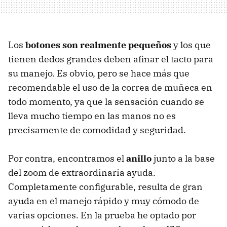
Los
botones son realmente pequeños
y los que
tienen dedos grandes deben afinar el tacto para
su manejo. Es obvio, pero se hace más que
recomendable el uso de la correa de muñeca en
todo momento, ya que la sensación cuando se
lleva mucho tiempo en las manos no es
precisamente de comodidad y seguridad.
Por contra, encontramos el
anillo
junto a la base
del zoom de extraordinaria ayuda.
Completamente configurable, resulta de gran
ayuda en el manejo rápido y muy cómodo de
varias opciones. En la prueba he optado por