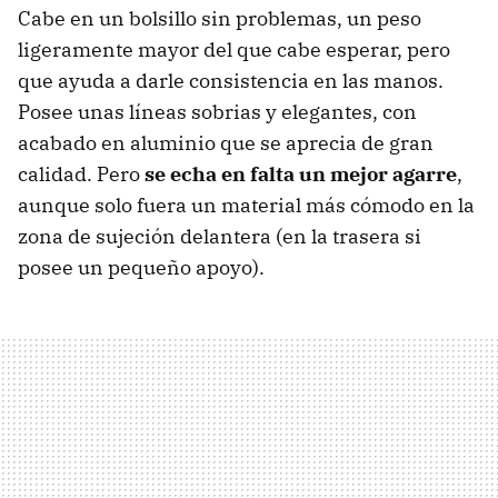
Cabe en un bolsillo sin problemas, un peso
ligeramente mayor del que cabe esperar, pero
que ayuda a darle consistencia en las manos.
Posee unas líneas sobrias y elegantes, con
acabado en aluminio que se aprecia de gran
calidad. Pero
se echa en falta un mejor agarre
,
aunque solo fuera un material más cómodo en la
zona de sujeción delantera (en la trasera si
posee un pequeño apoyo).