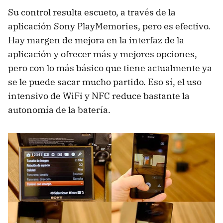
Su control resulta escueto, a través de la
aplicación Sony PlayMemories, pero es efectivo.
Hay margen de mejora en la interfaz de la
aplicación y ofrecer más y mejores opciones,
pero con lo más básico que tiene actualmente ya
se le puede sacar mucho partido. Eso sí, el uso
intensivo de WiFi y NFC reduce bastante la
autonomía de la batería.