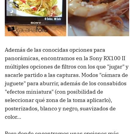
Además de las conocidas opciones para
panorámicas, encontramos en la Sony RX100 II
múltiples opciones de filtros con los que "jugar" y
sacarle partido a las capturas. Modos "cámara de
juguete" para aburrir, además de los consabidos
"efectos miniatura" (con posibilidad de
seleccionar qué zona de la toma aplicarlo),
posterizados, blanco y negro, suavizados de
color...
Pero donde encontramos unas opciones más