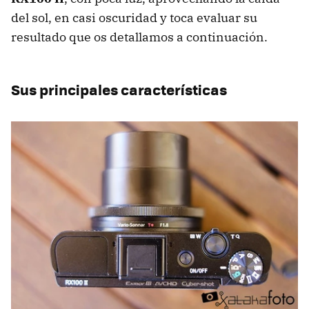
del sol, en casi oscuridad y toca evaluar su
resultado que os detallamos a continuación.
Sus principales características