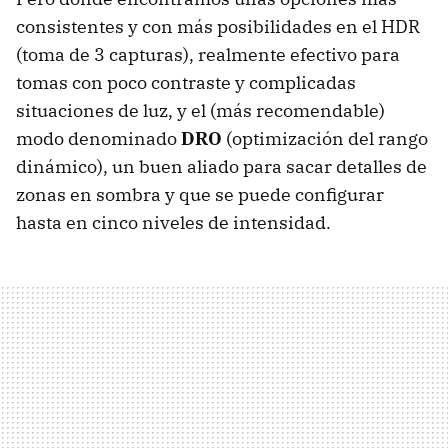
consistentes y con más posibilidades en el HDR
(toma de 3 capturas), realmente efectivo para
tomas con poco contraste y complicadas
situaciones de luz, y el (más recomendable)
modo denominado
DRO
(optimización del rango
dinámico), un buen aliado para sacar detalles de
zonas en sombra y que se puede configurar
hasta en cinco niveles de intensidad.