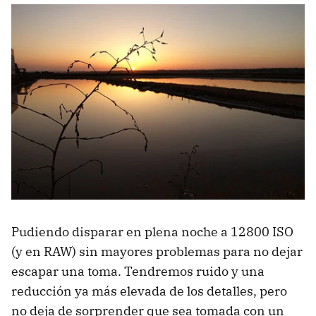
Pudiendo disparar en plena noche a 12800 ISO
(y en RAW) sin mayores problemas para no dejar
escapar una toma. Tendremos ruido y una
reducción ya más elevada de los detalles, pero
no deja de sorprender que sea tomada con un