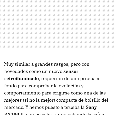
Muy similar a grandes rasgos, pero con
novedades como un nuevo
sensor
retroiluminado
, requerían de una prueba a
fondo para comprobar la evolución y
comportamiento para erigirse como una de las
mejores (si no la mejor) compacta de bolsillo del
mercado. Y hemos puesto a prueba la
Sony
RX100 II
, con poca luz, aprovechando la caída