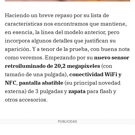
Haciendo un breve repaso por su lista de
características nos encontramos que mantiene,
en esencia, la línea del modelo anterior, pero
incorpora algunos detalles que justifican su
aparición. Y a tenor de la prueba, con buena nota
como veremos. Empezando por su
nuevo sensor
retroiluminado de 20,2 megapíxeles
(con
tamaño de una pulgada),
conectividad WiFi y
NFC
,
pantalla abatible
(su principal novedad
externa) de 3 pulgadas y
zapata
para flash y
otros accesorios.