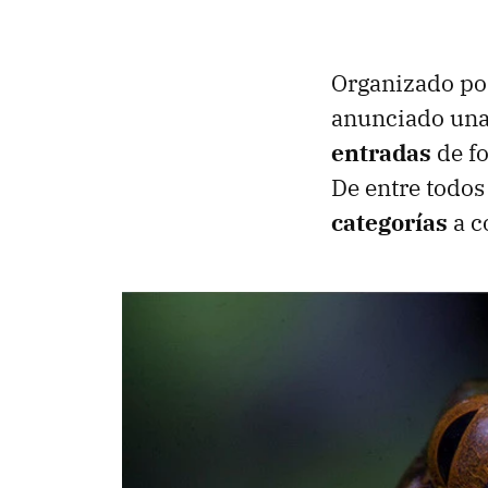
Organizado po
anunciado una 
entradas
de fo
De entre todos
categorías
a c