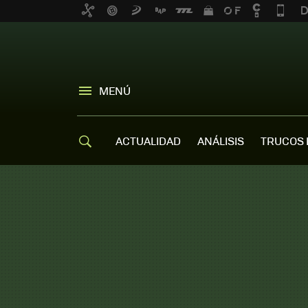
MENÚ
ACTUALIDAD
ANÁLISIS
TRUCOS 