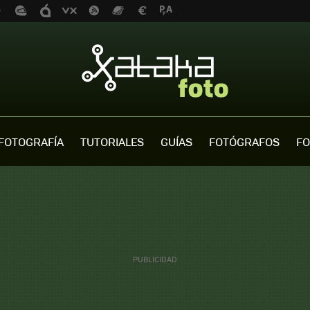
FOTOGRAFÍA
TUTORIALES
GUÍAS
FOTÓGRAFOS
FO