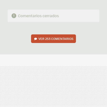
Comentarios cerrados
VER
253 COMENTARIOS