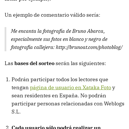
Un ejemplo de comentario válido sería:
Me encanta la fotografía de Bruno Abarca,
especialmente sus fotos en blanco y negro de
fotografía callejera: http://brunoat.com/photoblog/
Las
bases del sorteo
serán las siguientes:
Podrán participar todos los lectores que
tengan
página de usuario en Xataka Foto
y
sean residentes en España. No podrán
participar personas relacionadas con Weblogs
S.L.
Cada usuario sólo podrá realizar un