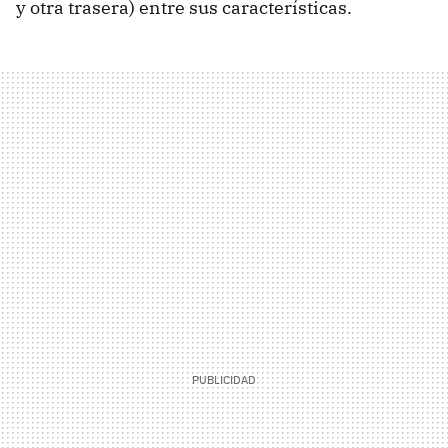
y otra trasera) entre sus características.