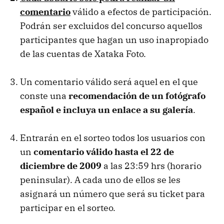
comentario
válido a efectos de participación.
Podrán ser excluidos del concurso aquellos
participantes que hagan un uso inapropiado
de las cuentas de Xataka Foto.
Un comentario válido será aquel en el que
conste una
recomendación de un fotógrafo
español e incluya un enlace a su galería
.
Entrarán en el sorteo todos los usuarios con
un
comentario válido hasta el 22 de
diciembre de 2009
a las 23:59 hrs (horario
peninsular). A cada uno de ellos se les
asignará un número que será su ticket para
participar en el sorteo.