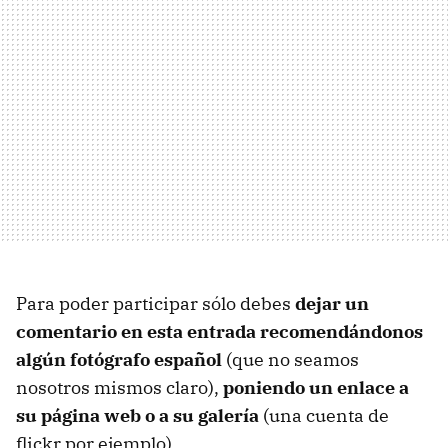
Para poder participar sólo debes
dejar un
comentario en esta entrada recomendándonos
algún fotógrafo español
(que no seamos
nosotros mismos claro),
poniendo un enlace a
su página web o a su galería
(una cuenta de
flickr por ejemplo).