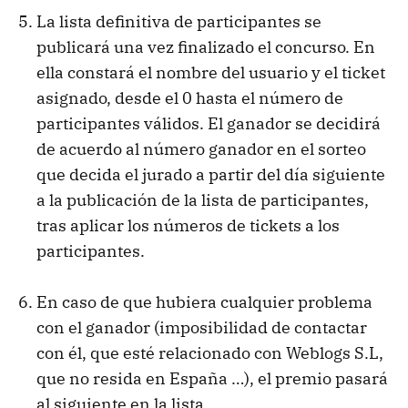
La lista definitiva de participantes se
publicará una vez finalizado el concurso. En
ella constará el nombre del usuario y el ticket
asignado, desde el 0 hasta el número de
participantes válidos. El ganador se decidirá
de acuerdo al número ganador en el sorteo
que decida el jurado a partir del día siguiente
a la publicación de la lista de participantes,
tras aplicar los números de tickets a los
participantes.
En caso de que hubiera cualquier problema
con el ganador (imposibilidad de contactar
con él, que esté relacionado con Weblogs S.L,
que no resida en España …), el premio pasará
al siguiente en la lista.