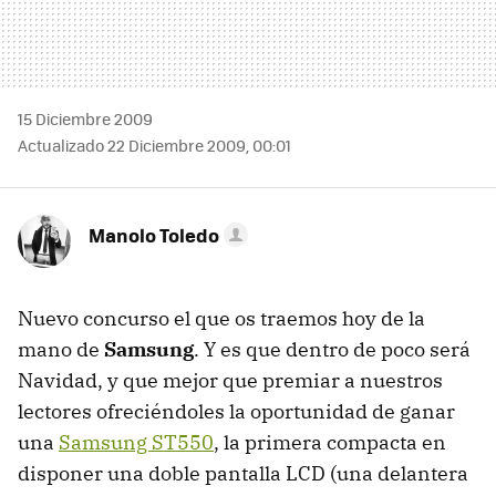
15 Diciembre 2009
Actualizado 22 Diciembre 2009, 00:01
Manolo Toledo
Nuevo concurso el que os traemos hoy de la
mano de
Samsung
. Y es que dentro de poco será
Navidad, y que mejor que premiar a nuestros
lectores ofreciéndoles la oportunidad de ganar
una
Samsung ST550
, la primera compacta en
disponer una doble pantalla LCD (una delantera