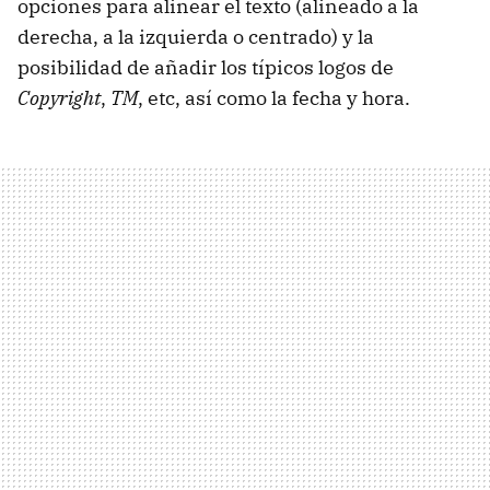
opciones para alinear el texto (alineado a la
derecha, a la izquierda o centrado) y la
posibilidad de añadir los típicos logos de
Copyright
,
TM
, etc, así como la fecha y hora.