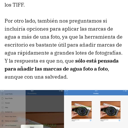
los TIFF.
Por otro lado, también nos preguntamos si
incluiría opciones para aplicar las marcas de
agua a más de una foto, ya que la herramienta de
escritorio es bastante útil para añadir marcas de
agua rápidamente a grandes lotes de fotografías.
Y la respuesta es que no, que
sólo está pensada
para añadir las marcas de agua foto a foto
,
aunque con una salvedad.