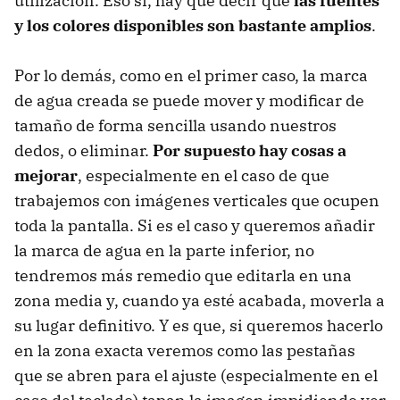
utilización. Eso sí, hay que decir que
las fuentes
y los colores disponibles son bastante amplios
.
Por lo demás, como en el primer caso, la marca
de agua creada se puede mover y modificar de
tamaño de forma sencilla usando nuestros
dedos, o eliminar.
Por supuesto hay cosas a
mejorar
, especialmente en el caso de que
trabajemos con imágenes verticales que ocupen
toda la pantalla. Si es el caso y queremos añadir
la marca de agua en la parte inferior, no
tendremos más remedio que editarla en una
zona media y, cuando ya esté acabada, moverla a
su lugar definitivo. Y es que, si queremos hacerlo
en la zona exacta veremos como las pestañas
que se abren para el ajuste (especialmente en el