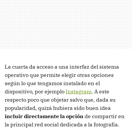
La cuarta da acceso a una interfaz del sistema
operativo que permite elegir otras opciones
según lo que tengamos instalado en el
dispositivo, por ejemplo
Instagram
. A este
respecto poco que objetar salvo que, dada su
popularidad, quizá hubiera sido buen idea
incluir directamente la opción
de compartir en
la principal red social dedicada a la fotografía.