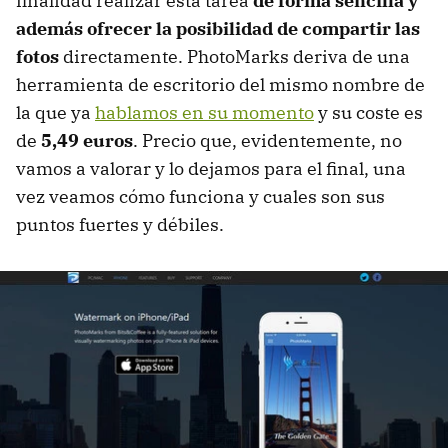
finalidad realizar esta tarea
de forma sencilla y
además ofrecer la posibilidad de compartir las
fotos
directamente. PhotoMarks deriva de una
herramienta de escritorio del mismo nombre de
la que ya
hablamos en su momento
y su coste es
de
5,49 euros
. Precio que, evidentemente, no
vamos a valorar y lo dejamos para el final, una
vez veamos cómo funciona y cuales son sus
puntos fuertes y débiles.