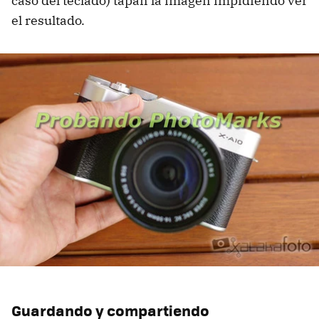
caso del teclado) tapan la imagen impidiendo ver
el resultado.
Guardando y compartiendo