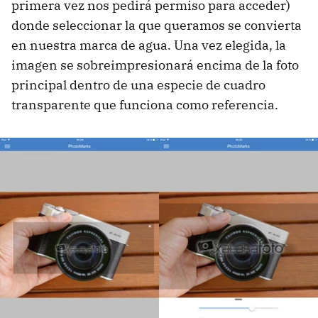
primera vez nos pedirá permiso para acceder)
donde seleccionar la que queramos se convierta
en nuestra marca de agua. Una vez elegida, la
imagen se sobreimpresionará encima de la foto
principal dentro de una especie de cuadro
transparente que funciona como referencia.