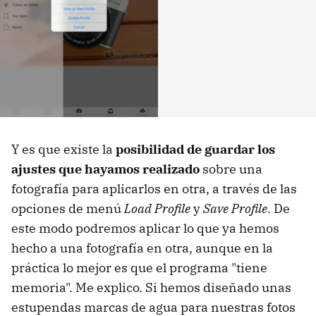
Y es que existe la
posibilidad de guardar los
ajustes que hayamos realizado
sobre una
fotografía para aplicarlos en otra, a través de las
opciones de menú
Load Profile
y
Save Profile
. De
este modo podremos aplicar lo que ya hemos
hecho a una fotografía en otra, aunque en la
práctica lo mejor es que el programa "tiene
memoria". Me explico. Si hemos diseñado unas
estupendas marcas de agua para nuestras fotos