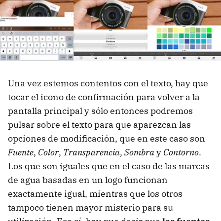
Una vez estemos contentos con el texto, hay que
tocar el icono de confirmación para volver a la
pantalla principal y sólo entonces podremos
pulsar sobre el texto para que aparezcan las
opciones de modificación, que en este caso son
Fuente
,
Color
,
Transparencia
,
Sombra
y
Contorno
.
Los que son iguales que en el caso de las marcas
de agua basadas en un logo funcionan
exactamente igual, mientras que los otros
tampoco tienen mayor misterio para su