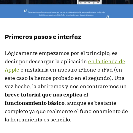
Primeros pasos e interfaz
Lógicamente empezamos por el principio, es
decir por descargar la aplicación
en la tienda de
Apple
e instalarla en nuestro iPhone o iPad (en
este caso la hemos probado en el segundo). Una
vez hecho, la abriremos y nos encontraremos un
breve tutorial que nos explica el
funcionamiento básico
, aunque es bastante
completo ya que realmente el funcionamiento de
la herramienta es sencillo.