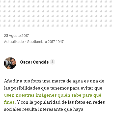
23 Agosto 2017
Actualizado 4 Septiembre 2017, 19:17
Óscar Condés
Añadir a tus fotos una marca de agua es una de
las posibilidades que tenemos para evitar que
usen nuestras imágenes quién sabe para qué
fines
. Y con la popularidad de las fotos en redes
sociales resulta interesante que haya