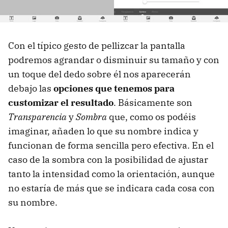
Con el típico gesto de pellizcar la pantalla
podremos agrandar o disminuir su tamaño y con
un toque del dedo sobre él nos aparecerán
debajo las
opciones que tenemos para
customizar el resultado
. Básicamente son
Transparencia
y
Sombra
que, como os podéis
imaginar, añaden lo que su nombre indica y
funcionan de forma sencilla pero efectiva. En el
caso de la sombra con la posibilidad de ajustar
tanto la intensidad como la orientación, aunque
no estaría de más que se indicara cada cosa con
su nombre.