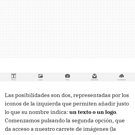
Las posibilidades son dos, representadas por los
iconos de la izquierda que permiten añadir justo
lo que su nombre indica:
un texto o un logo
.
Comenzamos pulsando la segunda opción, que
da acceso a nuestro carrete de imágenes (la