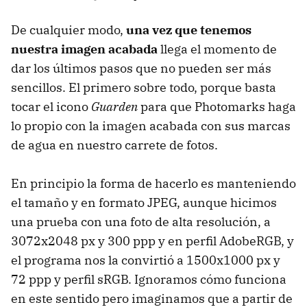
De cualquier modo,
una vez que tenemos
nuestra imagen acabada
llega el momento de
dar los últimos pasos que no pueden ser más
sencillos. El primero sobre todo, porque basta
tocar el icono
Guarden
para que Photomarks haga
lo propio con la imagen acabada con sus marcas
de agua en nuestro carrete de fotos.
En principio la forma de hacerlo es manteniendo
el tamaño y en formato JPEG, aunque hicimos
una prueba con una foto de alta resolución, a
3072x2048 px y 300 ppp y en perfil AdobeRGB, y
el programa nos la convirtió a 1500x1000 px y
72 ppp y perfil sRGB. Ignoramos cómo funciona
en este sentido pero imaginamos que a partir de