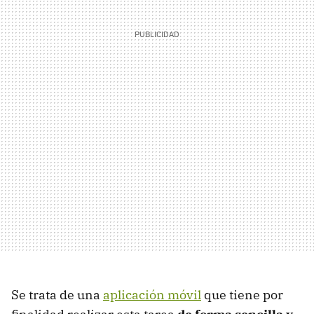
Se trata de una
aplicación móvil
que tiene por