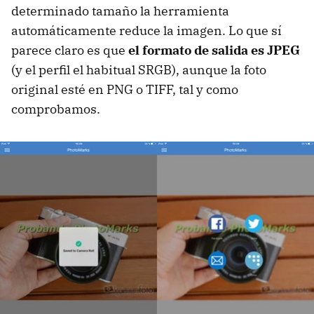
determinado tamaño la herramienta
automáticamente reduce la imagen. Lo que sí
parece claro es que
el formato de salida es JPEG
(y el perfil el habitual SRGB), aunque la foto
original esté en PNG o TIFF, tal y como
comprobamos.