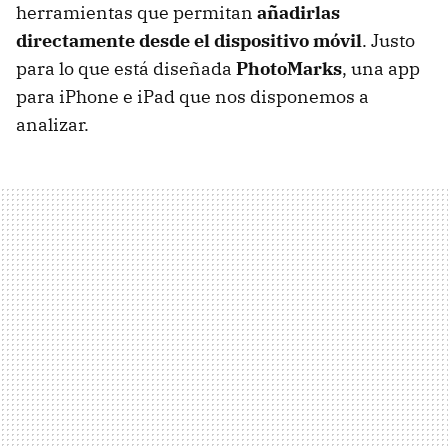
herramientas que permitan
añadirlas
directamente desde el dispositivo móvil
. Justo
para lo que está diseñada
PhotoMarks
, una app
para iPhone e iPad que nos disponemos a
analizar.