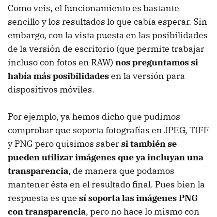
Como veis, el funcionamiento es bastante
sencillo y los resultados lo que cabía esperar. Sin
embargo, con la vista puesta en las posibilidades
de la versión de escritorio (que permite trabajar
incluso con fotos en RAW)
nos preguntamos si
había más posibilidades
en la versión para
dispositivos móviles.
Por ejemplo, ya hemos dicho que pudimos
comprobar que soporta fotografías en JPEG, TIFF
y PNG pero quisimos saber
si también se
pueden utilizar imágenes que ya incluyan una
transparencia
, de manera que podamos
mantener ésta en el resultado final. Pues bien la
respuesta es que
sí soporta las imágenes PNG
con transparencia
, pero no hace lo mismo con