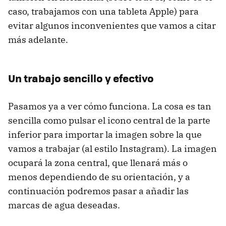
caso, trabajamos con una tableta Apple) para
evitar algunos inconvenientes que vamos a citar
más adelante.
Un trabajo sencillo y efectivo
Pasamos ya a ver cómo funciona. La cosa es tan
sencilla como pulsar el icono central de la parte
inferior para importar la imagen sobre la que
vamos a trabajar (al estilo Instagram). La imagen
ocupará la zona central, que llenará más o
menos dependiendo de su orientación, y a
continuación podremos pasar a añadir las
marcas de agua deseadas.