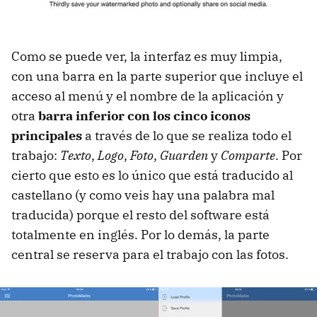
Como se puede ver, la interfaz es muy limpia,
con una barra en la parte superior que incluye el
acceso al menú y el nombre de la aplicación y
otra
barra inferior con los cinco iconos
principales
a través de lo que se realiza todo el
trabajo:
Texto
,
Logo
,
Foto
,
Guarden
y
Comparte
. Por
cierto que esto es lo único que está traducido al
castellano (y como veis hay una palabra mal
traducida) porque el resto del software está
totalmente en inglés. Por lo demás, la parte
central se reserva para el trabajo con las fotos.