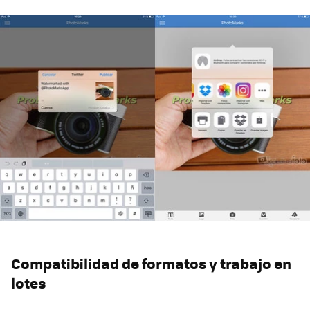
Compatibilidad de formatos y trabajo en
lotes