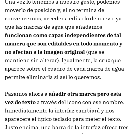
Una vez lo tenemos a nuestro gusto, podemos
moverlo de posición y, si no termina de
convencernos, acceder a editarlo de nuevo, ya
que las marcas de agua que añadamos
funcionan como capas independientes de tal
manera que son editables en todo momento y
no afectan a la imagen original
(que se
mantiene sin alterar). Igualmente, la cruz que
aparece sobre el cuadro de cada marca de agua
permite eliminarla si así lo queremos.
Pasamos ahora a
añadir otra marca pero esta
vez de texto
a través del icono con ese nombre.
Inmediatamente la interfaz cambiará y nos
aparecerá el típico teclado para meter el texto.
Justo encima, una barra de la interfaz ofrece tres