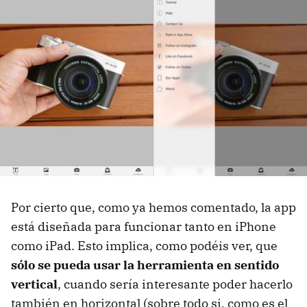
Por cierto que, como ya hemos comentado, la app
está diseñada para funcionar tanto en iPhone
como iPad. Esto implica, como podéis ver, que
sólo se pueda usar la herramienta en sentido
vertical
, cuando sería interesante poder hacerlo
también en horizontal (sobre todo si, como es el