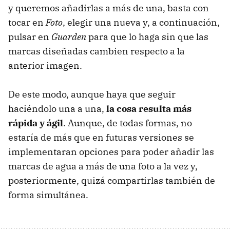
y queremos añadirlas a más de una, basta con
tocar en
Foto
, elegir una nueva y, a continuación,
pulsar en
Guarden
para que lo haga sin que las
marcas diseñadas cambien respecto a la
anterior imagen.
De este modo, aunque haya que seguir
haciéndolo una a una,
la cosa resulta más
rápida y ágil
. Aunque, de todas formas, no
estaría de más que en futuras versiones se
implementaran opciones para poder añadir las
marcas de agua a más de una foto a la vez y,
posteriormente, quizá compartirlas también de
forma simultánea.