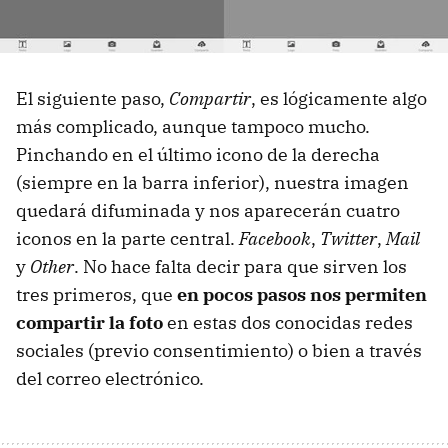
El siguiente paso,
Compartir
, es lógicamente algo
más complicado, aunque tampoco mucho.
Pinchando en el último icono de la derecha
(siempre en la barra inferior), nuestra imagen
quedará difuminada y nos aparecerán cuatro
iconos en la parte central.
Facebook
,
Twitter
,
Mail
y
Other
. No hace falta decir para que sirven los
tres primeros, que
en pocos pasos nos permiten
compartir la foto
en estas dos conocidas redes
sociales (previo consentimiento) o bien a través
del correo electrónico.