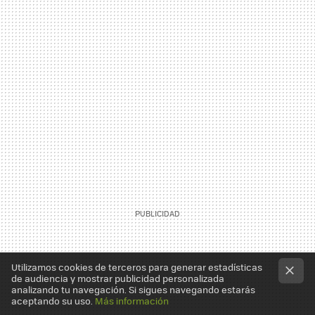
Utilizamos cookies de terceros para generar estadísticas
de audiencia y mostrar publicidad personalizada
analizando tu navegación. Si sigues navegando estarás
aceptando su uso.
Más información