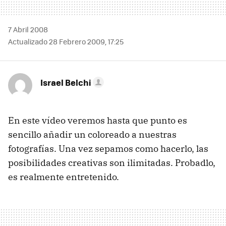
7 Abril 2008
Actualizado 28 Febrero 2009, 17:25
Israel Belchi
En este vídeo veremos hasta que punto es
sencillo añadir un coloreado a nuestras
fotografías. Una vez sepamos como hacerlo, las
posibilidades creativas son ilimitadas. Probadlo,
es realmente entretenido.