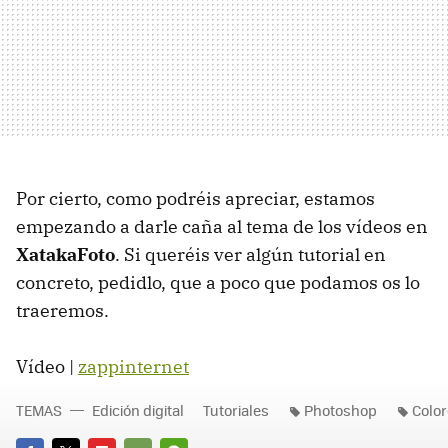
Por cierto, como podréis apreciar, estamos
empezando a darle caña al tema de los vídeos en
XatakaFoto
. Si queréis ver algún tutorial en
concreto, pedidlo, que a poco que podamos os lo
traeremos.
Vídeo |
zappinternet
TEMAS
Edición digital
Tutoriales
Photoshop
Color