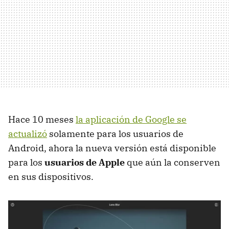
Hace 10 meses
la aplicación de Google se
actualizó
solamente para los usuarios de
Android, ahora la nueva versión está disponible
para los
usuarios de Apple
que aún la conserven
en sus dispositivos.