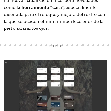
La nueva actualización incorpora novedades
como
la herramienta "cara",
especialmente
diseñada para el retoque y mejora del rostro con
la que se pueden eliminar imperfecciones de la
piel o aclarar los ojos.