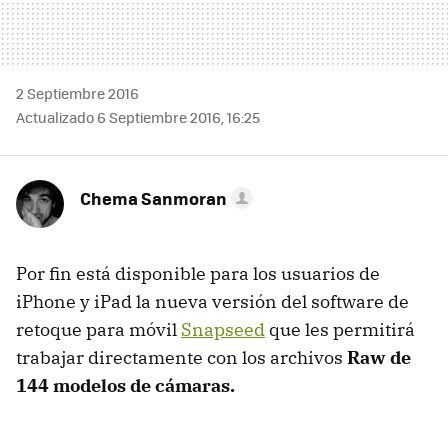
2 Septiembre 2016
Actualizado 6 Septiembre 2016, 16:25
Chema Sanmoran
Por fin está disponible para los usuarios de
iPhone y iPad la nueva versión del software de
retoque para móvil
Snapseed
que les permitirá
trabajar directamente con los archivos
Raw de
144 modelos de cámaras.