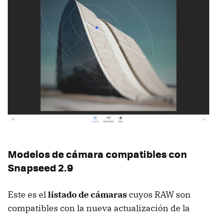
Modelos de cámara compatibles con
Snapseed 2.9
Este es el
listado de cámaras
cuyos RAW son
compatibles con la nueva actualización de la