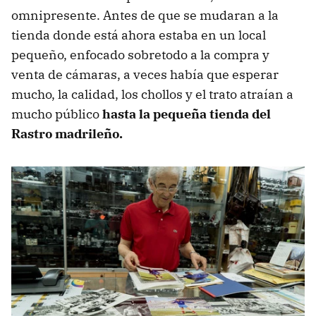
omnipresente. Antes de que se mudaran a la
tienda donde está ahora estaba en un local
pequeño, enfocado sobretodo a la compra y
venta de cámaras, a veces había que esperar
mucho, la calidad, los chollos y el trato atraían a
mucho público
hasta la pequeña tienda del
Rastro madrileño.