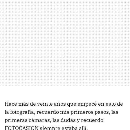
Hace más de veinte años que empecé en esto de
la fotografía, recuerdo mis primeros pasos, las
primeras cámaras, las dudas y recuerdo
FOTOCASION siempre estaba allí,