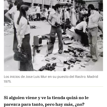
Los inicios de Jose Luis Mur en su puesto del Rastro. Madrid
1975.
Si alguien viene y ve la tienda quizá no le
parezca para tanto, pero hay más, ¿no?