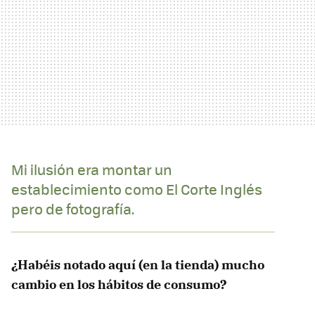
Mi ilusión era montar un
establecimiento como El Corte Inglés
pero de fotografía.
¿Habéis notado aquí (en la tienda) mucho
cambio en los hábitos de consumo?