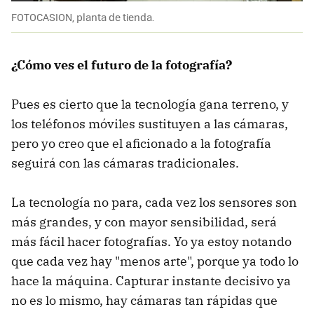
FOTOCASION, planta de tienda.
¿Cómo ves el futuro de la fotografía?
Pues es cierto que la tecnología gana terreno, y
los teléfonos móviles sustituyen a las cámaras,
pero yo creo que el aficionado a la fotografía
seguirá con las cámaras tradicionales.
La tecnología no para, cada vez los sensores son
más grandes, y con mayor sensibilidad, será
más fácil hacer fotografías. Yo ya estoy notando
que cada vez hay "menos arte", porque ya todo lo
hace la máquina. Capturar instante decisivo ya
no es lo mismo, hay cámaras tan rápidas que