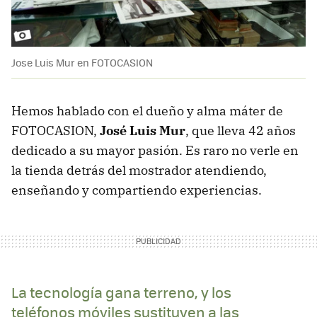
Jose Luis Mur en FOTOCASION
Hemos hablado con el dueño y alma máter de
FOTOCASION,
José Luis Mur
, que lleva 42 años
dedicado a su mayor pasión. Es raro no verle en
la tienda detrás del mostrador atendiendo,
enseñando y compartiendo experiencias.
La tecnología gana terreno, y los
teléfonos móviles sustituyen a las