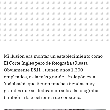
Mi ilusión era montar un establecimiento como
El Corte Inglés pero de fotografía (Risas).
Obviamente B&H... tienen unos 1.300
empleados, es la más grande. En Japón está
Yodobashi, que tienen muchas tiendas muy
grandes que se dedican no solo a la fotografía,
también a la electrónica de consumo.