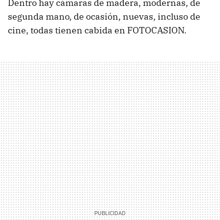
Dentro hay cámaras de madera, modernas, de
segunda mano, de ocasión, nuevas, incluso de
cine, todas tienen cabida en FOTOCASION.