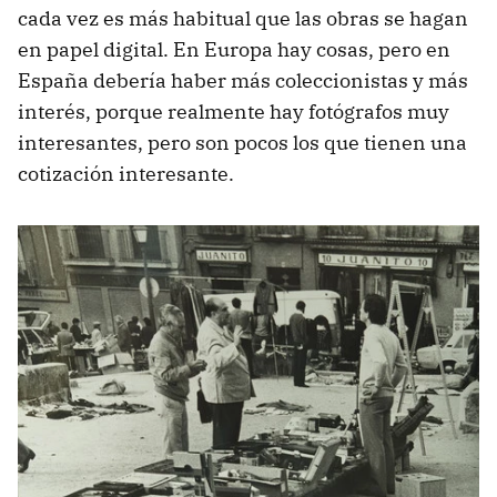
cada vez es más habitual que las obras se hagan
en papel digital. En Europa hay cosas, pero en
España debería haber más coleccionistas y más
interés, porque realmente hay fotógrafos muy
interesantes, pero son pocos los que tienen una
cotización interesante.