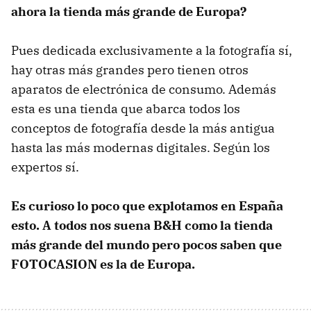
ahora la tienda más grande de Europa?
Pues dedicada exclusivamente a la fotografía sí,
hay otras más grandes pero tienen otros
aparatos de electrónica de consumo. Además
esta es una tienda que abarca todos los
conceptos de fotografía desde la más antigua
hasta las más modernas digitales. Según los
expertos sí.
Es curioso lo poco que explotamos en España
esto. A todos nos suena B&H como la tienda
más grande del mundo pero pocos saben que
FOTOCASION es la de Europa.