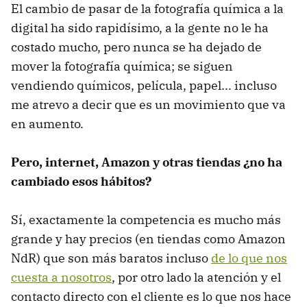
El cambio de pasar de la fotografía química a la
digital ha sido rapidísimo, a la gente no le ha
costado mucho, pero nunca se ha dejado de
mover la fotografía química; se siguen
vendiendo químicos, película, papel... incluso
me atrevo a decir que es un movimiento que va
en aumento.
Pero, internet, Amazon y otras tiendas ¿no ha
cambiado esos hábitos?
Sí, exactamente la competencia es mucho más
grande y hay precios (en tiendas como Amazon
NdR) que son más baratos incluso
de lo que nos
cuesta a nosotros
, por otro lado la atención y el
contacto directo con el cliente es lo que nos hace