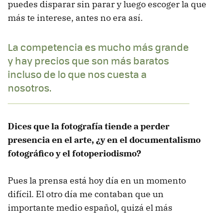
puedes disparar sin parar y luego escoger la que
más te interese, antes no era así.
La competencia es mucho más grande
y hay precios que son más baratos
incluso de lo que nos cuesta a
nosotros.
Dices que la fotografía tiende a perder
presencia en el arte, ¿y en el documentalismo
fotográfico y el fotoperiodismo?
Pues la prensa está hoy día en un momento
difícil. El otro día me contaban que un
importante medio español, quizá el más