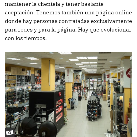
mantener la clientela y tener bastante
aceptación. Tenemos también una página online
donde hay personas contratadas exclusivamente
para redes y para la página. Hay que evolucionar
con los tiempos.