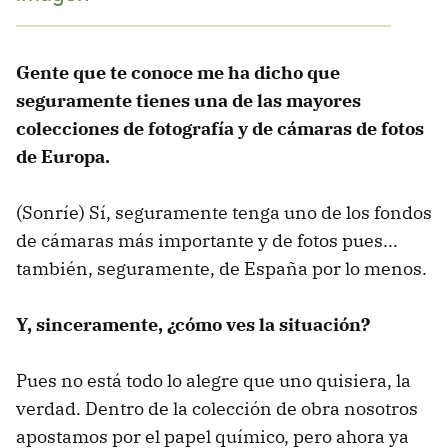
Gente que te conoce me ha dicho que
seguramente tienes una de las mayores
colecciones de fotografía y de cámaras de fotos
de Europa.
(Sonríe) Sí, seguramente tenga uno de los fondos
de cámaras más importante y de fotos pues...
también, seguramente, de España por lo menos.
Y, sinceramente, ¿cómo ves la situación?
Pues no está todo lo alegre que uno quisiera, la
verdad. Dentro de la colección de obra nosotros
apostamos por el papel químico, pero ahora ya