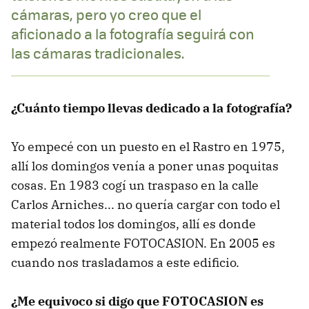
cámaras, pero yo creo que el
aficionado a la fotografía seguirá con
las cámaras tradicionales.
¿Cuánto tiempo llevas dedicado a la fotografía?
Yo empecé con un puesto en el Rastro en 1975,
allí los domingos venía a poner unas poquitas
cosas. En 1983 cogí un traspaso en la calle
Carlos Arniches... no quería cargar con todo el
material todos los domingos, allí es donde
empezó realmente FOTOCASION. En 2005 es
cuando nos trasladamos a este edificio.
¿Me equivoco si digo que FOTOCASION es