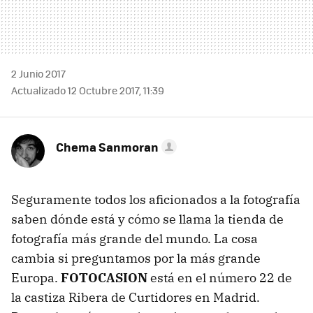
2 Junio 2017
Actualizado 12 Octubre 2017, 11:39
Chema Sanmoran
Seguramente todos los aficionados a la fotografía
saben dónde está y cómo se llama la tienda de
fotografía más grande del mundo. La cosa
cambia si preguntamos por la más grande
Europa.
FOTOCASION
está en el número 22 de
la castiza Ribera de Curtidores en Madrid.