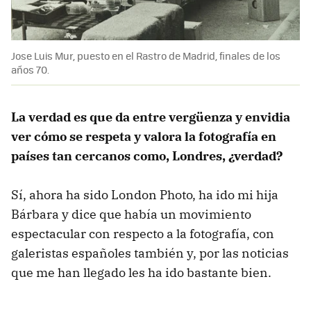
Jose Luis Mur, puesto en el Rastro de Madrid, finales de los
años 70.
La verdad es que da entre vergüenza y envidia
ver cómo se respeta y valora la fotografía en
países tan cercanos como, Londres, ¿verdad?
Sí, ahora ha sido London Photo, ha ido mi hija
Bárbara y dice que había un movimiento
espectacular con respecto a la fotografía, con
galeristas españoles también y, por las noticias
que me han llegado les ha ido bastante bien.