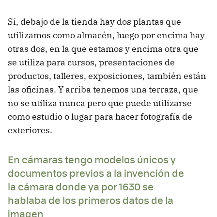
Sí, debajo de la tienda hay dos plantas que
utilizamos como almacén, luego por encima hay
otras dos, en la que estamos y encima otra que
se utiliza para cursos, presentaciones de
productos, talleres, exposiciones, también están
las oficinas. Y arriba tenemos una terraza, que
no se utiliza nunca pero que puede utilizarse
como estudio o lugar para hacer fotografía de
exteriores.
En cámaras tengo modelos únicos y
documentos previos a la invención de
la cámara donde ya por 1630 se
hablaba de los primeros datos de la
imagen