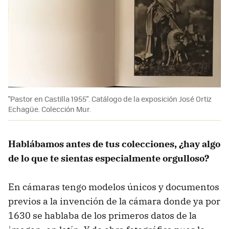
"Pastor en Castilla 1955". Catálogo de la exposición José Ortiz
Echagüe. Colección Mur.
Hablábamos antes de tus colecciones, ¿hay algo
de lo que te sientas especialmente orgulloso?
En cámaras tengo modelos únicos y documentos
previos a la invención de la cámara donde ya por
1630 se hablaba de los primeros datos de la