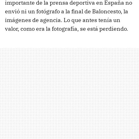
importante de la prensa deportiva en España no
envió ni un fotógrafo a la final de Baloncesto, la
imágenes de agencia. Lo que antes tenía un
valor, como era la fotografía, se está perdiendo.