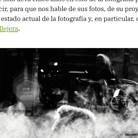
r, para que nos hable de sus fotos, de su proy
 estado actual de la fotografía y, en particular,
llejera
.