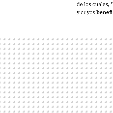
de los cuales,
y cuyos
benefi