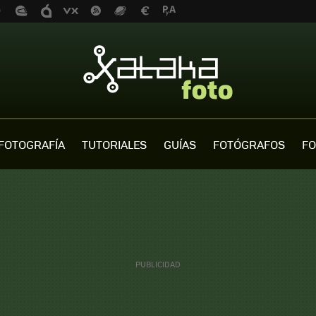
FOTOGRAFÍA
TUTORIALES
GUÍAS
FOTÓGRAFOS
FO