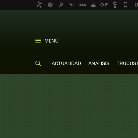
MENÚ
ACTUALIDAD
ANÁLISIS
TRUCOS 