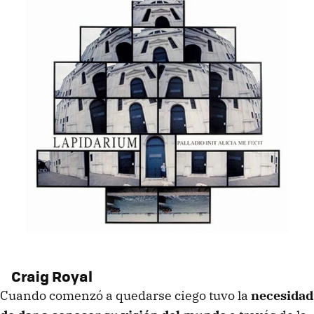
Craig Royal
Cuando comenzó a quedarse ciego tuvo la
necesidad