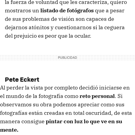
la fuerza de voluntad que les caracteriza, quiero
mostraros un
listado de fotógrafos
que a pesar
de sus problemas de visión son capaces de
dejarnos atónitos y cuestionarnos si la ceguera
del prejuicio es peor que la ocular.
Pete Eckert
Al perder la vista por completo decidió iniciarse en
el mundo de la fotografía como
reto personal
. Si
observamos su obra podemos apreciar como sus
fotografías están creadas en total oscuridad, de esta
manera consigue
pintar con luz lo que ve en su
mente.