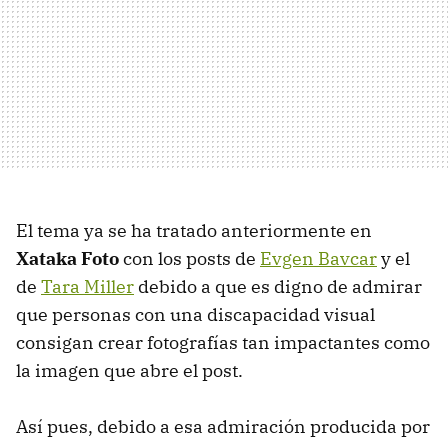
El tema ya se ha tratado anteriormente en
Xataka Foto
con los posts de
Evgen Bavcar
y el
de
Tara Miller
debido a que es digno de admirar
que personas con una discapacidad visual
consigan crear fotografías tan impactantes como
la imagen que abre el post.
Así pues, debido a esa admiración producida por