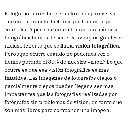
Fotografiar no es tan sencillo como parece, ya
que entran mucho factores que tenemos que
controlar. A parte de entender nuestra cámara
fotográfica hemos de ser creativos y originales e
incluso tener lo que se llama
visión fotográfica
.
Pero ¿qué ocurre cuando no podemos ver o
hemos perdido el 80% de nuestra visión? Lo que
ocurre es que esa visión fotográfica es más
intuitiva
. Las imágenes de fotógrafos ciegos o
parcialmente ciegos pueden llegar a ser más
impactantes que las fotografías realizadas por
fotógrafos sin problemas de visión, en tanto que
son más libres para componer una imagen.