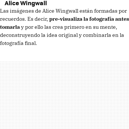
Alice Wingwall
Las imágenes de Alice Wingwall están formadas por
recuerdos. Es decir,
pre-visualiza la fotografía antes
tomarla
y por ello las crea primero en su mente,
deconstruyendo la idea original y combinarla en la
fotografía final.