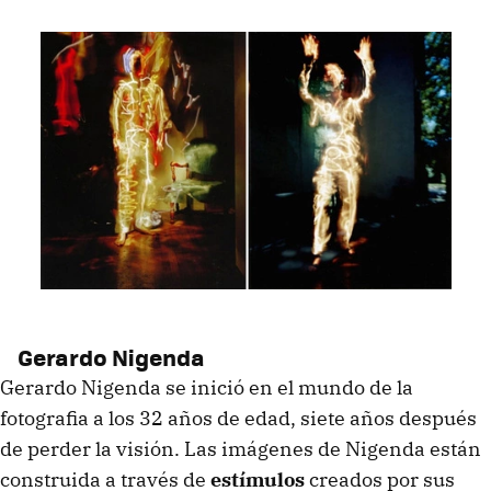
Gerardo Nigenda
Gerardo Nigenda se inició en el mundo de la
fotografia a los 32 años de edad, siete años después
de perder la visión. Las imágenes de Nigenda están
construida a través de
estímulos
creados por sus