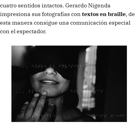
cuatro sentidos intactos. Gerardo Nigenda
impresiona sus fotografías con
textos en braille
, de
esta manera consigue una comunicación especial
con el espectador.