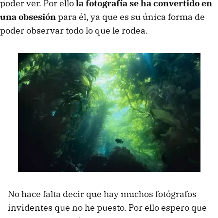
poder ver. Por ello
la fotografía se ha convertido en
una obsesión
para él, ya que es su única forma de
poder observar todo lo que le rodea.
No hace falta decir que hay muchos fotógrafos
invidentes que no he puesto. Por ello espero que