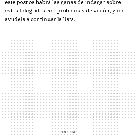
este post os habrá las ganas de indagar sobre
estos fotógrafos con problemas de visión, y me
ayudéis a continuar la lista.