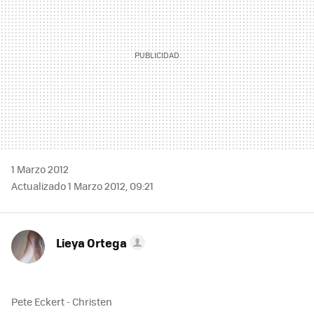
1 Marzo 2012
Actualizado 1 Marzo 2012, 09:21
Lieya Ortega
Pete Eckert - Christen