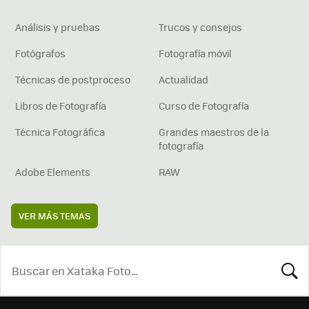
Análisis y pruebas
Trucos y consejos
Fotógrafos
Fotografía móvil
Técnicas de postproceso
Actualidad
Libros de Fotografía
Curso de Fotografía
Técnica Fotográfica
Grandes maestros de la
fotografía
Adobe Elements
RAW
VER MÁS TEMAS
BUSCA