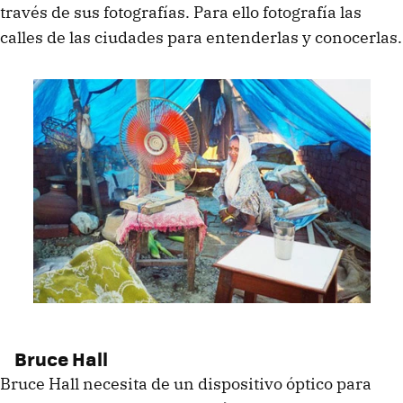
través de sus fotografías. Para ello fotografía las
calles de las ciudades para entenderlas y conocerlas.
Bruce Hall
Bruce Hall necesita de un dispositivo óptico para