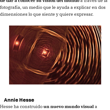
de dar a conocer su visión del mundo
a través de la
fotografía, un medio que le ayuda a explicar en dos
dimensiones lo que siente y quiere expresar.
Annie Hesse
Hesse ha construido
un nuevo mundo visual
a