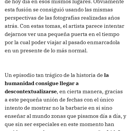
de hoy día en esos mismos lugares. Obviamente
esta fusión se consiguió usando las mismas
perspectivas de las fotografías realizadas años
atrás. Con estas tomas, el artista parece intentar
dejarnos ver una pequeña puerta en el tiempo
por la cual poder viajar al pasado enmarcadola
en un presente de lo más normal.
Un episodio tan trágico de la historia de
la
humanidad consigue llegar a
descontextualizarse
, en cierta manera, gracias
a este pequeña unión de fechas con el único
intento de mostrar no la barbarie en si sino
enseñar al mundo zonas que pisamos día a día, y
que sin ser especiales en este momento han