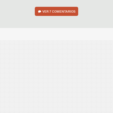
VER
7 COMENTARIOS