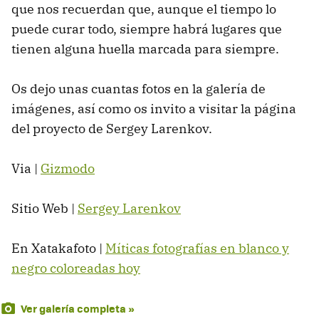
que nos recuerdan que, aunque el tiempo lo
puede curar todo, siempre habrá lugares que
tienen alguna huella marcada para siempre.
Os dejo unas cuantas fotos en la galería de
imágenes, así como os invito a visitar la página
del proyecto de Sergey Larenkov.
Via |
Gizmodo
Sitio Web |
Sergey Larenkov
En Xatakafoto |
Míticas fotografías en blanco y
negro coloreadas hoy
Ver galería completa »