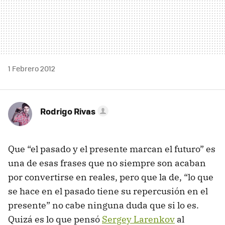
1 Febrero 2012
Rodrigo Rivas
Que “el pasado y el presente marcan el futuro” es
una de esas frases que no siempre son acaban
por convertirse en reales, pero que la de, “lo que
se hace en el pasado tiene su repercusión en el
presente” no cabe ninguna duda que si lo es.
Quizá es lo que pensó
Sergey Larenkov
al