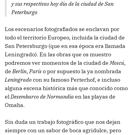
y sus respectivas hoy día de la ciudad de San
Peterburgo
Los escenarios fotografiados se enclavan por
todo el territorio Europeo, incluida la ciudad de
San Petersburgo (que en esa época era llamada
Leningrado). En las obras que os muestro
podremos ver momentos de la ciudad de
Moscú
,
de
Berlín
,
París
o por supuesto la ya nombrada
Leningrado
con su famoso Perterhof, e incluso
alguna escena histórica más que conocido como
el
Desembarco de Normandía
en las playas de
Omaha.
Sin duda un trabajo fotográfico que nos dejan
siempre con un sabor de boca agridulce, pero