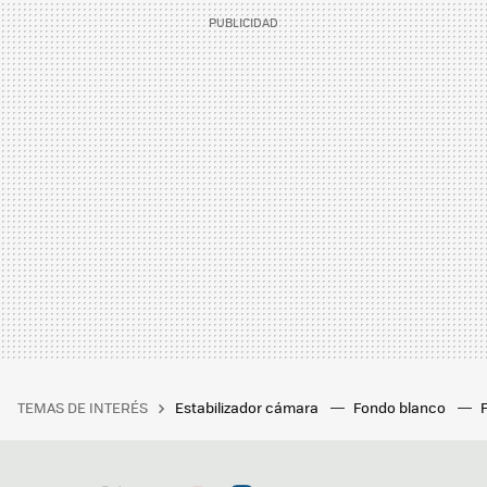
TEMAS DE INTERÉS
Estabilizador cámara
Fondo blanco