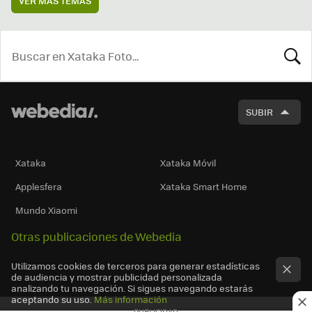
VER MÁS TEMAS
BUSCA
SUBIR
Xataka
Xataka Móvil
Applesfera
Xataka Smart Home
Mundo Xiaomi
Otras publicaciones de Webedia
Utilizamos cookies de terceros para generar estadísticas
de audiencia y mostrar publicidad personalizada
analizando tu navegación. Si sigues navegando estarás
aceptando su uso.
Más información