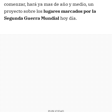
comenzar, hará ya mas de año y medio, un
proyecto sobre los
lugares marcados por la
Segunda Guerra Mundial
hoy día.