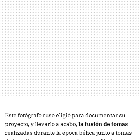
Este fotógrafo ruso eligió para documentar su
proyecto, y llevarlo a acabo,
la fusión de tomas
realizadas durante la época bélica junto a tomas