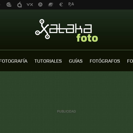
FOTOGRAFÍA
TUTORIALES
GUÍAS
FOTÓGRAFOS
FO