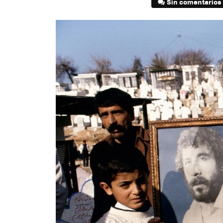
Sin comentarios