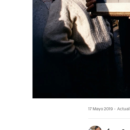
17 Mayo 2019
Actuali