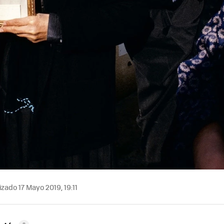
zado 17 Mayo 2019, 19:11