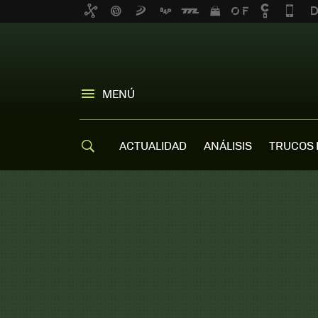
MENÚ
ACTUALIDAD
ANÁLISIS
TRUCOS 