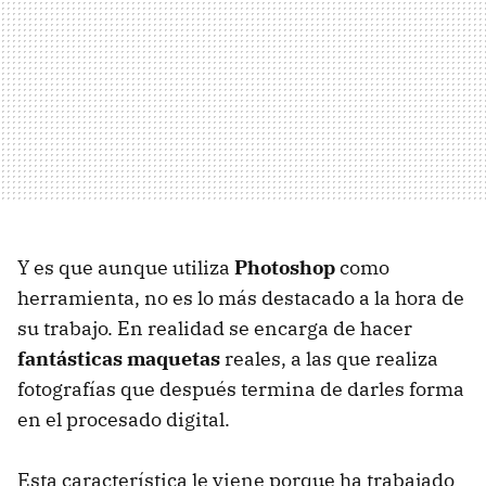
Y es que aunque utiliza
Photoshop
como
herramienta, no es lo más destacado a la hora de
su trabajo. En realidad se encarga de hacer
fantásticas maquetas
reales, a las que realiza
fotografías que después termina de darles forma
en el procesado digital.
Esta característica le viene porque ha trabajado