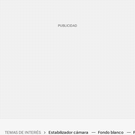
TEMAS DE INTERÉS
Estabilizador cámara
Fondo blanco