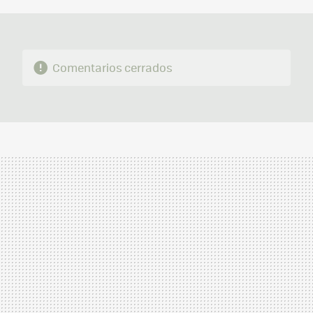
Comentarios cerrados