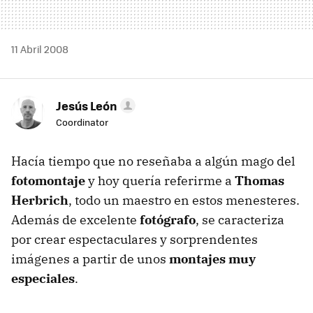
11 Abril 2008
Jesús León
Coordinator
Hacía tiempo que no reseñaba a algún mago del
fotomontaje
y hoy quería referirme a
Thomas
Herbrich
, todo un maestro en estos menesteres.
Además de excelente
fotógrafo
, se caracteriza
por crear espectaculares y sorprendentes
imágenes a partir de unos
montajes muy
especiales
.