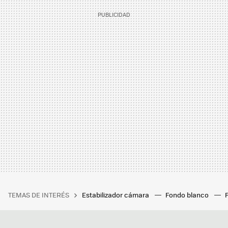
TEMAS DE INTERÉS
Estabilizador cámara
Fondo blanco