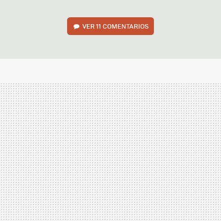
VER
11 COMENTARIOS