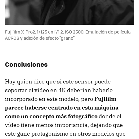
Fujifilm X-Pro2. 1/125 en f/1.2. ISO 2500. Emulación de película
ACROS y adición de efecto "grano"
Conclusiones
Hay quien dice que si este sensor puede
soportar el vídeo en 4K deberían haberlo
incorporado en este modelo, pero
Fujifilm
parece haberse centrado en esta máquina
como un concepto más fotográfico
donde el
vídeo tiene menos importancia, dejando que
este gane protagonismo en otros modelos que