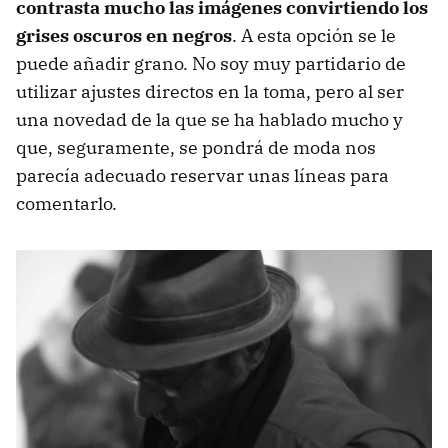
contrasta mucho las imágenes convirtiendo los
grises oscuros en negros
. A esta opción se le
puede añadir grano. No soy muy partidario de
utilizar ajustes directos en la toma, pero al ser
una novedad de la que se ha hablado mucho y
que, seguramente, se pondrá de moda nos
parecía adecuado reservar unas líneas para
comentarlo.