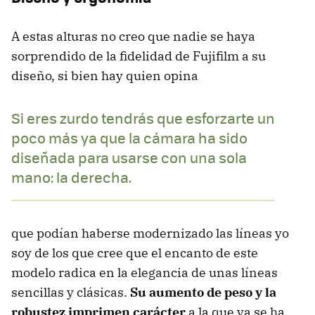
A estas alturas no creo que nadie se haya
sorprendido de la fidelidad de Fujifilm a su
diseño, si bien hay quien opina
Si eres zurdo tendrás que esforzarte un
poco más ya que la cámara ha sido
diseñada para usarse con una sola
mano: la derecha.
que podían haberse modernizado las líneas yo
soy de los que cree que el encanto de este
modelo radica en la elegancia de unas líneas
sencillas y clásicas.
Su aumento de peso y la
robustez imprimen carácter
a la que ya se ha