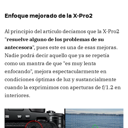
Enfoque mejorado de la X-Pro2
Al principio del artículo decíamos que la X-Pro2
"
resuelve alguno de los problemas de su
antecesora
", pues este es una de esas mejoras.
Nadie podrá decir aquello que ya se repetía
como un mantra de que "es muy lenta
enfocando", mejora espectacularmente en
condiciones óptimas de luz y sustancialmente
cuando la exprimimos con aperturas de f/1.2 en
interiores.