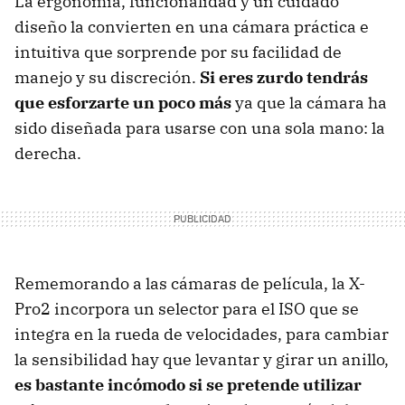
La ergonomía, funcionalidad y un cuidado
diseño la convierten en una cámara práctica e
intuitiva que sorprende por su facilidad de
manejo y su discreción.
Si eres zurdo tendrás
que esforzarte un poco más
ya que la cámara ha
sido diseñada para usarse con una sola mano: la
derecha.
Rememorando a las cámaras de película, la X-
Pro2 incorpora un selector para el ISO que se
integra en la rueda de velocidades, para cambiar
la sensibilidad hay que levantar y girar un anillo,
es bastante incómodo si se pretende utilizar