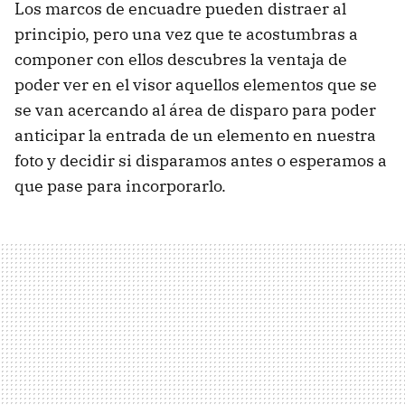
Los marcos de encuadre pueden distraer al
principio, pero una vez que te acostumbras a
componer con ellos descubres la ventaja de
poder ver en el visor aquellos elementos que se
se van acercando al área de disparo para poder
anticipar la entrada de un elemento en nuestra
foto y decidir si disparamos antes o esperamos a
que pase para incorporarlo.