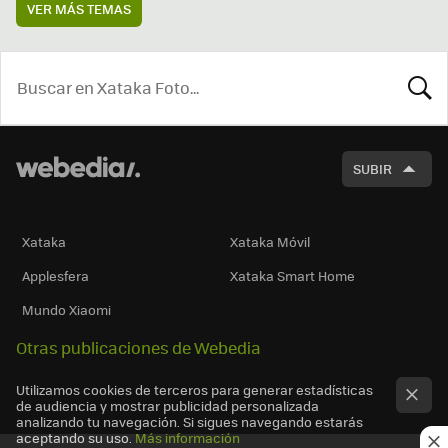
VER MÁS TEMAS
BUSCA
SUBIR
Xataka
Xataka Móvil
Applesfera
Xataka Smart Home
Mundo Xiaomi
Otras publicaciones de Webedia
Utilizamos cookies de terceros para generar estadísticas
de audiencia y mostrar publicidad personalizada
analizando tu navegación. Si sigues navegando estarás
aceptando su uso.
Más información