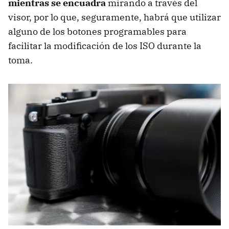
mientras se encuadra
mirando a través del
visor, por lo que, seguramente, habrá que utilizar
alguno de los botones programables para
facilitar la modificación de los ISO durante la
toma.