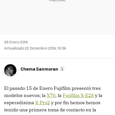
28 Enero 2016
Actualizado 22 Diciembre 2016, 10:36
Chema Sanmoran
El pasado 15 de Enero Fujifilm presentó tres
modelos nuevos; la
X70
, la
Fujifilm X-E2S
y la
esperadísima
X-Pro2
y por fin hemos hemos
tenido una primera toma de contacto en la