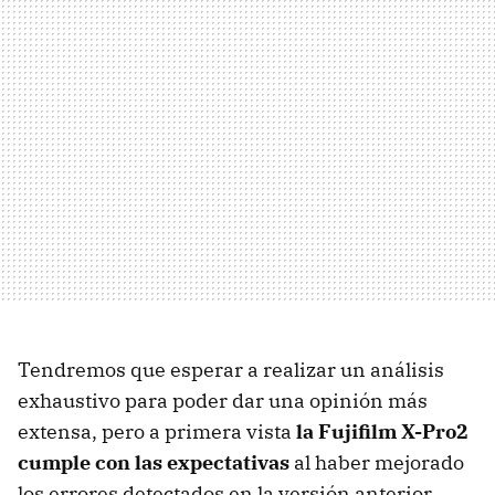
Tendremos que esperar a realizar un análisis
exhaustivo para poder dar una opinión más
extensa, pero a primera vista
la Fujifilm X-Pro2
cumple con las expectativas
al haber mejorado
los errores detectados en la versión anterior.