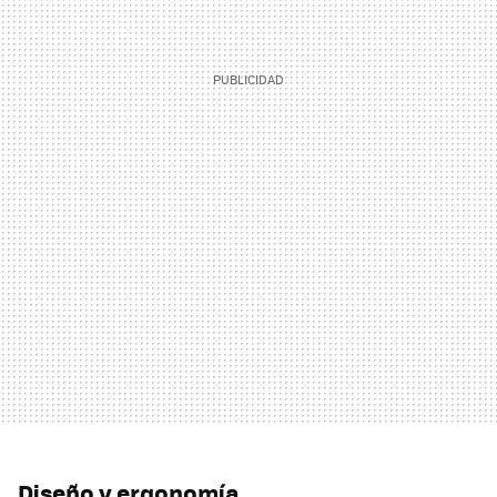
Diseño y ergonomía