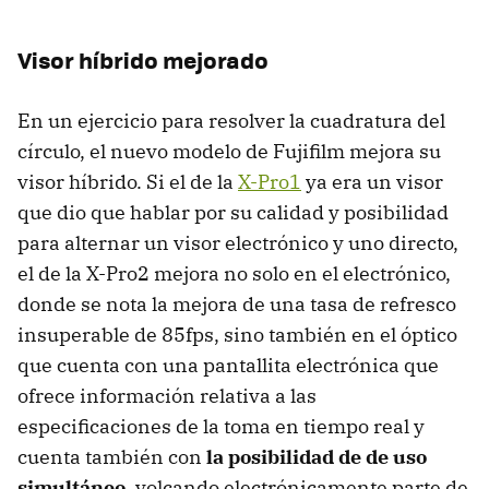
Visor híbrido mejorado
En un ejercicio para resolver la cuadratura del
círculo, el nuevo modelo de Fujifilm mejora su
visor híbrido. Si el de la
X-Pro1
ya era un visor
que dio que hablar por su calidad y posibilidad
para alternar un visor electrónico y uno directo,
el de la X-Pro2 mejora no solo en el electrónico,
donde se nota la mejora de una tasa de refresco
insuperable de 85fps, sino también en el óptico
que cuenta con una pantallita electrónica que
ofrece información relativa a las
especificaciones de la toma en tiempo real y
cuenta también con
la posibilidad de de uso
simultáneo
, volcando electrónicamente parte de