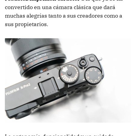
convertido en una cámara clásica que dará
muchas alegrías tanto a sus creadores como a
sus propietarios.