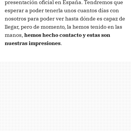
presentación oficial en España. Tendremos que
esperar a poder tenerla unos cuantos días con
nosotros para poder ver hasta dónde es capaz de
llegar, pero de momento, la hemos tenido en las
manos,
hemos hecho contacto y estas son
nuestras impresiones
.