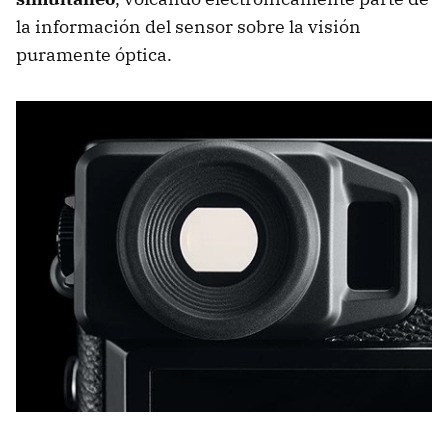
la información del sensor sobre la visión
puramente óptica.