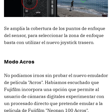
Se amplía la cobertura de los puntos de enfoque
del sensor, para seleccionar la zona de enfoque
basta con utilizar el nuevo joystick trasero.
Modo Acros
No podíamos irnos sin probar el nuevo emulador
de película "Acros". Habíamos escuchado que
Fujifilm incorpora una opción que permite al
usuario de cámaras digitales experimentar con
un procesado directo que pretende emular a la
película de Fujifilm "Neopan 100 Acros".