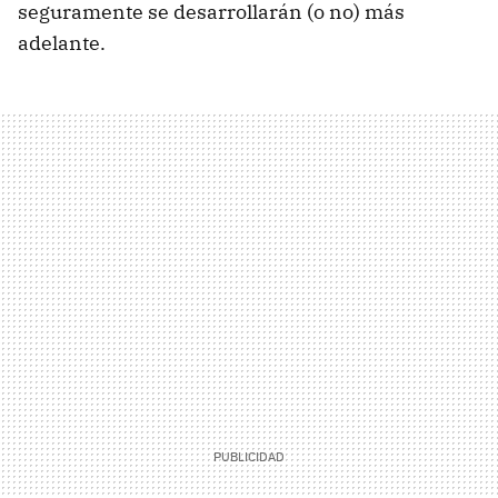
seguramente se desarrollarán (o no) más
adelante.