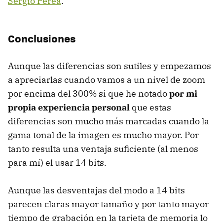
Sergio Perea
.
Conclusiones
Aunque las diferencias son sutiles y empezamos
a apreciarlas cuando vamos a un nivel de zoom
por encima del 300% si que he notado
por mi
propia experiencia personal
que estas
diferencias son mucho más marcadas cuando la
gama tonal de la imagen es mucho mayor. Por
tanto resulta una ventaja suficiente (al menos
para mí) el usar 14 bits.
Aunque las desventajas del modo a 14 bits
parecen claras mayor tamaño y por tanto mayor
tiempo de grabación en la tarjeta de memoria lo