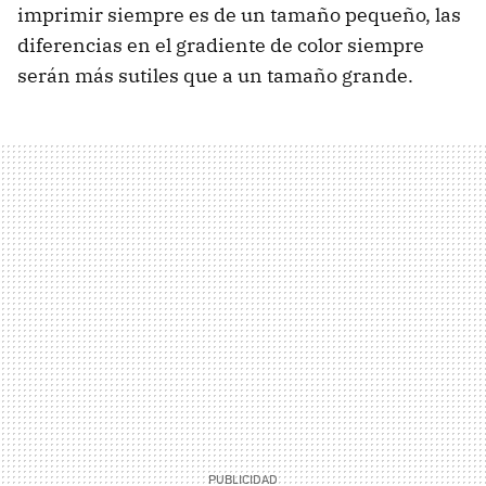
imprimir siempre es de un tamaño pequeño, las
diferencias en el gradiente de color siempre
serán más sutiles que a un tamaño grande.