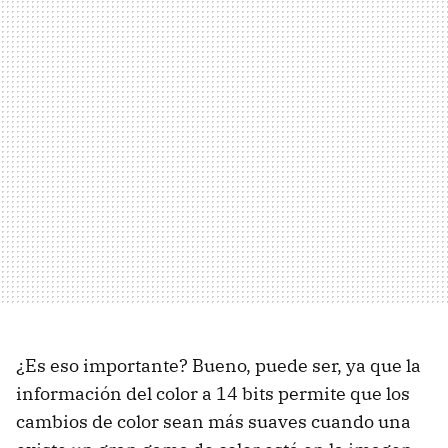
¿Es eso importante? Bueno, puede ser, ya que la
información del color a 14 bits permite que los
cambios de color sean más suaves cuando una