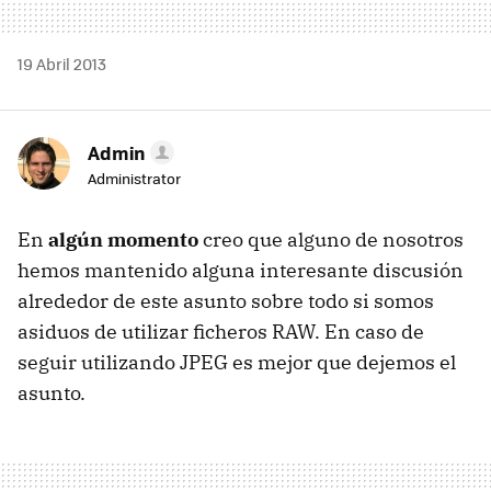
19 Abril 2013
Admin
Administrator
En
algún momento
creo que alguno de nosotros
hemos mantenido alguna interesante discusión
alrededor de este asunto sobre todo si somos
asiduos de utilizar ficheros RAW. En caso de
seguir utilizando JPEG es mejor que dejemos el
asunto.