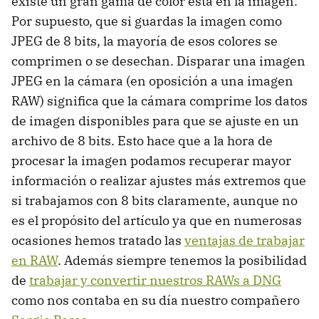
existe un gran gama de color está en la imagen.
Por supuesto, que si guardas la imagen como
JPEG de 8 bits, la mayoría de esos colores se
comprimen o se desechan. Disparar una imagen
JPEG en la cámara (en oposición a una imagen
RAW) significa que la cámara comprime los datos
de imagen disponibles para que se ajuste en un
archivo de 8 bits. Esto hace que a la hora de
procesar la imagen podamos recuperar mayor
información o realizar ajustes más extremos que
si trabajamos con 8 bits claramente, aunque no
es el propósito del artículo ya que en numerosas
ocasiones hemos tratado las
ventajas de trabajar
en RAW
. Además siempre tenemos la posibilidad
de
trabajar y convertir nuestros RAWs a DNG
como nos contaba en su día nuestro compañero