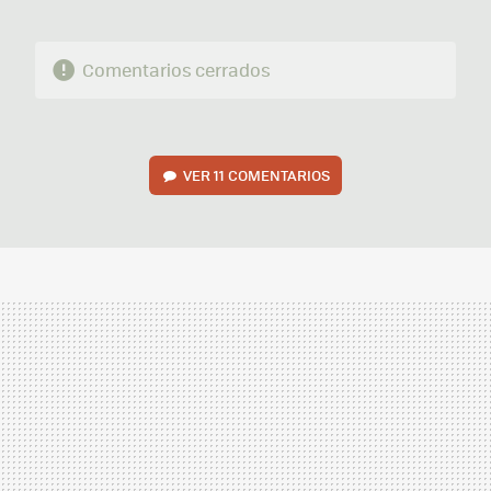
Comentarios cerrados
VER
11 COMENTARIOS