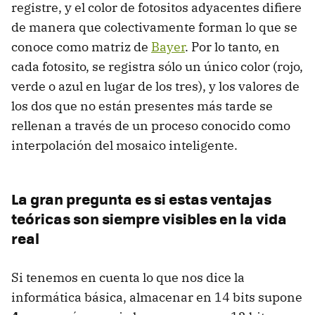
registre, y el color de fotositos adyacentes difiere
de manera que colectivamente forman lo que se
conoce como matriz de
Bayer
. Por lo tanto, en
cada fotosito, se registra sólo un único color (rojo,
verde o azul en lugar de los tres), y los valores de
los dos que no están presentes más tarde se
rellenan a través de un proceso conocido como
interpolación del mosaico inteligente.
La gran pregunta es si estas ventajas
teóricas son siempre visibles en la vida
real
Si tenemos en cuenta lo que nos dice la
informática básica, almacenar en 14 bits supone