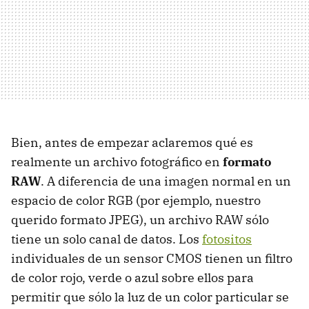
Bien, antes de empezar aclaremos qué es
realmente un archivo fotográfico en
formato
RAW
. A diferencia de una imagen normal en un
espacio de color RGB (por ejemplo, nuestro
querido formato JPEG), un archivo RAW sólo
tiene un solo canal de datos. Los
fotositos
individuales de un sensor CMOS tienen un filtro
de color rojo, verde o azul sobre ellos para
permitir que sólo la luz de un color particular se