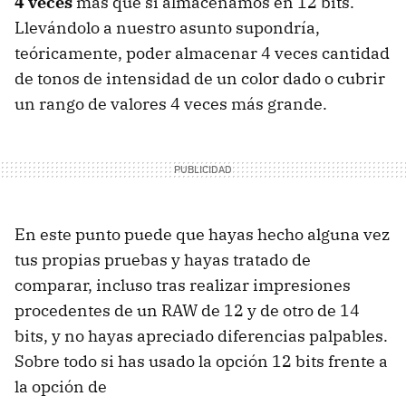
4 veces
más que si almacenamos en 12 bits.
Llevándolo a nuestro asunto supondría,
teóricamente, poder almacenar 4 veces cantidad
de tonos de intensidad de un color dado o cubrir
un rango de valores 4 veces más grande.
En este punto puede que hayas hecho alguna vez
tus propias pruebas y hayas tratado de
comparar, incluso tras realizar impresiones
procedentes de un RAW de 12 y de otro de 14
bits, y no hayas apreciado diferencias palpables.
Sobre todo si has usado la opción 12 bits frente a
la opción de