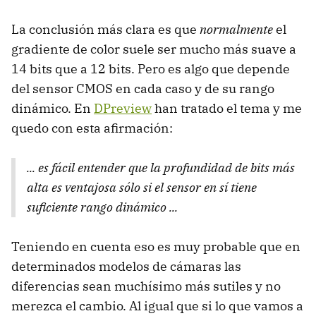
La conclusión más clara es que
normalmente
el
gradiente de color suele ser mucho más suave a
14 bits que a 12 bits. Pero es algo que depende
del sensor CMOS en cada caso y de su rango
dinámico. En
DPreview
han tratado el tema y me
quedo con esta afirmación:
... es fácil entender que la profundidad de bits más
alta es ventajosa sólo si el sensor en sí tiene
suficiente rango dinámico ...
Teniendo en cuenta eso es muy probable que en
determinados modelos de cámaras las
diferencias sean muchísimo más sutiles y no
merezca el cambio. Al igual que si lo que vamos a