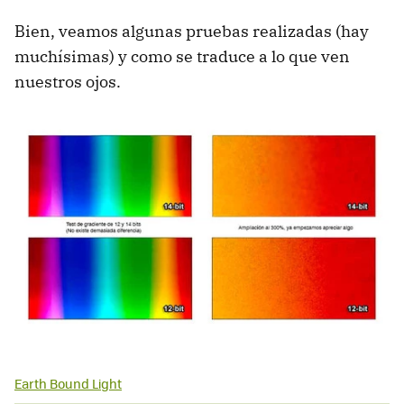
Bien, veamos algunas pruebas realizadas (hay
muchísimas) y como se traduce a lo que ven
nuestros ojos.
Earth Bound Light