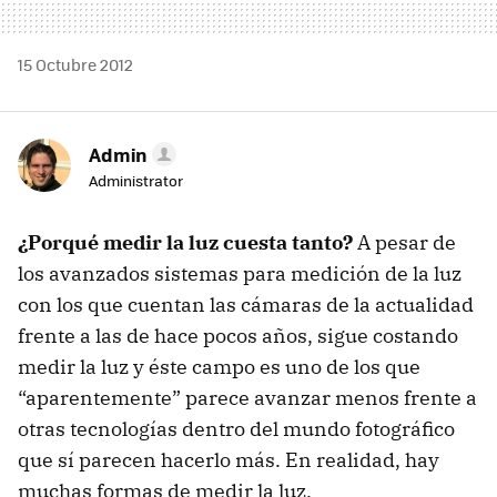
15 Octubre 2012
Admin
Administrator
¿Porqué medir la luz cuesta tanto?
A pesar de
los avanzados sistemas para medición de la luz
con los que cuentan las cámaras de la actualidad
frente a las de hace pocos años, sigue costando
medir la luz y éste campo es uno de los que
“aparentemente” parece avanzar menos frente a
otras tecnologías dentro del mundo fotográfico
que sí parecen hacerlo más. En realidad, hay
muchas formas de medir la luz.