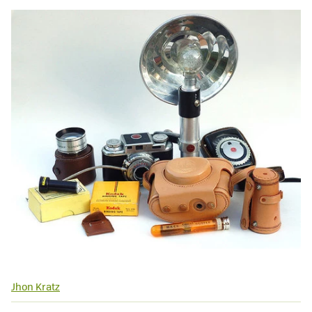
Jhon Kratz