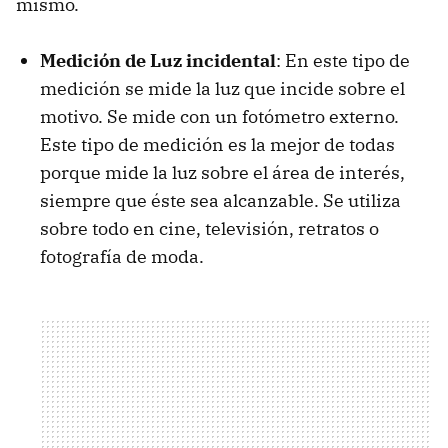
mismo.
Medición de Luz incidental
: En este tipo de
medición se mide la luz que incide sobre el
motivo. Se mide con un fotómetro externo.
Este tipo de medición es la mejor de todas
porque mide la luz sobre el área de interés,
siempre que éste sea alcanzable. Se utiliza
sobre todo en cine, televisión, retratos o
fotografía de moda.