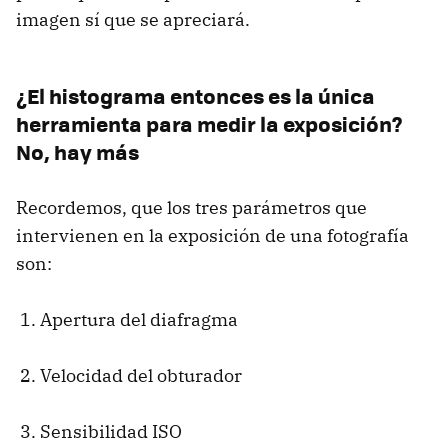
imagen sí que se apreciará.
¿El histograma entonces es la única
herramienta para medir la exposición?
No, hay más
Recordemos, que los tres parámetros que
intervienen en la exposición de una fotografía
son:
Apertura del diafragma
Velocidad del obturador
Sensibilidad
ISO