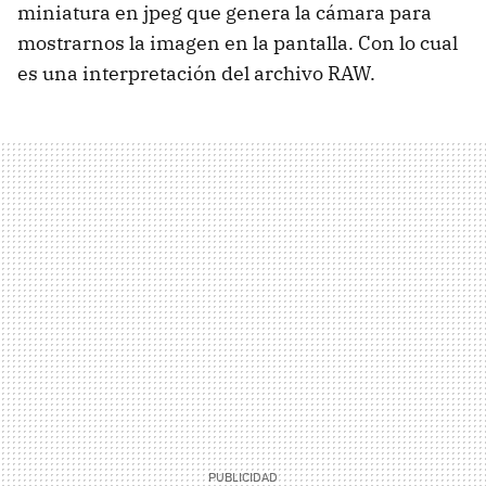
miniatura en jpeg que genera la cámara para
mostrarnos la imagen en la pantalla. Con lo cual
es una interpretación del archivo
RAW
.