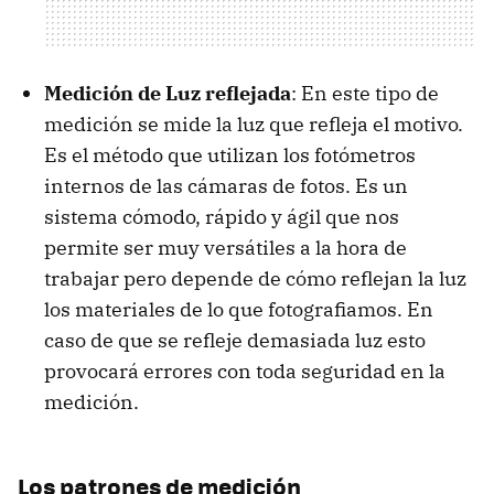
Medición de Luz reflejada
: En este tipo de
medición se mide la luz que refleja el motivo.
Es el método que utilizan los fotómetros
internos de las cámaras de fotos. Es un
sistema cómodo, rápido y ágil que nos
permite ser muy versátiles a la hora de
trabajar pero depende de cómo reflejan la luz
los materiales de lo que fotografiamos. En
caso de que se refleje demasiada luz esto
provocará errores con toda seguridad en la
medición.
Los patrones de medición