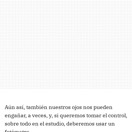
Aún así, también nuestros ojos nos pueden
engañar, a veces, y, si queremos tomar el control,
sobre todo en el estudio, deberemos usar un
fotómetro.