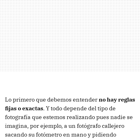
Lo primero que debemos entender
no hay reglas
fijas o exactas
. Y todo depende del tipo de
fotografía que estemos realizando pues nadie se
imagina, por ejemplo, a un fotógrafo callejero
sacando su fotómetro en mano y pidiendo