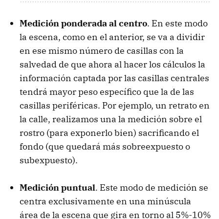
Medición ponderada al centro
. En este modo
la escena, como en el anterior, se va a dividir
en ese mismo número de casillas con la
salvedad de que ahora al hacer los cálculos la
información captada por las casillas centrales
tendrá mayor peso específico que la de las
casillas periféricas. Por ejemplo, un retrato en
la calle, realizamos una la medición sobre el
rostro (para exponerlo bien) sacrificando el
fondo (que quedará más sobreexpuesto o
subexpuesto).
Medición puntual
. Este modo de medición se
centra exclusivamente en una minúscula
área de la escena que gira en torno al 5%-10%