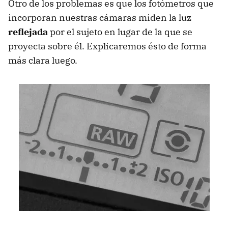
Otro de los problemas es que los fotómetros que
incorporan nuestras cámaras miden la luz
reflejada
por el sujeto en lugar de la que se
proyecta sobre él. Explicaremos ésto de forma
más clara luego.