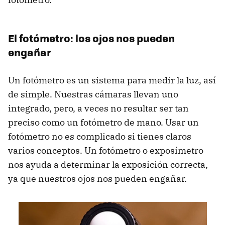
El fotómetro: los ojos nos pueden
engañar
Un fotómetro es un sistema para medir la luz, así
de simple. Nuestras cámaras llevan uno
integrado, pero, a veces no resultar ser tan
preciso como un fotómetro de mano. Usar un
fotómetro no es complicado si tienes claros
varios conceptos. Un fotómetro o exposímetro
nos ayuda a determinar la exposición correcta,
ya que nuestros ojos nos pueden engañar.