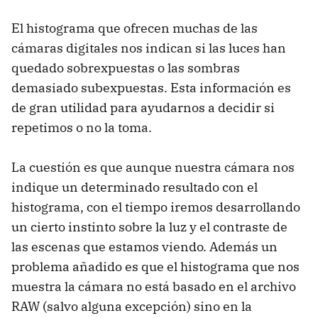
El histograma que ofrecen muchas de las
cámaras digitales nos indican si las luces han
quedado sobrexpuestas o las sombras
demasiado subexpuestas. Esta información es
de gran utilidad para ayudarnos a decidir si
repetimos o no la toma.
La cuestión es que aunque nuestra cámara nos
indique un determinado resultado con el
histograma, con el tiempo iremos desarrollando
un cierto instinto sobre la luz y el contraste de
las escenas que estamos viendo. Además un
problema añadido es que el histograma que nos
muestra la cámara no está basado en el archivo
RAW
(salvo alguna excepción) sino en la