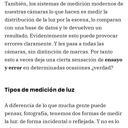
También, los sistemas de medición modernos de
nuestras cámaras lo que hacen es medir la
distribución de la luz por la escena, lo comparan
con una base de datos y te devuelven un
resultado. Evidentemente esto puede provocar
errores claramente. Y les pasa a todas las
cámaras, sin distinción de marcas. Por tanto
esto a veces deja una cierta sensación de
ensayo
y error
en determinadas ocasiones ¿verdad?
Tipos de medición de luz
A diferencia de lo que mucha gente puede
pensar, fotografía, tenemos dos formas de medir
la luz: de forma incidental o reflejada. Y no es lo