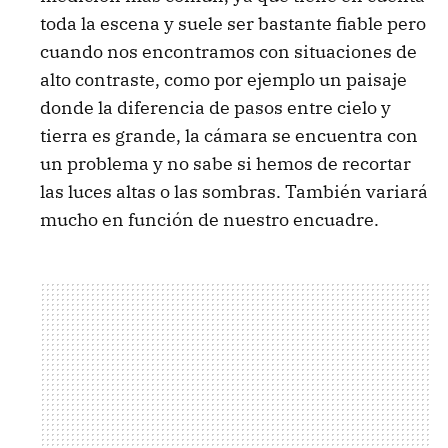
toda la escena y suele ser bastante fiable pero
cuando nos encontramos con situaciones de
alto contraste, como por ejemplo un paisaje
donde la diferencia de pasos entre cielo y
tierra es grande, la cámara se encuentra con
un problema y no sabe si hemos de recortar
las luces altas o las sombras. También variará
mucho en función de nuestro encuadre.