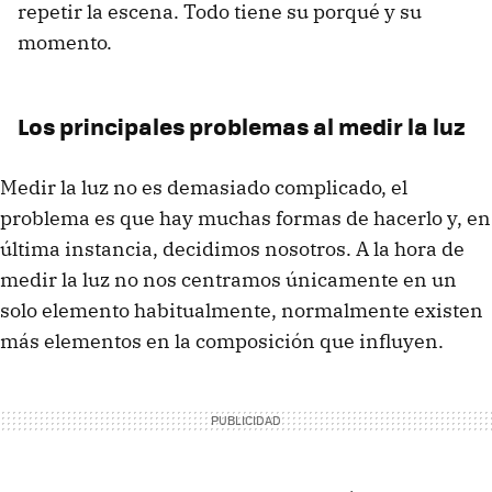
repetir la escena. Todo tiene su porqué y su
momento.
Los principales problemas al medir la luz
Medir la luz no es demasiado complicado, el
problema es que hay muchas formas de hacerlo y, en
última instancia, decidimos nosotros. A la hora de
medir la luz no nos centramos únicamente en un
solo elemento habitualmente, normalmente existen
más elementos en la composición que influyen.