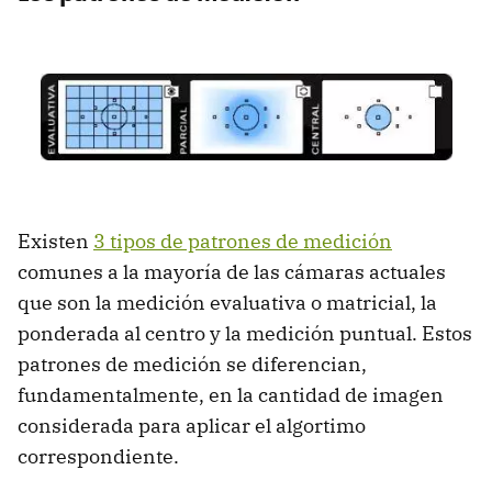
Existen
3 tipos de patrones de medición
comunes a la mayoría de las cámaras actuales
que son la medición evaluativa o matricial, la
ponderada al centro y la medición puntual. Estos
patrones de medición se diferencian,
fundamentalmente, en la cantidad de imagen
considerada para aplicar el algortimo
correspondiente.