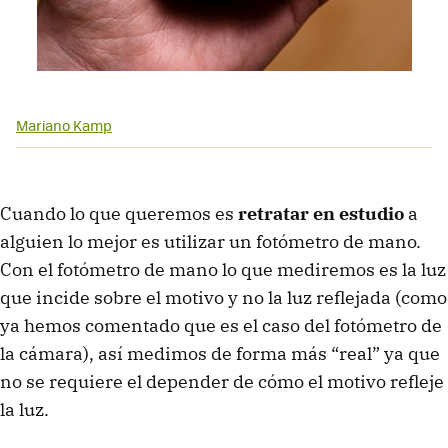
Mariano Kamp
Cuando lo que queremos es
retratar en estudio
a
alguien lo mejor es utilizar un fotómetro de mano.
Con el fotómetro de mano lo que mediremos es la luz
que incide sobre el motivo y no la luz reflejada (como
ya hemos comentado que es el caso del fotómetro de
la cámara), así medimos de forma más “real” ya que
no se requiere el depender de cómo el motivo refleje
la luz.