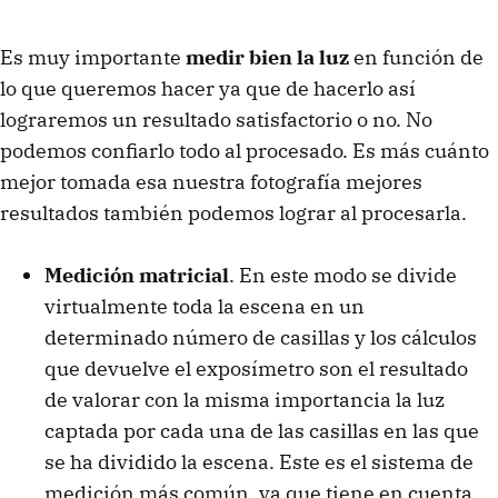
Es muy importante
medir bien la luz
en función de
lo que queremos hacer ya que de hacerlo así
lograremos un resultado satisfactorio o no. No
podemos confiarlo todo al procesado. Es más cuánto
mejor tomada esa nuestra fotografía mejores
resultados también podemos lograr al procesarla.
Medición matricial
. En este modo se divide
virtualmente toda la escena en un
determinado número de casillas y los cálculos
que devuelve el exposímetro son el resultado
de valorar con la misma importancia la luz
captada por cada una de las casillas en las que
se ha dividido la escena. Este es el sistema de
medición más común, ya que tiene en cuenta