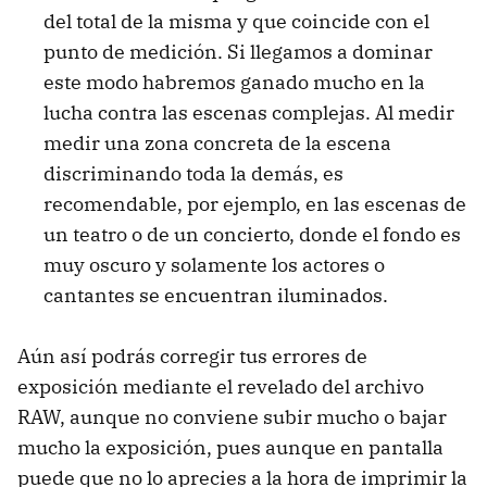
del total de la misma y que coincide con el
punto de medición. Si llegamos a dominar
este modo habremos ganado mucho en la
lucha contra las escenas complejas. Al medir
medir una zona concreta de la escena
discriminando toda la demás, es
recomendable, por ejemplo, en las escenas de
un teatro o de un concierto, donde el fondo es
muy oscuro y solamente los actores o
cantantes se encuentran iluminados.
Aún así podrás corregir tus errores de
exposición mediante el revelado del archivo
RAW
, aunque no conviene subir mucho o bajar
mucho la exposición, pues aunque en pantalla
puede que no lo aprecies a la hora de imprimir la