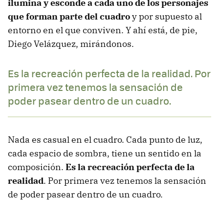
ilumina y esconde a cada uno de los personajes
que forman parte del cuadro
y por supuesto al
entorno en el que conviven. Y ahí está, de pie,
Diego Velázquez, mirándonos.
Es la recreación perfecta de la realidad. Por
primera vez tenemos la sensación de
poder pasear dentro de un cuadro.
Nada es casual en el cuadro. Cada punto de luz,
cada espacio de sombra, tiene un sentido en la
composición.
Es la recreación perfecta de la
realidad
. Por primera vez tenemos la sensación
de poder pasear dentro de un cuadro.