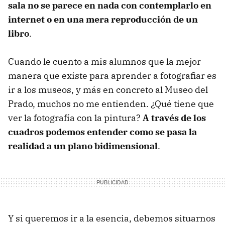
sala no se parece en nada con contemplarlo en
internet o en una mera reproducción de un
libro
.
Cuando le cuento a mis alumnos que la mejor
manera que existe para aprender a fotografiar es
ir a los museos, y más en concreto al Museo del
Prado, muchos no me entienden. ¿Qué tiene que
ver la fotografía con la pintura?
A través de los
cuadros podemos entender como se pasa la
realidad a un plano bidimensional
.
Y si queremos ir a la esencia, debemos situarnos