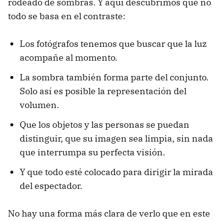
rodeado de sombras. Y aquí descubrimos que no
todo se basa en el contraste:
Los fotógrafos tenemos que buscar que la luz
acompañe al momento.
La sombra también forma parte del conjunto.
Solo así es posible la representación del
volumen.
Que los objetos y las personas se puedan
distinguir, que su imagen sea limpia, sin nada
que interrumpa su perfecta visión.
Y que todo esté colocado para dirigir la mirada
del espectador.
No hay una forma más clara de verlo que en este