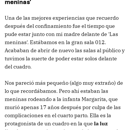
meninas'
Una de las mejores experiencias que recuerdo
después del confinamiento fue el tiempo que
pude estar junto con mi madre delante de 'Las
meninas'. Estábamos en la gran sala 012.
Acababan de abrir de nuevo las salas al público y
tuvimos la suerte de poder estar solos delante
del cuadro.
Nos pareció más pequeño (algo muy extraño) de
lo que recordábamos. Pero ahí estaban las
meninas rodeando a la infanta Margarita, que
murió apenas 17 años después por culpa de las
complicaciones en el cuarto parto. Ella es la
protagonista de un cuadro en la que
la luz