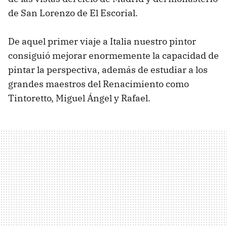
de San Lorenzo de El Escorial.
De aquel primer viaje a Italia nuestro pintor
consiguió mejorar enormemente la capacidad de
pintar la perspectiva, además de estudiar a los
grandes maestros del Renacimiento como
Tintoretto, Miguel Ángel y Rafael.