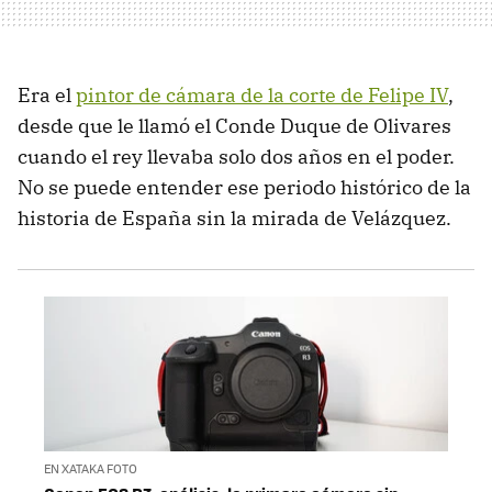
Era el
pintor de cámara de la corte de Felipe IV
,
desde que le llamó el Conde Duque de Olivares
cuando el rey llevaba solo dos años en el poder.
No se puede entender ese periodo histórico de la
historia de España sin la mirada de Velázquez.
EN XATAKA FOTO