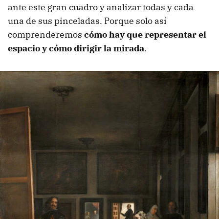
ante este gran cuadro y analizar todas y cada
una de sus pinceladas. Porque solo así
comprenderemos
cómo hay que representar el
espacio y cómo dirigir la mirada
.