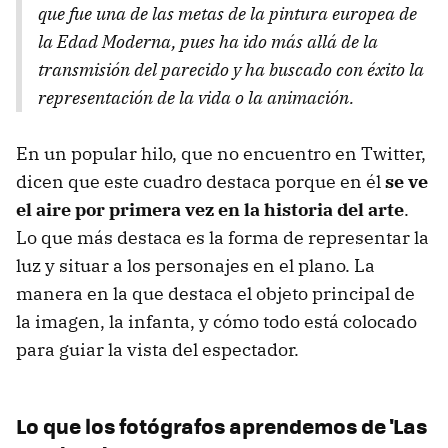
que fue una de las metas de la pintura europea de
la Edad Moderna, pues ha ido más allá de la
transmisión del parecido y ha buscado con éxito la
representación de la vida o la animación.
En un popular hilo, que no encuentro en Twitter,
dicen que este cuadro destaca porque en él
se ve
el aire por primera vez en la historia del arte
.
Lo que más destaca es la forma de representar la
luz y situar a los personajes en el plano. La
manera en la que destaca el objeto principal de
la imagen, la infanta, y cómo todo está colocado
para guiar la vista del espectador.
Lo que los fotógrafos aprendemos de 'Las