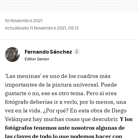
10 Noviembre 2021
Actualizado 11 Noviembre 2021, 09:13
Fernando Sánchez
Editor Senior
'Las meninas' es uno de los cuadros más
importantes de la pintura universal. Puede
gustarte o no, ese es otro tema. Pero si eres
fotógrafo deberías ir a verlo, por lo menos, una
vez en la vida. ¿Por qué? En esta obra de Diego
Velázquez hay muchas cosas que descubrir.
Y los
fotógrafos tenemos ante nosotros algunas de
las claves de todo lo que podemos hacer con