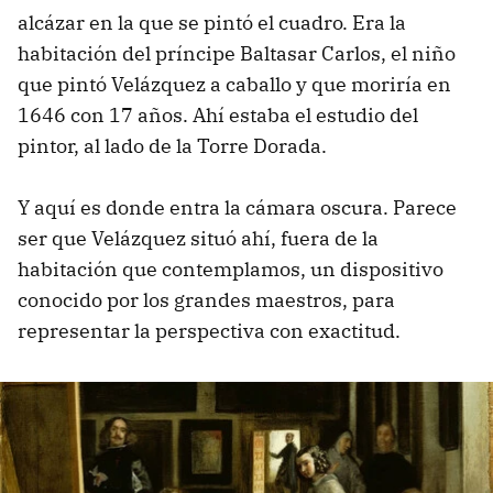
alcázar en la que se pintó el cuadro. Era la
habitación del príncipe Baltasar Carlos, el niño
que pintó Velázquez a caballo y que moriría en
1646 con 17 años. Ahí estaba el estudio del
pintor, al lado de la Torre Dorada.
Y aquí es donde entra la cámara oscura. Parece
ser que Velázquez situó ahí, fuera de la
habitación que contemplamos, un dispositivo
conocido por los grandes maestros, para
representar la perspectiva con exactitud.