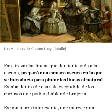
Las Meninas de Kinston Lacy (detalle)
Para trazar las líneas que dan tanta vida a la
escena,
preparó una cámara oscura en la que
se introducía para pintar las líneas al natural
.
Estaba dentro de esa sala escondida de los
curiosos que podían hablar de brujería...
Es una teoría interesante, que merece una