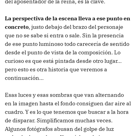
del aposentador de la reina, es la clave.
La perspectiva de la escena lleva a ese punto en
concreto
, justo debajo del brazo del personaje
que no se sabe si entra o sale. Sin la presencia
de ese punto luminoso todo carecería de sentido
desde el punto de vista de la composición. Lo
curioso es que está pintada desde otro lugar...
pero esto es otra historia que veremos a
continuación...
Esas luces y esas sombras que van alternando
en la imagen hasta el fondo consiguen dar aire al
cuadro. Y es lo que tenemos que buscar a la hora
de disparar. Simplificamos muchas veces.
Algunos fotógrafos abusan del golpe de luz