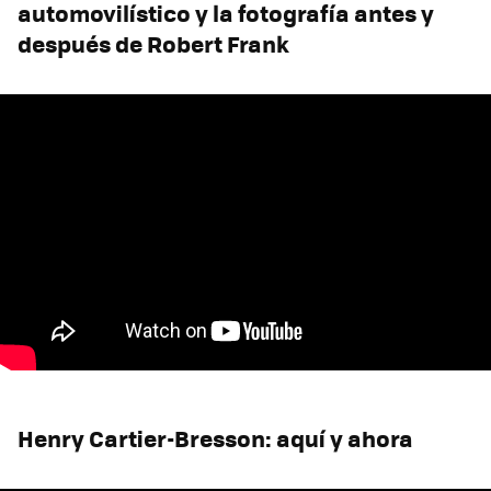
automovilístico y la fotografía antes y
después de Robert Frank
Henry Cartier-Bresson: aquí y ahora