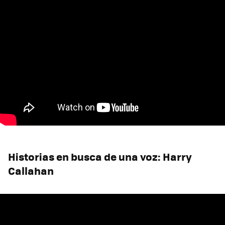
Historias en busca de una voz: Harry
Callahan