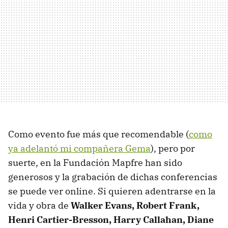
Como evento fue más que recomendable (
como
ya adelantó mi compañera Gema
), pero por
suerte, en la Fundación Mapfre han sido
generosos y la grabación de dichas conferencias
se puede ver online. Si quieren adentrarse en la
vida y obra de
Walker Evans, Robert Frank,
Henri Cartier-Bresson, Harry Callahan, Diane