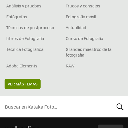
Análisis y pruebas
Trucos y consejos
Fotógrafos
Fotografía móvil
Técnicas de postproceso
Actualidad
Libros de Fotografía
Curso de Fotografía
Técnica Fotográfica
Grandes maestros de la
fotografía
Adobe Elements
RAW
VER MÁS TEMAS
BUSCA