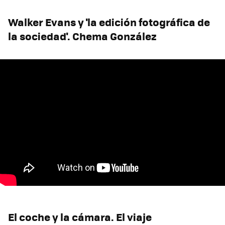
Walker Evans y 'la edición fotográfica de
la sociedad'. Chema González
El coche y la cámara. El viaje