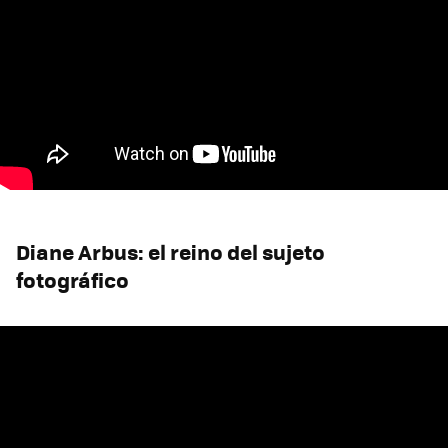
Diane Arbus: el reino del sujeto
fotográfico