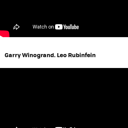
Garry Winogrand. Leo Rubinfein