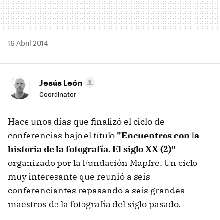
16 Abril 2014
Jesús León
Coordinator
Hace unos días que finalizó el ciclo de
conferencias bajo el título
"Encuentros con la
historia de la fotografía. El siglo XX (2)"
organizado por la Fundación Mapfre. Un ciclo
muy interesante que reunió a seis
conferenciantes repasando a seis grandes
maestros de la fotografía del siglo pasado.