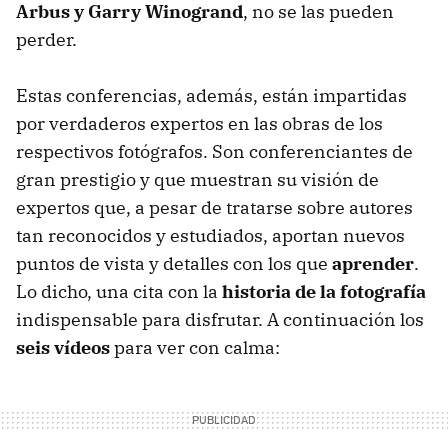
Arbus y Garry Winogrand
, no se las pueden
perder.
Estas conferencias, además, están impartidas
por verdaderos expertos en las obras de los
respectivos fotógrafos. Son conferenciantes de
gran prestigio y que muestran su visión de
expertos que, a pesar de tratarse sobre autores
tan reconocidos y estudiados, aportan nuevos
puntos de vista y detalles con los que
aprender
.
Lo dicho, una cita con la
historia de la fotografía
indispensable para disfrutar. A continuación los
seis vídeos
para ver con calma: