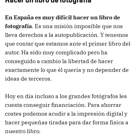
En España es muy difícil hacer un libro de
fotografía
. Es una misión imposible que nos
lleva derechos a la autopublicación. Y tenemos
que contar que estamos ante el primer libro del
autor. Ha sido muy complicado pero ha
conseguido a cambio la libertad de hacer
exactamente lo que él quería y no depender de
ideas de terceros.
Hoy en día incluso a los grandes fotógrafos les
cuesta conseguir financiación. Para ahorrar
costes podemos acudir a la impresión digital y
hacer pequeñas tiradas para dar forma física a
nuestro libro.