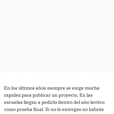
En los últimos años siempre se exige mucha
rapidez para publicar un proyecto. En las
escuelas llegan a pedirlo dentro del año lectivo
como prueba final. Si no lo entregas no habrás