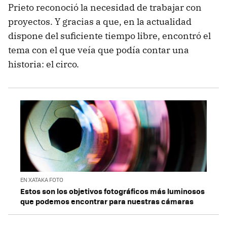
Prieto reconoció la necesidad de trabajar con
proyectos. Y gracias a que, en la actualidad
dispone del suficiente tiempo libre, encontró el
tema con el que veía que podía contar una
historia: el circo.
EN XATAKA FOTO
Estos son los objetivos fotográficos más luminosos
que podemos encontrar para nuestras cámaras