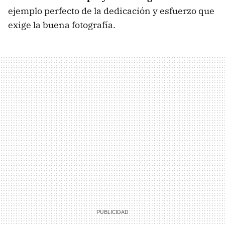
ejemplo perfecto de la dedicación y esfuerzo que
exige la buena fotografía.