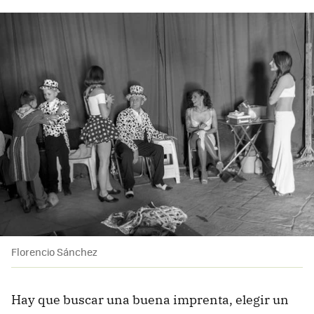
Florencio Sánchez
Hay que buscar una buena imprenta, elegir un