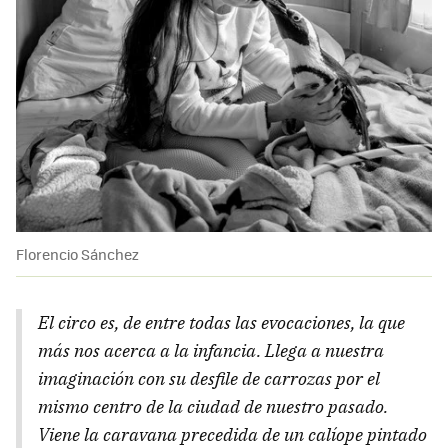
Florencio Sánchez
El circo es, de entre todas las evocaciones, la que
más nos acerca a la infancia. Llega a nuestra
imaginación con su desfile de carrozas por el
mismo centro de la ciudad de nuestro pasado.
Viene la caravana precedida de un calíope pintado