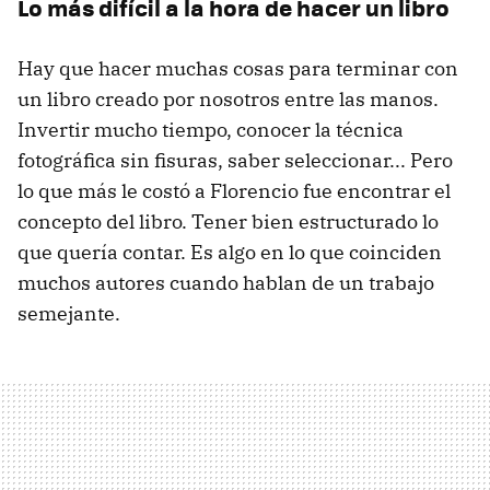
Lo más difícil a la hora de hacer un libro
Hay que hacer muchas cosas para terminar con
un libro creado por nosotros entre las manos.
Invertir mucho tiempo, conocer la técnica
fotográfica sin fisuras, saber seleccionar... Pero
lo que más le costó a Florencio fue encontrar el
concepto del libro. Tener bien estructurado lo
que quería contar. Es algo en lo que coinciden
muchos autores cuando hablan de un trabajo
semejante.