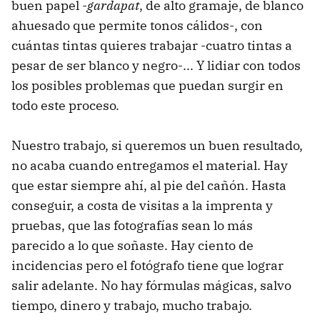
buen papel -
gardapat
, de alto gramaje, de blanco
ahuesado que permite tonos cálidos-, con
cuántas tintas quieres trabajar -cuatro tintas a
pesar de ser blanco y negro-... Y lidiar con todos
los posibles problemas que puedan surgir en
todo este proceso.
Nuestro trabajo, si queremos un buen resultado,
no acaba cuando entregamos el material. Hay
que estar siempre ahí, al pie del cañón. Hasta
conseguir, a costa de visitas a la imprenta y
pruebas, que las fotografías sean lo más
parecido a lo que soñaste. Hay ciento de
incidencias pero el fotógrafo tiene que lograr
salir adelante. No hay fórmulas mágicas, salvo
tiempo, dinero y trabajo, mucho trabajo.