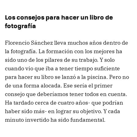
Los consejos para hacer un libro de
fotografía
Florencio Sánchez lleva muchos años dentro de
la fotografía. La formación con los mejores ha
sido uno de los pilares de su trabajo. Y solo
cuando vio que iba a tener tiempo suficiente
para hacer su libro se lanzó a la piscina. Pero no
de una forma alocada. Ese sería el primer
consejo que deberíamos tener todos en cuenta.
Ha tardado cerca de cuatro años- que podrían
haber sido más- en lograr su objetivo. Y cada
minuto invertido ha sido fundamental.