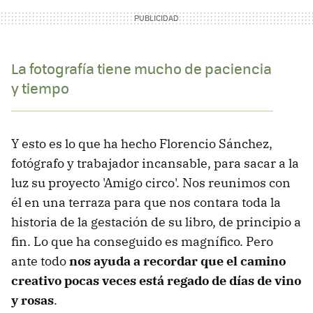
La fotografía tiene mucho de paciencia
y tiempo
Y esto es lo que ha hecho Florencio Sánchez,
fotógrafo y trabajador incansable, para sacar a la
luz su proyecto 'Amigo circo'. Nos reunimos con
él en una terraza para que nos contara toda la
historia de la gestación de su libro, de principio a
fin. Lo que ha conseguido es magnífico. Pero
ante todo
nos ayuda a recordar que el camino
creativo pocas veces está regado de días de vino
y rosas
.