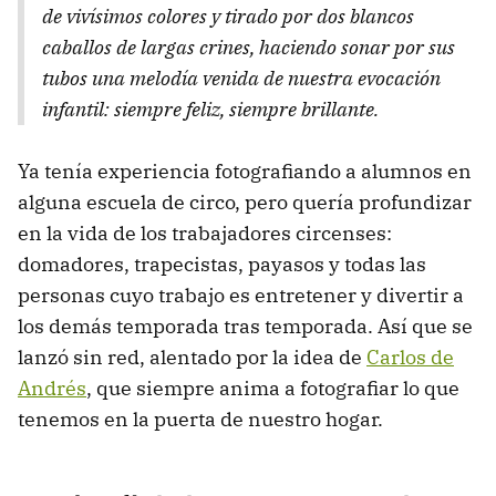
de vivísimos colores y tirado por dos blancos
caballos de largas crines, haciendo sonar por sus
tubos una melodía venida de nuestra evocación
infantil: siempre feliz, siempre brillante.
Ya tenía experiencia fotografiando a alumnos en
alguna escuela de circo, pero quería profundizar
en la vida de los trabajadores circenses:
domadores, trapecistas, payasos y todas las
personas cuyo trabajo es entretener y divertir a
los demás temporada tras temporada. Así que se
lanzó sin red, alentado por la idea de
Carlos de
Andrés
, que siempre anima a fotografiar lo que
tenemos en la puerta de nuestro hogar.