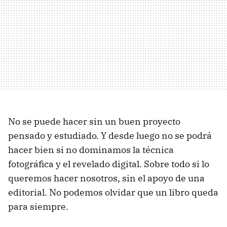
No se puede hacer sin un buen proyecto
pensado y estudiado. Y desde luego no se podrá
hacer bien si no dominamos la técnica
fotográfica y el revelado digital. Sobre todo si lo
queremos hacer nosotros, sin el apoyo de una
editorial. No podemos olvidar que un libro queda
para siempre.