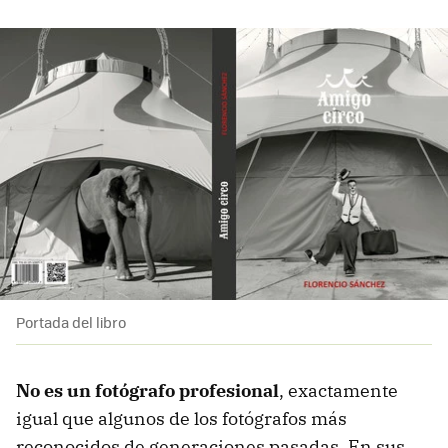
Portada del libro
No es un fotógrafo profesional
, exactamente
igual que algunos de los fotógrafos más
reconocidos de generaciones pasadas. En sus