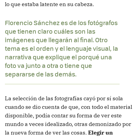
lo que estaba latente en su cabeza.
Florencio Sánchez es de los fotógrafos
que tienen claro cuáles son las
imágenes que llegarán al final. Otro
tema es el orden y el lenguaje visual, la
narrativa que explique el porqué una
foto va junto a otra o tiene que
separarse de las demás.
La selección de las fotografías cayó por sí sola
cuando se dio cuenta de que, con todo el material
disponible, podía contar su forma de ver este
mundo a veces idealizado, otras demonizado por
la nueva forma de ver las cosas.
Elegir un