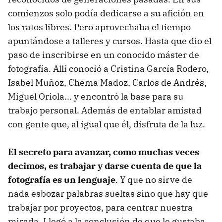
comienzos solo podía dedicarse a su afición en
los ratos libres. Pero aprovechaba el tiempo
apuntándose a talleres y cursos. Hasta que dio el
paso de inscribirse en un conocido máster de
fotografía. Allí conoció a Cristina García Rodero,
Isabel Muñoz, Chema Madoz, Carlos de Andrés,
Miguel Oriola... y encontró la base para su
trabajo personal. Además de entablar amistad
con gente que, al igual que él, disfruta de la luz.
El secreto para avanzar, como muchas veces
decimos, es trabajar y darse cuenta de que la
fotografía es un lenguaje
. Y que no sirve de
nada esbozar palabras sueltas sino que hay que
trabajar por proyectos, para centrar nuestra
mirada. Llegó a la conclusión de que le gustaba