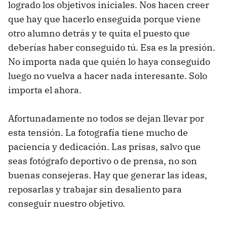
logrado los objetivos iniciales. Nos hacen creer
que hay que hacerlo enseguida porque viene
otro alumno detrás y te quita el puesto que
deberías haber conseguido tú. Esa es la presión.
No importa nada que quién lo haya conseguido
luego no vuelva a hacer nada interesante. Solo
importa el ahora.
Afortunadamente no todos se dejan llevar por
esta tensión. La fotografía tiene mucho de
paciencia y dedicación. Las prisas, salvo que
seas fotógrafo deportivo o de prensa, no son
buenas consejeras. Hay que generar las ideas,
reposarlas y trabajar sin desaliento para
conseguir nuestro objetivo.