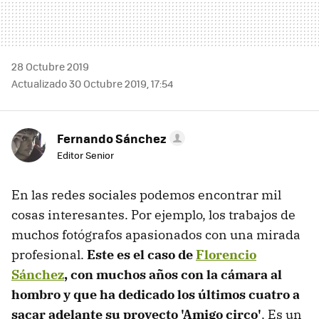
28 Octubre 2019
Actualizado 30 Octubre 2019, 17:54
Fernando Sánchez
Editor Senior
En las redes sociales podemos encontrar mil
cosas interesantes. Por ejemplo, los trabajos de
muchos fotógrafos apasionados con una mirada
profesional.
Este es el caso de
Florencio
Sánchez
, con muchos años con la cámara al
hombro y que ha dedicado los últimos cuatro a
sacar adelante su proyecto 'Amigo circo'
. Es un