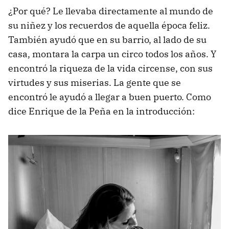
¿Por qué? Le llevaba directamente al mundo de
su niñez y los recuerdos de aquella época feliz.
También ayudó que en su barrio, al lado de su
casa, montara la carpa un circo todos los años. Y
encontró la riqueza de la vida circense, con sus
virtudes y sus miserias. La gente que se
encontró le ayudó a llegar a buen puerto. Como
dice Enrique de la Peña en la introducción: