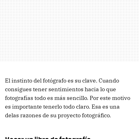
El instinto del fotógrafo es su clave. Cuando
consigues tener sentimientos hacia lo que
fotografías todo es más sencillo. Por este motivo
es importante tenerlo todo claro. Esa es una
delas razones de su proyecto fotográfico.
Hacer un libro de fotografía