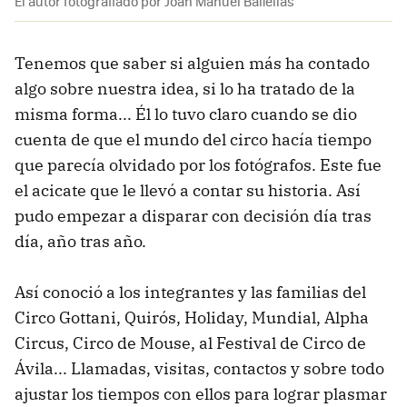
El autor fotografiado por Joan Manuel Baliellas
Tenemos que saber si alguien más ha contado
algo sobre nuestra idea, si lo ha tratado de la
misma forma... Él lo tuvo claro cuando se dio
cuenta de que el mundo del circo hacía tiempo
que parecía olvidado por los fotógrafos. Este fue
el acicate que le llevó a contar su historia. Así
pudo empezar a disparar con decisión día tras
día, año tras año.
Así conoció a los integrantes y las familias del
Circo Gottani, Quirós, Holiday, Mundial, Alpha
Circus, Circo de Mouse, al Festival de Circo de
Ávila... Llamadas, visitas, contactos y sobre todo
ajustar los tiempos con ellos para lograr plasmar