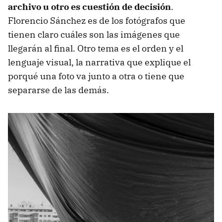
archivo u otro es cuestión de decisión
.
Florencio Sánchez es de los fotógrafos que
tienen claro cuáles son las imágenes que
llegarán al final. Otro tema es el orden y el
lenguaje visual, la narrativa que explique el
porqué una foto va junto a otra o tiene que
separarse de las demás.