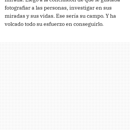
fotografiar a las personas, investigar en sus
miradas y sus vidas. Ese sería su campo. Y ha
volcado todo su esfuerzo en conseguirlo.