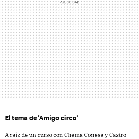
El tema de 'Amigo circo'
A raíz de un curso con Chema Conesa y Castro