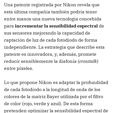
Una patente registrada por Nikon revela que
esta última compañía también podría tener
entre manos una nueva tecnología concebida
para
incrementar la sensibilidad espectral
de
sus sensores mejorando la capacidad de
captación de luz de cada fotodiodo de forma
independiente. La estrategia que describe esta
patente es innovadora, y, además, promete
reducir sensiblemente la diafonía (
crosstalk
)
entre píxeles.
Lo que propone Nikon es adaptar la profundidad
de cada fotodiodo a la longitud de onda de los
colores de la matriz Bayer utilizada por el filtro
de color (rojo, verde y azul). De esta forma
pretenden optimizar la sensibilidad espectral de