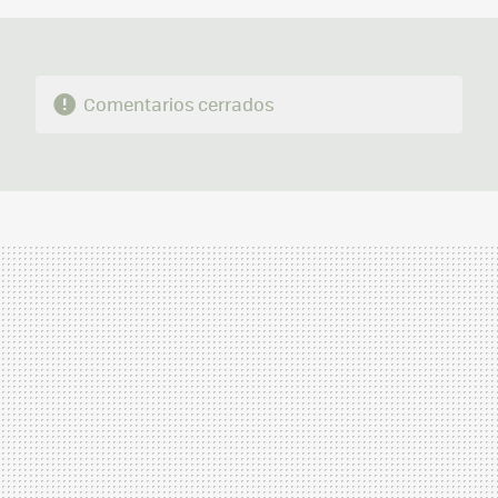
Comentarios cerrados