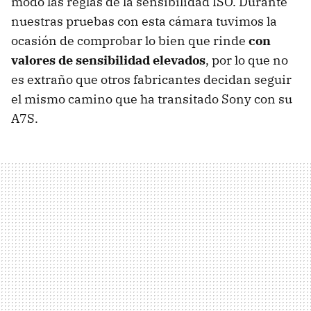
modo las reglas de la sensibilidad ISO. Durante
nuestras pruebas con esta cámara tuvimos la
ocasión de comprobar lo bien que rinde
con
valores de sensibilidad elevados
, por lo que no
es extraño que otros fabricantes decidan seguir
el mismo camino que ha transitado Sony con su
A7S.