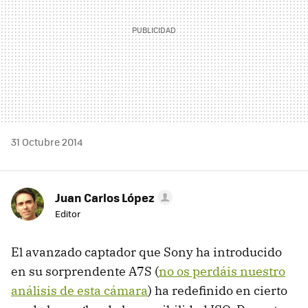
31 Octubre 2014
Juan Carlos López
Editor
El avanzado captador que Sony ha introducido
en su sorprendente A7S (
no os perdáis nuestro
análisis de esta cámara
) ha redefinido en cierto