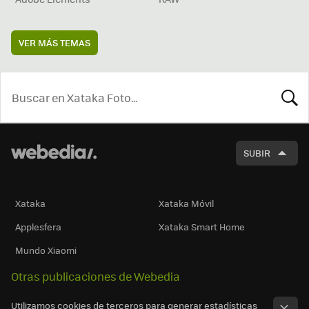
VER MÁS TEMAS
BUSCA
SUBIR
Xataka
Xataka Móvil
Applesfera
Xataka Smart Home
Mundo Xiaomi
Otras publicaciones de Webedia
Utilizamos cookies de terceros para generar estadísticas