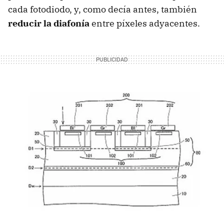
cada fotodiodo, y, como decía antes, también
reducir la diafonía
entre píxeles adyacentes.