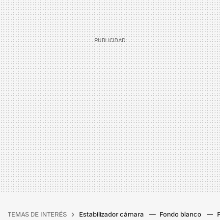
TEMAS DE INTERÉS
Estabilizador cámara
Fondo blanco