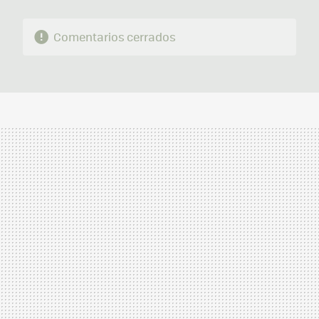
Comentarios cerrados