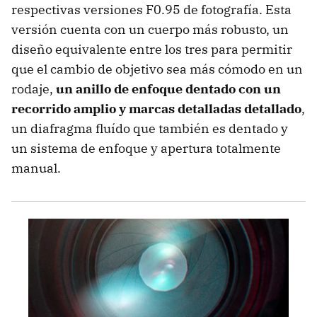
respectivas versiones F0.95 de fotografía. Esta
versión cuenta con un cuerpo más robusto, un
diseño equivalente entre los tres para permitir
que el cambio de objetivo sea más cómodo en un
rodaje,
un anillo de enfoque dentado con un
recorrido amplio y marcas detalladas detallado
,
un diafragma fluído que también es dentado y
un sistema de enfoque y apertura totalmente
manual.