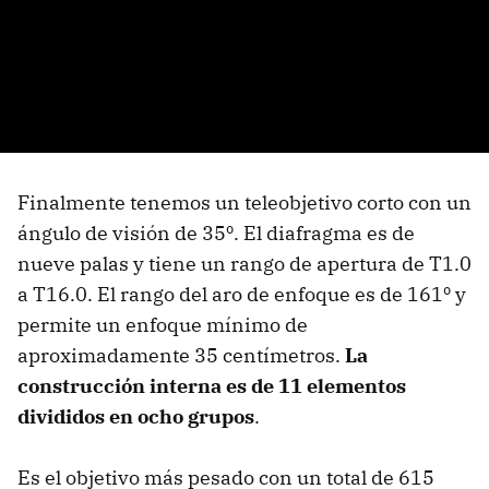
Finalmente tenemos un teleobjetivo corto con un
ángulo de visión de 35º. El diafragma es de
nueve palas y tiene un rango de apertura de T1.0
a T16.0. El rango del aro de enfoque es de 161º y
permite un enfoque mínimo de
aproximadamente 35 centímetros.
La
construcción interna es de 11 elementos
divididos en ocho grupos
.
Es el objetivo más pesado con un total de 615