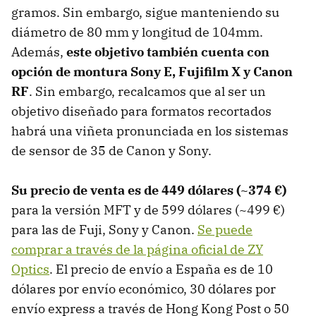
gramos. Sin embargo, sigue manteniendo su
diámetro de 80 mm y longitud de 104mm.
Además,
este objetivo también cuenta con
opción de montura Sony E, Fujifilm X y Canon
RF
. Sin embargo, recalcamos que al ser un
objetivo diseñado para formatos recortados
habrá una viñeta pronunciada en los sistemas
de sensor de 35 de Canon y Sony.
Su precio de venta es de 449 dólares (~374 €)
para la versión MFT y de 599 dólares (~499 €)
para las de Fuji, Sony y Canon.
Se puede
comprar a través de la página oficial de ZY
Optics
. El precio de envío a España es de 10
dólares por envío económico, 30 dólares por
envío express a través de Hong Kong Post o 50