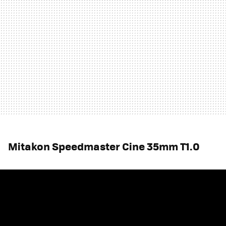
Mitakon Speedmaster Cine 35mm T1.0