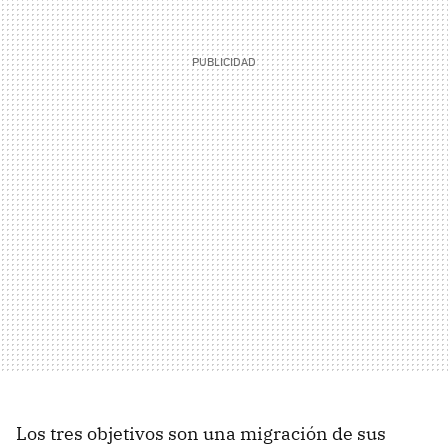
Los tres objetivos son una migración de sus