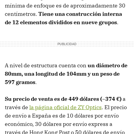
mínima de enfoque es de aproximadamente 30
centímetros.
Tiene una construcción interna
de 12 elementos divididos en nueve grupos
.
A nivel de estructura cuenta con
un diámetro de
80mm, una longitud de 104mm y un peso de
597 gramos
.
Su precio de venta es de 449 dólares (~374 €)
a
través de
la página oficial de ZY Optics
. El precio
de envío a España es de 10 dólares por envío
económico, 30 dólares por envío express a
través de Hong Kong Post o 50 dólares de envío