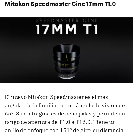
Mitakon Speedmaster Cine 17mm T1.0
El nuevo Mitakon Speedmaster es el más
angular de la familia con un ángulo de visión de
65º. Su diafragma es de ocho palas y permite un
rango de apertura de T1.0 a T16.0. Tiene un
anillo de enfoque con 151º de giro, su distancia