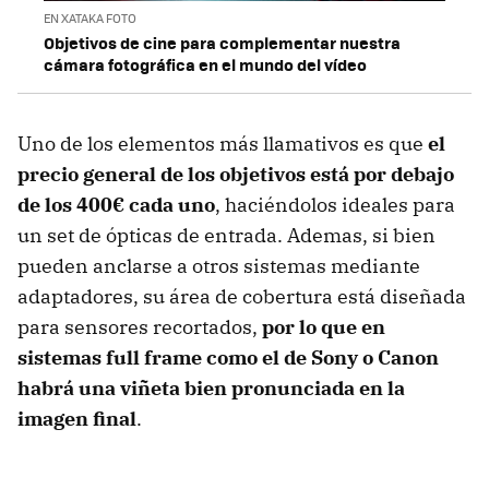
EN XATAKA FOTO
Objetivos de cine para complementar nuestra
cámara fotográfica en el mundo del vídeo
Uno de los elementos más llamativos es que
el
precio general de los objetivos está por debajo
de los 400€ cada uno
, haciéndolos ideales para
un set de ópticas de entrada. Ademas, si bien
pueden anclarse a otros sistemas mediante
adaptadores, su área de cobertura está diseñada
para sensores recortados,
por lo que en
sistemas full frame como el de Sony o Canon
habrá una viñeta bien pronunciada en la
imagen final
.