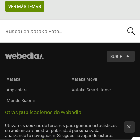
VER MÁS TEMAS
BUSCA
SUBIR
Xataka
Xataka Móvil
Applesfera
Xataka Smart Home
Mundo Xiaomi
Otras publicaciones de Webedia
Utilizamos cookies de terceros para generar estadísticas
de audiencia y mostrar publicidad personalizada
analizando tu navegación. Si sigues navegando estarás