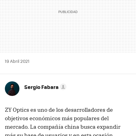
19 Abril 2021
Sergio Fabara
ZY Optics es uno de los desarrolladores de
objetivos económicos más populares del
mercado. La compañía china busca expandir
más su base de usuarios y en esta ocasión