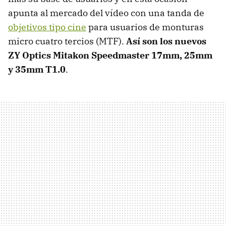
apunta al mercado del vídeo con una tanda de
objetivos tipo cine
para usuarios de monturas
micro cuatro tercios (MTF).
Así son los nuevos
ZY Optics Mitakon Speedmaster 17mm, 25mm
y 35mm T1.0
.