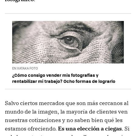
EN XATAKA FOTO
¿Cómo consigo vender mis fotografías y
rentabilizar mi trabajo? Ocho formas de lograrlo
Salvo ciertos mercados que son más cercanos al
mundo de la imagen, la mayoría de clientes ven
nuestras cotizaciones y no saben bien qué les
estamos ofreciendo.
Es una elección a ciegas
. Si