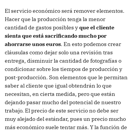
El servicio económico será remover elementos.
Hacer que la producción tenga la menor
cantidad de gastos posibles y
que el cliente
sienta que está sacrificando mucho por
ahorrarse unos euros
. En esto podemos crear
cláusulas como dejar solo una revisión tras
entrega, disminuir la cantidad de fotografías o
condicionar sobre los tiempos de producción y
post-producción. Son elementos que le permitan
saber al cliente que igual obtendrán lo que
necesitan, en cierta medida, pero que están
dejando pasar mucho del potencial de nuestro
trabajo. El precio de este servicio no debe ser
muy alejado del estándar, pues un precio mucho
más económico suele tentar más. Y la función de