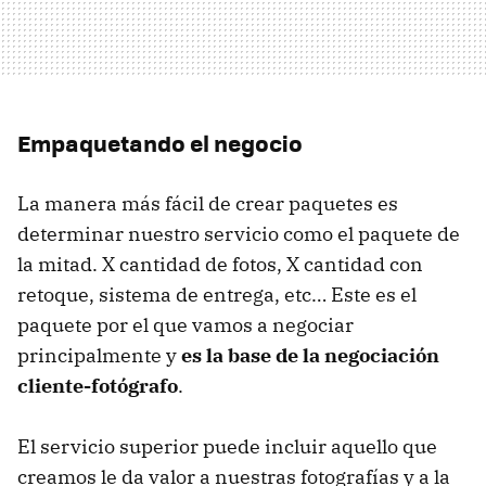
Empaquetando el negocio
La manera más fácil de crear paquetes es
determinar nuestro servicio como el paquete de
la mitad. X cantidad de fotos, X cantidad con
retoque, sistema de entrega, etc… Este es el
paquete por el que vamos a negociar
principalmente y
es la base de la negociación
cliente-fotógrafo
.
El servicio superior puede incluir aquello que
creamos le da valor a nuestras fotografías y a la