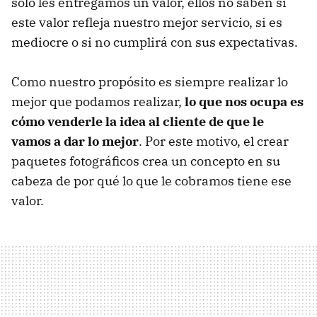
solo les entregamos un valor, ellos no saben si
este valor refleja nuestro mejor servicio, si es
mediocre o si no cumplirá con sus expectativas.
Como nuestro propósito es siempre realizar lo
mejor que podamos realizar,
lo que nos ocupa es
cómo venderle la idea al cliente de que le
vamos a dar lo mejor
. Por este motivo, el crear
paquetes fotográficos crea un concepto en su
cabeza de por qué lo que le cobramos tiene ese
valor.