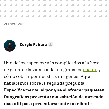
21 Enero 2019
Sergio Fabara
Uno de los aspectos más complicados a la hora
de ganarse la vida con la fotografía es:
cuánto
y
cómo cobrar por nuestras imágenes. Aquí
hablaremos sobre la segunda pregunta.
Específicamente,
el por qué el ofrecer paquetes
fotográficos presenta una solución de mercado
más útil para presentarse ante un cliente
.