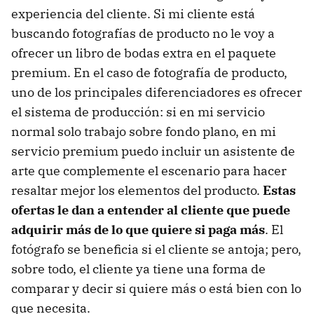
experiencia del cliente. Si mi cliente está
buscando fotografías de producto no le voy a
ofrecer un libro de bodas extra en el paquete
premium. En el caso de fotografía de producto,
uno de los principales diferenciadores es ofrecer
el sistema de producción: si en mi servicio
normal solo trabajo sobre fondo plano, en mi
servicio premium puedo incluir un asistente de
arte que complemente el escenario para hacer
resaltar mejor los elementos del producto.
Estas
ofertas le dan a entender al cliente que puede
adquirir más de lo que quiere si paga más
. El
fotógrafo se beneficia si el cliente se antoja; pero,
sobre todo, el cliente ya tiene una forma de
comparar y decir si quiere más o está bien con lo
que necesita.