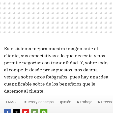
Este sistema mejora nuestra imagen ante el
cliente, sus expectativas a lo que necesita y nos
permite negociar con tranquilidad. Y, sobre todo,
al competir desde presupuestos, nos da una
ventaja sobre otros fotógrafos, pues hay una idea
cuantificable sobre de los beneficios que le
daremos al cliente.
TEMAS
Trucos y consejos
Opinión
trabajo
Precio 