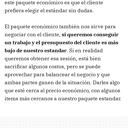
este paquete económico es que el cliente
prefiera elegir el estándar sin dudas.
El paquete económico también nos sirve para
negociar con el cliente,
si queremos conseguir
un trabajo y el presupuesto del cliente es más
bajo de nuestro estandar
. Si en realidad
queremos obtener esa sesión, está bien
sacrificar algunos costos, pero se puede
aprovechar para balancear el negocio y que
ambas partes ganen de la situación. Darles algo
que esté cerca al precio económico, con algunos
items más cercanos a nuestro paquete estandar.