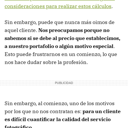
consideraciones para realizar estos cálculos
.
Sin embargo, puede que nunca más oimos de
aquel cliente.
Nos preocupamos porque no
sabemos si se debe al precio que establecimos,
a nuestro portafolio o algún motivo especial
.
Esto puede frustrarnos en un comienzo, lo que
nos hace dudar sobre la profesión.
Sin embargo, al comienzo, uno de los motivos
por los que no nos contratan es:
para un cliente
es difícil cuantificar la calidad del servicio
fotográfico
.