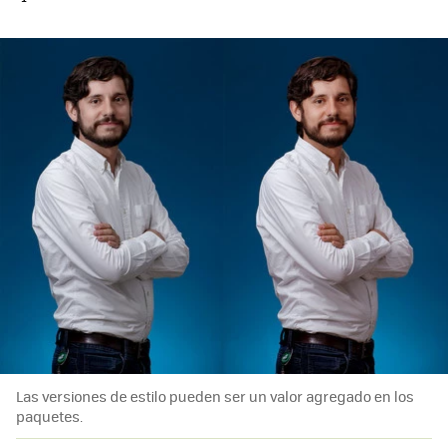
Las versiones de estilo pueden ser un valor agregado en los
paquetes.