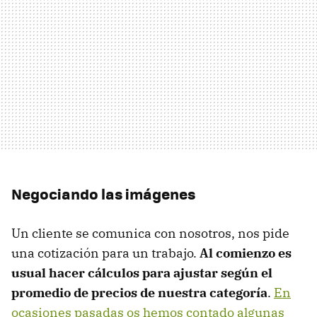
Negociando las imágenes
Un cliente se comunica con nosotros, nos pide
una cotización para un trabajo.
Al comienzo es
usual hacer cálculos para ajustar según el
promedio de precios de nuestra categoría
.
En
ocasiones pasadas os hemos contado algunas