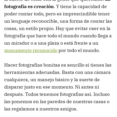
fotografía es creación
. Y tiene la capacidad de
poder contar todo, pero es imprescindible tener
un lenguaje reconocible, una forma de contar las
cosas, un estilo propio. Hay que evitar caer en la
fotografía que hace todo el mundo cuando llega a
un mirador o a una plaza o está frente a un
monumento reconocido
por todo el mundo.
Hacer fotografías bonitas es sencillo si tienes las
herramientas adecuadas. Basta con una cámara
cualquiera, un manejo básico y la suerte de
disparar justo en ese momento. Ni antes ni
después. Todos tenemos fotografías así. Incluso
las ponemos en las paredes de nuestras casas o
las regalamos a nuestros amigos.