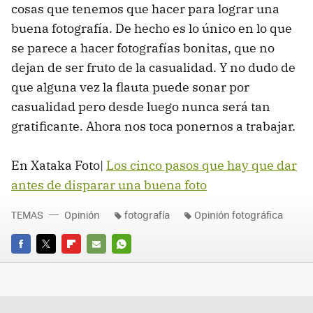
cosas que tenemos que hacer para lograr una
buena fotografía. De hecho es lo único en lo que
se parece a hacer fotografías bonitas, que no
dejan de ser fruto de la casualidad. Y no dudo de
que alguna vez la flauta puede sonar por
casualidad pero desde luego nunca será tan
gratificante. Ahora nos toca ponernos a trabajar.
En Xataka Foto|
Los cinco pasos que hay que dar
antes de disparar una buena foto
TEMAS
Opinión
fotografía
Opinión fotográfica
FACEBOOK
TWITTER
FLIPBOARD
E-
WHATSAPP
MAIL