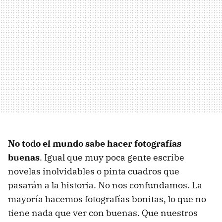
No todo el mundo sabe hacer fotografías
buenas
. Igual que muy poca gente escribe
novelas inolvidables o pinta cuadros que
pasarán a la historia. No nos confundamos. La
mayoría hacemos fotografías bonitas, lo que no
tiene nada que ver con buenas. Que nuestros