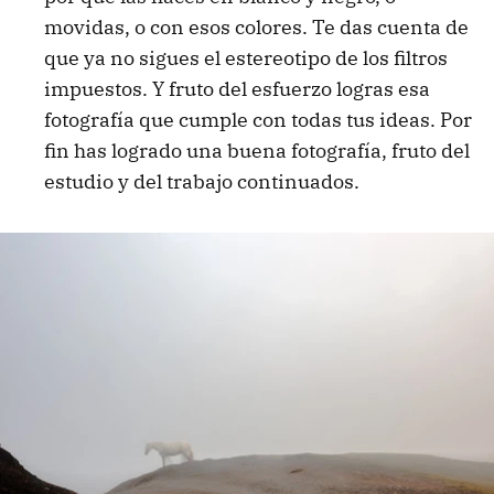
movidas, o con esos colores. Te das cuenta de
que ya no sigues el estereotipo de los filtros
impuestos. Y fruto del esfuerzo logras esa
fotografía que cumple con todas tus ideas. Por
fin has logrado una buena fotografía, fruto del
estudio y del trabajo continuados.