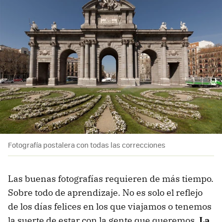
Fotografía postalera con todas las correcciones
Las buenas fotografías requieren de más tiempo.
Sobre todo de aprendizaje. No es solo el reflejo
de los días felices en los que viajamos o tenemos
la suerte de estar con la gente que queremos.
La