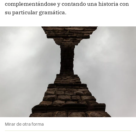
complementándose y contando una historia con
su particular gramática.
Mirar de otra forma