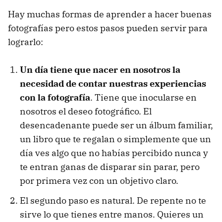
Hay muchas formas de aprender a hacer buenas
fotografías pero estos pasos pueden servir para
lograrlo:
Un día tiene que nacer en nosotros la
necesidad de contar nuestras experiencias
con la fotografía
. Tiene que inocularse en
nosotros el deseo fotográfico. El
desencadenante puede ser un álbum familiar,
un libro que te regalan o simplemente que un
día ves algo que no habías percibido nunca y
te entran ganas de disparar sin parar, pero
por primera vez con un objetivo claro.
El segundo paso es natural. De repente no te
sirve lo que tienes entre manos. Quieres un