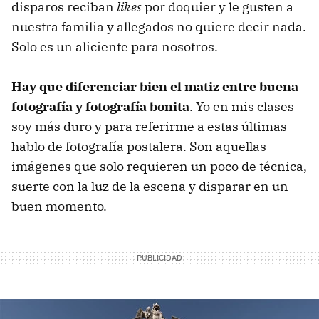
disparos reciban
likes
por doquier y le gusten a
nuestra familia y allegados no quiere decir nada.
Solo es un aliciente para nosotros.
Hay que diferenciar bien el matiz entre buena
fotografía y fotografía bonita
. Yo en mis clases
soy más duro y para referirme a estas últimas
hablo de fotografía postalera. Son aquellas
imágenes que solo requieren un poco de técnica,
suerte con la luz de la escena y disparar en un
buen momento.