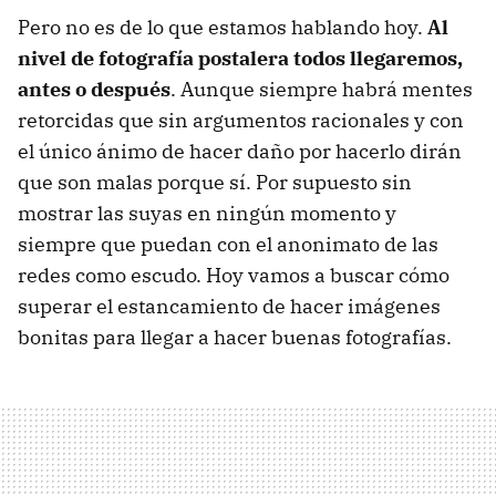
Pero no es de lo que estamos hablando hoy.
Al
nivel de fotografía postalera todos llegaremos,
antes o después
. Aunque siempre habrá mentes
retorcidas que sin argumentos racionales y con
el único ánimo de hacer daño por hacerlo dirán
que son malas porque sí. Por supuesto sin
mostrar las suyas en ningún momento y
siempre que puedan con el anonimato de las
redes como escudo. Hoy vamos a buscar cómo
superar el estancamiento de hacer imágenes
bonitas para llegar a hacer buenas fotografías.