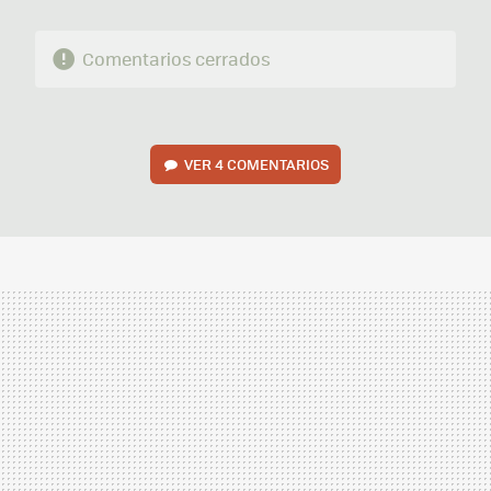
Comentarios cerrados
VER
4 COMENTARIOS