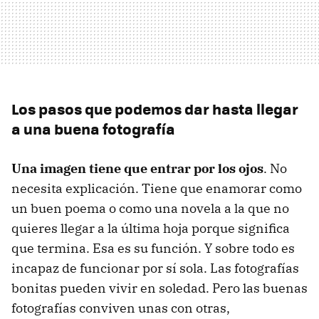
Los pasos que podemos dar hasta llegar
a una buena fotografía
Una imagen tiene que entrar por los ojos
. No
necesita explicación. Tiene que enamorar como
un buen poema o como una novela a la que no
quieres llegar a la última hoja porque significa
que termina. Esa es su función. Y sobre todo es
incapaz de funcionar por sí sola. Las fotografías
bonitas pueden vivir en soledad. Pero las buenas
fotografías conviven unas con otras,