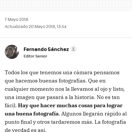
7 Mayo 2018
Actualizado 20 Mayo 2018, 13:54
Fernando Sánchez
Editor Senior
Todos los que tenemos una cámara pensamos
que hacemos buenas fotografías. Que en
cualquier momento nos la llevamos al ojo y listo,
una imagen que pasará a la historia. No es tan
fácil.
Hay que hacer muchas cosas para lograr
una buena fotografía
. Algunos llegarán rápido al
punto final y otros tardaremos más. La fotografía
de verdad es así.