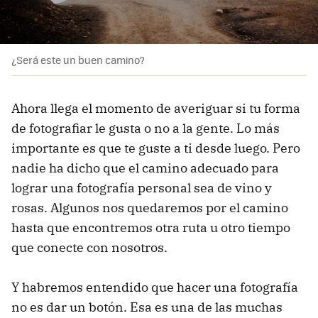
¿Será este un buen camino?
Ahora llega el momento de averiguar si tu forma
de fotografiar le gusta o no a la gente. Lo más
importante es que te guste a ti desde luego. Pero
nadie ha dicho que el camino adecuado para
lograr una fotografía personal sea de vino y
rosas. Algunos nos quedaremos por el camino
hasta que encontremos otra ruta u otro tiempo
que conecte con nosotros.
Y habremos entendido que hacer una fotografía
no es dar un botón. Esa es una de las muchas