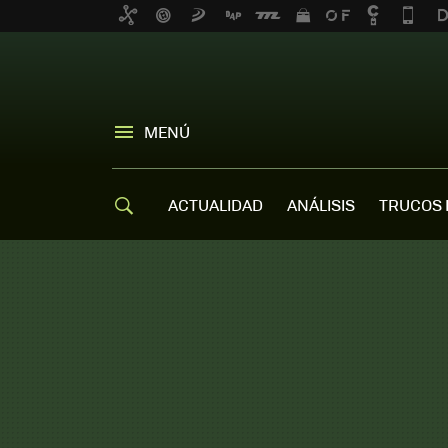
MENÚ
ACTUALIDAD
ANÁLISIS
TRUCOS 