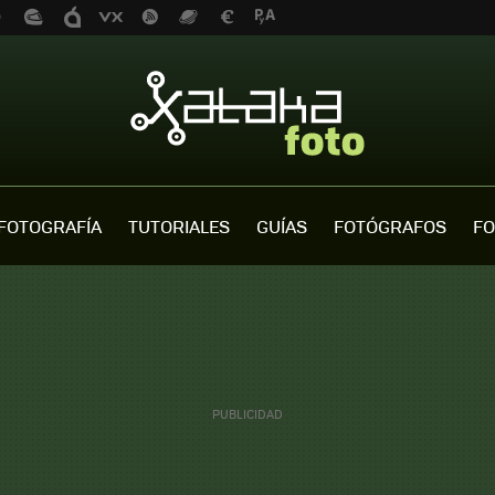
FOTOGRAFÍA
TUTORIALES
GUÍAS
FOTÓGRAFOS
FO