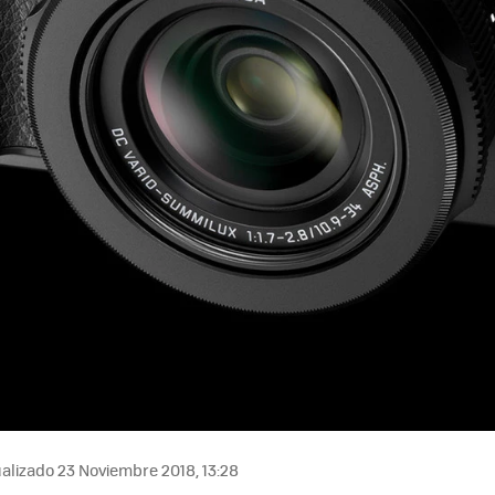
alizado 23 Noviembre 2018, 13:28