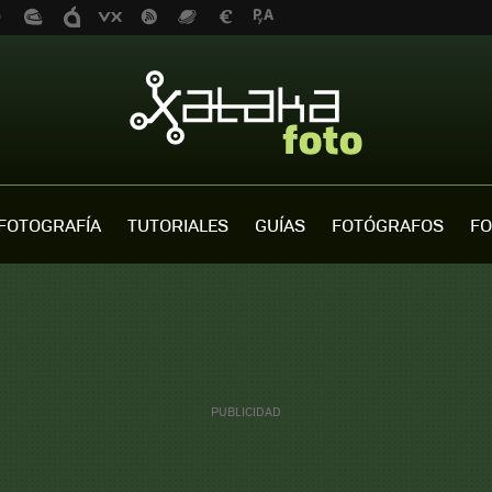
FOTOGRAFÍA
TUTORIALES
GUÍAS
FOTÓGRAFOS
FO