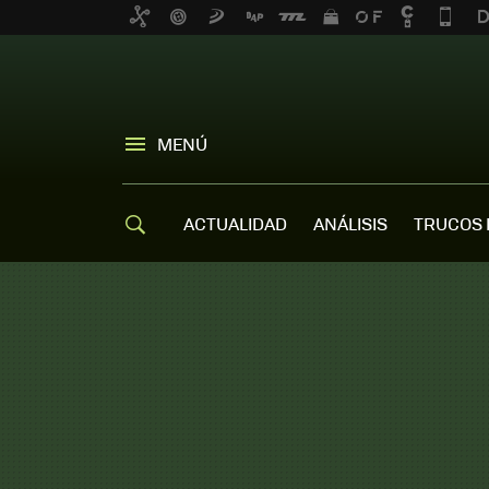
MENÚ
ACTUALIDAD
ANÁLISIS
TRUCOS 