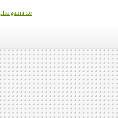
plia gama de