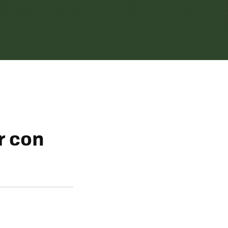
r con