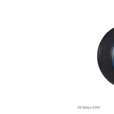
26 Mayo 2014