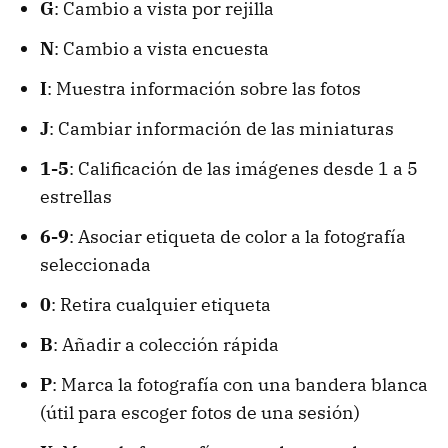
G
: Cambio a vista por rejilla
N
: Cambio a vista encuesta
I
: Muestra información sobre las fotos
J
: Cambiar información de las miniaturas
1-5
: Calificación de las imágenes desde 1 a 5
estrellas
6-9
: Asociar etiqueta de color a la fotografía
seleccionada
0
: Retira cualquier etiqueta
B
: Añadir a colección rápida
P
: Marca la fotografía con una bandera blanca
(útil para escoger fotos de una sesión)