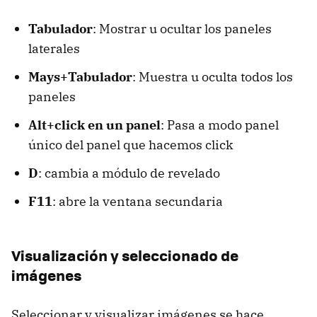
Tabulador
: Mostrar u ocultar los paneles
laterales
Mays+Tabulador
: Muestra u oculta todos los
paneles
Alt+click en un panel
: Pasa a modo panel
único del panel que hacemos click
D
: cambia a módulo de revelado
F11
: abre la ventana secundaria
Visualización y seleccionado de
imágenes
Seleccionar y visualizar imágenes se hace