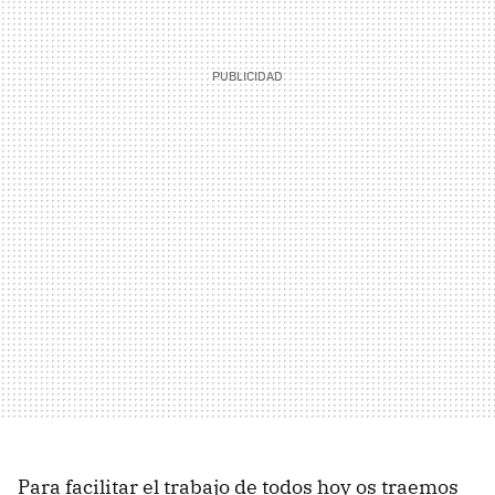
Para facilitar el trabajo de todos hoy os traemos