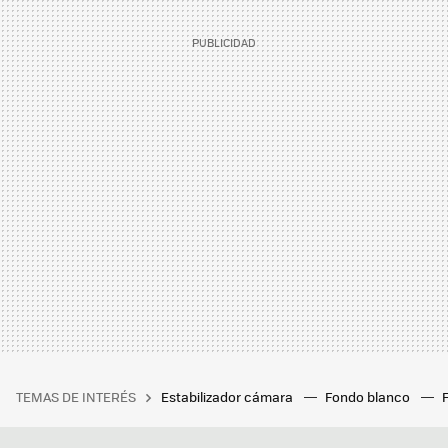
TEMAS DE INTERÉS
Estabilizador cámara
Fondo blanco