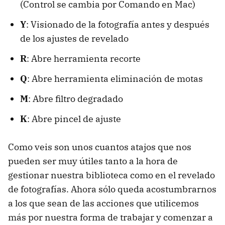
(Control se cambia por Comando en Mac)
Y
: Visionado de la fotografía antes y después
de los ajustes de revelado
R
: Abre herramienta recorte
Q
: Abre herramienta eliminación de motas
M
: Abre filtro degradado
K
: Abre pincel de ajuste
Como veis son unos cuantos atajos que nos
pueden ser muy útiles tanto a la hora de
gestionar nuestra biblioteca como en el revelado
de fotografías. Ahora sólo queda acostumbrarnos
a los que sean de las acciones que utilicemos
más por nuestra forma de trabajar y comenzar a