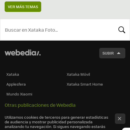
VER MÁS TEMAS
BUSCA
SUBIR
Xataka
Xataka Móvil
Applesfera
Xataka Smart Home
Mundo Xiaomi
Otras publicaciones de Webedia
Utilizamos cookies de terceros para generar estadísticas
de audiencia y mostrar publicidad personalizada
analizando tu navegación. Si sigues navegando estarás