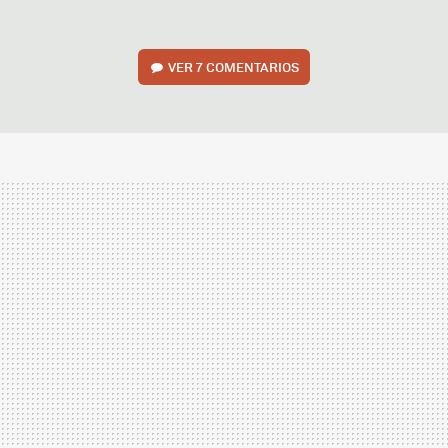
VER
7 COMENTARIOS