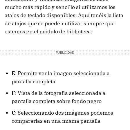
mucho más rápido y sencillo si utilizamos los
atajos de teclado disponibles. Aquí tenéis la lista
de atajos que se pueden utilizar siempre que
estemos en el módulo de biblioteca:
E
: Permite ver la imagen seleccionada a
pantalla completa
F
: Vista de la fotografía seleccionada a
pantalla completa sobre fondo negro
C
: Seleccionando dos imágenes podemos
compararlas en una misma pantalla