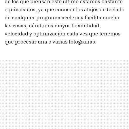
de los que piensan esto último estamos bastante
equivocados, ya que conocer los atajos de teclado
de cualquier programa acelera y facilita mucho
las cosas, dándonos mayor flexibilidad,
velocidad y optimización cada vez que tenemos
que procesar una o varias fotografías.