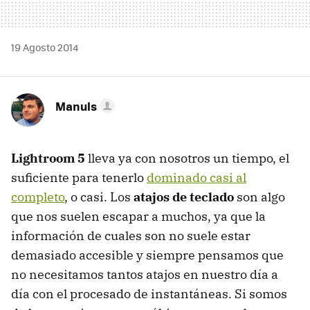
19 Agosto 2014
Manuls
Lightroom 5
lleva ya con nosotros un tiempo, el
suficiente para tenerlo
dominado casi al
completo
, o casi. Los
atajos de teclado
son algo
que nos suelen escapar a muchos, ya que la
información de cuales son no suele estar
demasiado accesible y siempre pensamos que
no necesitamos tantos atajos en nuestro día a
día con el procesado de instantáneas. Si somos