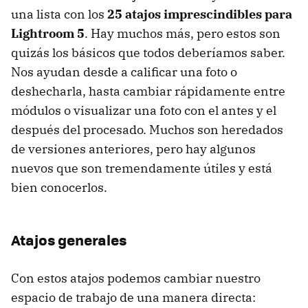
una lista con los
25 atajos imprescindibles para
Lightroom 5
. Hay muchos más, pero estos son
quizás los básicos que todos deberíamos saber.
Nos ayudan desde a calificar una foto o
deshecharla, hasta cambiar rápidamente entre
módulos o visualizar una foto con el antes y el
después del procesado. Muchos son heredados
de versiones anteriores, pero hay algunos
nuevos que son tremendamente útiles y está
bien conocerlos.
Atajos generales
Con estos atajos podemos cambiar nuestro
espacio de trabajo de una manera directa: