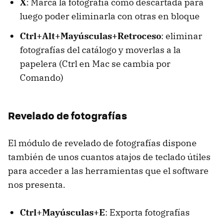
X
: Marca la fotografía como descartada para
luego poder eliminarla con otras en bloque
Ctrl+Alt+Mayúsculas+Retroceso
: eliminar
fotografías del catálogo y moverlas a la
papelera (Ctrl en Mac se cambia por
Comando)
Revelado de fotografías
El módulo de revelado de fotografías dispone
también de unos cuantos atajos de teclado útiles
para acceder a las herramientas que el software
nos presenta.
Ctrl+Mayúsculas+E
: Exporta fotografías