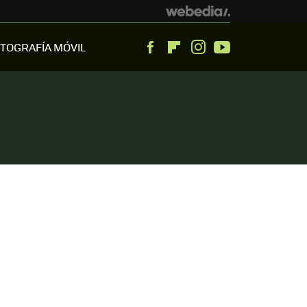
TOGRAFÍA MÓVIL
Facebook
Flipboard
Instagram
Youtube