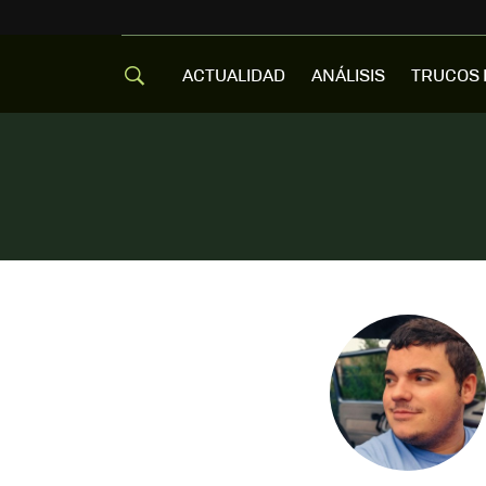
ACTUALIDAD
ANÁLISIS
TRUCOS 