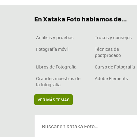
En Xataka Foto hablamos de...
Análisis y pruebas
Trucos y consejos
Fotografía móvil
Técnicas de
postproceso
Libros de Fotografía
Curso de Fotografía
Grandes maestros de
Adobe Elements
la fotografía
VER MÁS TEMAS