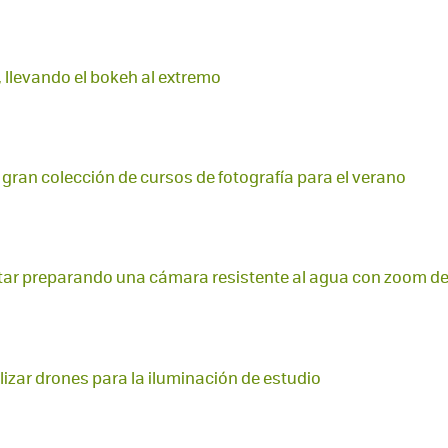
, llevando el bokeh al extremo
 gran colección de cursos de fotografía para el verano
tar preparando una cámara resistente al agua con zoom de
ilizar drones para la iluminación de estudio