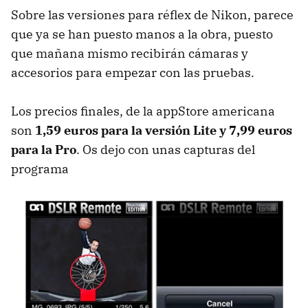
Sobre las versiones para réflex de Nikon, parece
que ya se han puesto manos a la obra, puesto
que mañana mismo recibirán cámaras y
accesorios para empezar con las pruebas.
Los precios finales, de la appStore americana
son
1,59 euros para la versión Lite y 7,99 euros
para la Pro
. Os dejo con unas capturas del
programa