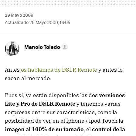
29 Mayo 2009
Actualizado 29 Mayo 2009, 16:05
Manolo Toledo
Antes
os hablamos de
DSLR
Remote
y antes lo
sacan al mercado.
Pues si, ya están disponibles las dos
versiones
Lite y Pro de
DSLR
Remote
y tenemos varias
sorpresas entre sus características, como la
posibilidad de ver en el Iphone / Ipod Touch la
imagen al 100% de su tamaño
, el
control de la