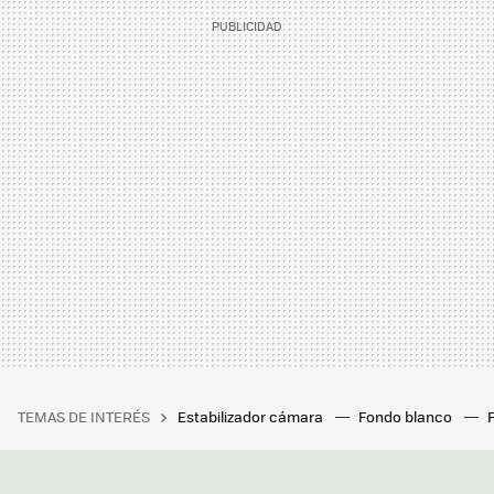
TEMAS DE INTERÉS
Estabilizador cámara
Fondo blanco