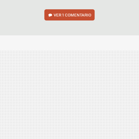
VER
1 COMENTARIO