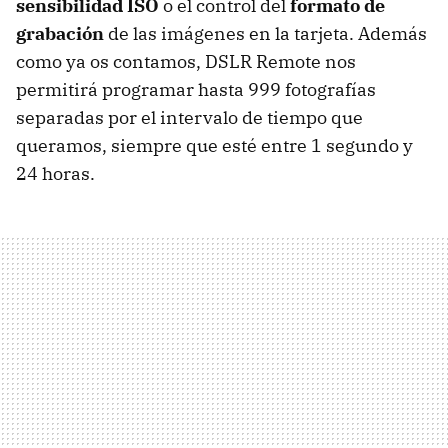
sensibilidad ISO
o el control del
formato de
grabación
de las imágenes en la tarjeta. Además
como ya os contamos,
DSLR
Remote nos
permitirá programar hasta 999 fotografías
separadas por el intervalo de tiempo que
queramos, siempre que esté entre 1 segundo y
24 horas.