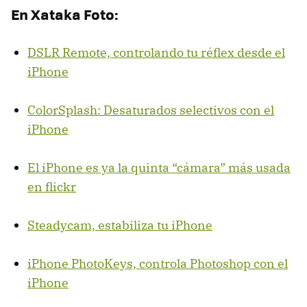
En Xataka Foto:
DSLR
Remote, controlando tu réflex desde el
iPhone
ColorSplash: Desaturados selectivos con el
iPhone
El iPhone es ya la quinta “cámara” más usada
en flickr
Steadycam, estabiliza tu iPhone
iPhone PhotoKeys, controla Photoshop con el
iPhone