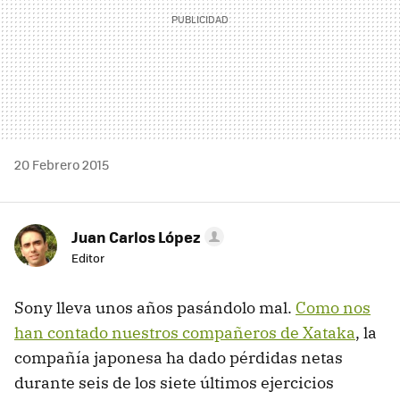
20 Febrero 2015
Juan Carlos López
Editor
Sony lleva unos años pasándolo mal.
Como nos
han contado nuestros compañeros de Xataka
, la
compañía japonesa ha dado pérdidas netas
durante seis de los siete últimos ejercicios