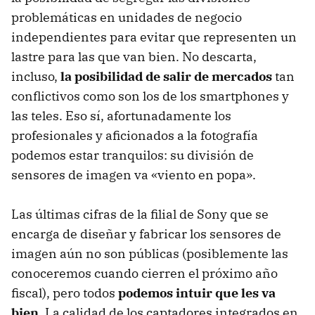
problemáticas en unidades de negocio
independientes para evitar que representen un
lastre para las que van bien. No descarta,
incluso,
la posibilidad de salir de mercados
tan
conflictivos como son los de los smartphones y
las teles. Eso sí, afortunadamente los
profesionales y aficionados a la fotografía
podemos estar tranquilos: su división de
sensores de imagen va «viento en popa».
Las últimas cifras de la filial de Sony que se
encarga de diseñar y fabricar los sensores de
imagen aún no son públicas (posiblemente las
conoceremos cuando cierren el próximo año
fiscal), pero todos
podemos intuir que les va
bien
. La calidad de los captadores integrados en