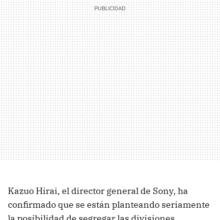
Kazuo Hirai, el director general de Sony, ha
confirmado que se están planteando seriamente
la posibilidad de segregar las divisiones