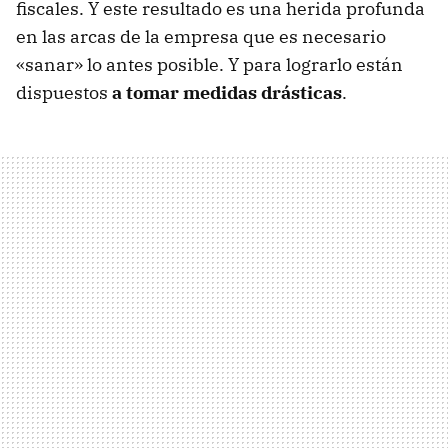
fiscales. Y este resultado es una herida profunda
en las arcas de la empresa que es necesario
«sanar» lo antes posible. Y para lograrlo están
dispuestos
a tomar medidas drásticas
.