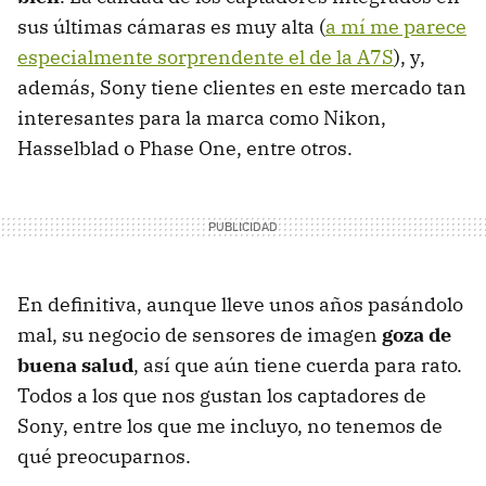
sus últimas cámaras es muy alta (
a mí me parece
especialmente sorprendente el de la A7S
), y,
además, Sony tiene clientes en este mercado tan
interesantes para la marca como Nikon,
Hasselblad o Phase One, entre otros.
En definitiva, aunque lleve unos años pasándolo
mal, su negocio de sensores de imagen
goza de
buena salud
, así que aún tiene cuerda para rato.
Todos a los que nos gustan los captadores de
Sony, entre los que me incluyo, no tenemos de
qué preocuparnos.