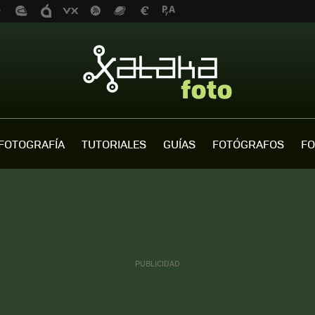
FOTOGRAFÍA
TUTORIALES
GUÍAS
FOTÓGRAFOS
FO