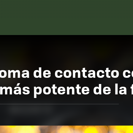
oma de contacto co
más potente de la 