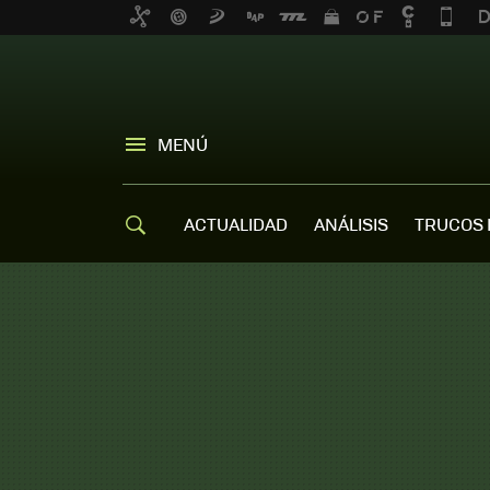
MENÚ
ACTUALIDAD
ANÁLISIS
TRUCOS 