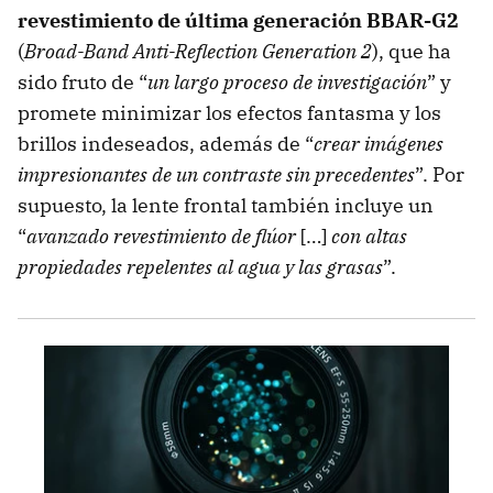
revestimiento de última generación BBAR-G2
(
Broad-Band Anti-Reflection Generation 2
), que ha
sido fruto de “
un largo proceso de investigación
” y
promete minimizar los efectos fantasma y los
brillos indeseados, además de “
crear imágenes
impresionantes de un contraste sin precedentes
”. Por
supuesto, la lente frontal también incluye un
“
avanzado revestimiento de flúor
[…]
con altas
propiedades repelentes al agua y las grasas
”.