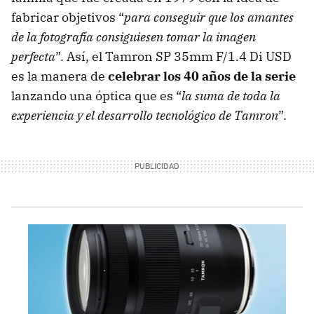
fabricar objetivos “
para conseguir que los amantes
de la fotografía consiguiesen tomar la imagen
perfecta
”. Así, el Tamron SP 35mm F/1.4 Di USD
es la manera de
celebrar los 40 años de la serie
lanzando una óptica que es “
la suma de toda la
experiencia y el desarrollo tecnológico de Tamron
”.