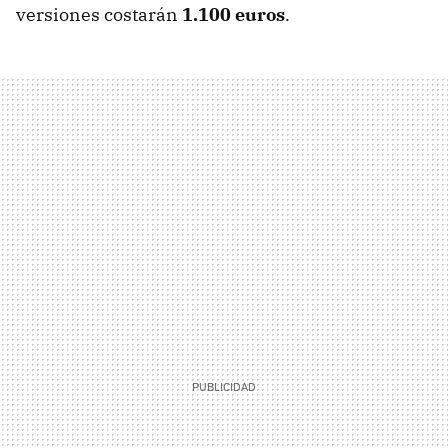
versiones costarán
1.100 euros
.