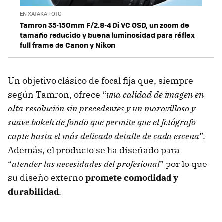
EN XATAKA FOTO
Tamron 35-150mm F/2.8-4 Di VC OSD, un zoom de
tamaño reducido y buena luminosidad para réflex
full frame de Canon y Nikon
Un objetivo clásico de focal fija que, siempre
según Tamron, ofrece “
una calidad de imagen en
alta resolución sin precedentes y un maravilloso y
suave bokeh de fondo que permite que el fotógrafo
capte hasta el más delicado detalle de cada escena
”.
Además, el producto se ha diseñado para
“
atender las necesidades del profesional
” por lo que
su diseño externo
promete comodidad y
durabilidad
.