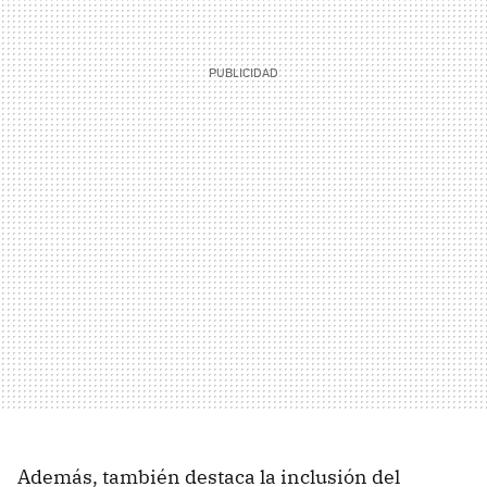
Además, también destaca la inclusión del