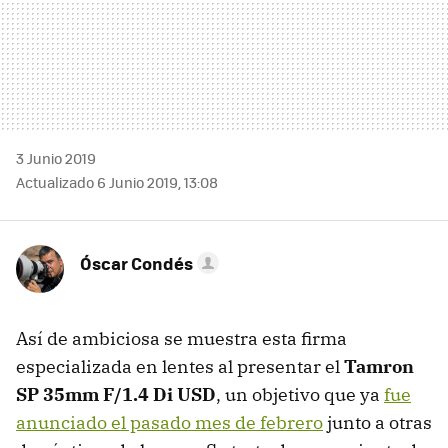
3 Junio 2019
Actualizado 6 Junio 2019, 13:08
Óscar Condés
Así de ambiciosa se muestra esta firma
especializada en lentes al presentar el
Tamron
SP 35mm F/1.4 Di USD
, un objetivo que ya
fue
anunciado el pasado mes de febrero
junto a otras