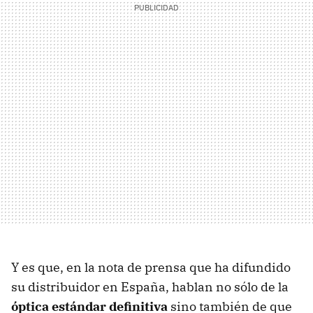
Y es que, en la nota de prensa que ha difundido
su distribuidor en España, hablan no sólo de la
óptica estándar definitiva
sino también de que