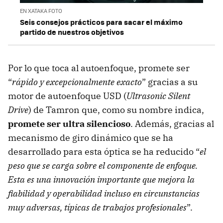
EN XATAKA FOTO
Seis consejos prácticos para sacar el máximo
partido de nuestros objetivos
Por lo que toca al autoenfoque, promete ser
“
rápido y excepcionalmente exacto
” gracias a su
motor de autoenfoque USD (
Ultrasonic Silent
Drive
) de Tamron que, como su nombre indica,
promete ser ultra silencioso
. Además, gracias al
mecanismo de giro dinámico que se ha
desarrollado para esta óptica se ha reducido “
el
peso que se carga sobre el componente de enfoque.
Esta es una innovación importante que mejora la
fiabilidad y operabilidad incluso en circunstancias
muy adversas, típicas de trabajos profesionales
”.