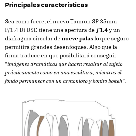
Principales características
Sea como fuere, el nuevo Tamron SP 35mm
F/1.4 Di USD tiene una apertura de
ƒ1.4
y un
diafragma circular de
nueve palas
lo que seguro
permitirá grandes desenfoques. Algo que la
firma traduce en que posibilitará conseguir
“
imágenes dramáticas que hacen resaltar al sujeto
prácticamente como en una escultura, mientras el
fondo permanece con un armonioso y bonito bokeh
”.