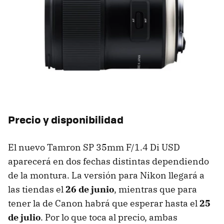
Precio y disponibilidad
El nuevo Tamron SP 35mm F/1.4 Di USD
aparecerá en dos fechas distintas dependiendo
de la montura. La versión para Nikon llegará a
las tiendas el
26 de junio
, mientras que para
tener la de Canon habrá que esperar hasta el
25
de julio
. Por lo que toca al precio, ambas