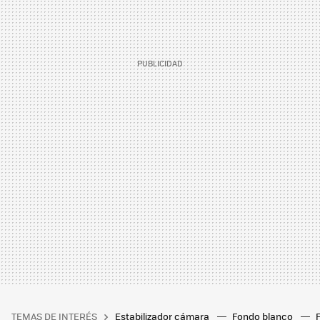
TEMAS DE INTERÉS
Estabilizador cámara
Fondo blanco