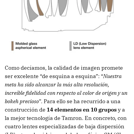
Como decíamos, la calidad de imagen promete
ser excelente “de esquina a esquina”: “
Nuestra
meta ha sido alcanzar la más alta resolución,
increíble fidelidad con respecto al color de origen y un
bokeh precioso
”. Para ello se ha recurrido a una
construcción de
14 elementos en 10 grupos
y a
la mejor tecnología de Tamron. En concreto, con
cuatro lentes especializadas de baja dispersión