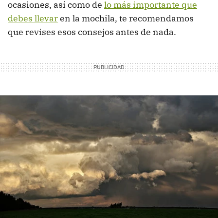
ocasiones, así como de
lo más importante que
debes llevar
en la mochila, te recomendamos
que revises esos consejos antes de nada.