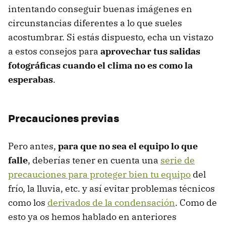
intentando conseguir buenas imágenes en
circunstancias diferentes a lo que sueles
acostumbrar. Si estás dispuesto, echa un vistazo
a estos consejos para
aprovechar tus salidas
fotográficas cuando el clima no es como la
esperabas
.
Precauciones previas
Pero antes,
para que no sea el equipo lo que
falle
, deberías tener en cuenta una
serie de
precauciones para proteger bien tu equipo
del
frío, la lluvia, etc. y así evitar problemas técnicos
como los
derivados de la condensación
. Como de
esto ya os hemos hablado en anteriores