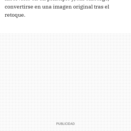
convertirse en una imagen original tras el
retoque.