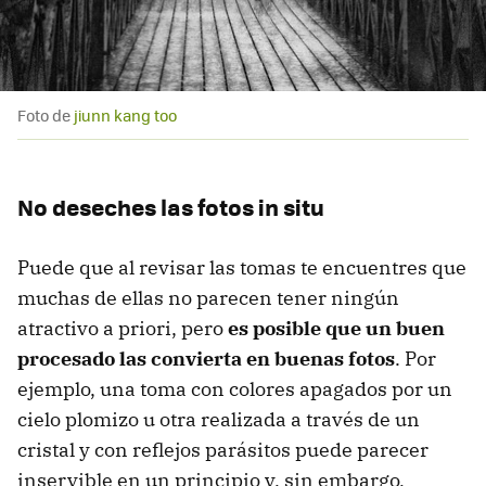
Foto de
jiunn kang too
No deseches las fotos in situ
Puede que al revisar las tomas te encuentres que
muchas de ellas no parecen tener ningún
atractivo a priori, pero
es posible que un buen
procesado las convierta en buenas fotos
. Por
ejemplo, una toma con colores apagados por un
cielo plomizo u otra realizada a través de un
cristal y con reflejos parásitos puede parecer
inservible en un principio y, sin embargo,