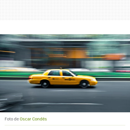
Foto de
Oscar Condés