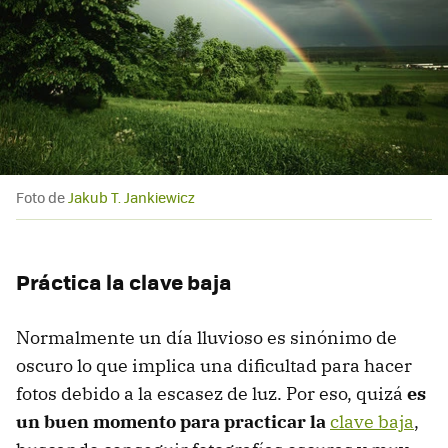
Foto de
Jakub T. Jankiewicz
Práctica la clave baja
Normalmente un día lluvioso es sinónimo de
oscuro lo que implica una dificultad para hacer
fotos debido a la escasez de luz. Por eso, quizá
es
un buen momento para practicar la
clave baja
,