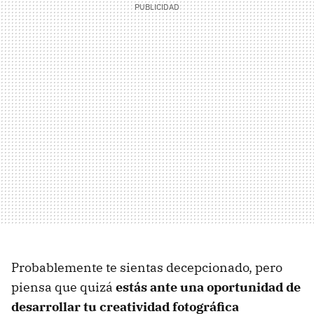
Probablemente te sientas decepcionado, pero
piensa que quizá
estás ante una oportunidad de
desarrollar tu creatividad fotográfica