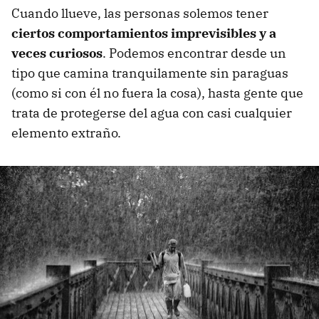
Cuando llueve, las personas solemos tener
ciertos comportamientos imprevisibles y a
veces curiosos
. Podemos encontrar desde un
tipo que camina tranquilamente sin paraguas
(como si con él no fuera la cosa), hasta gente que
trata de protegerse del agua con casi cualquier
elemento extraño.