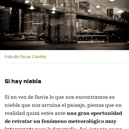
Foto de
Oscar Condés
Si hay niebla
Si en vez de lluvia lo que nos encontramos es
niebla que nos arruina el paisaje, piensa que en
realidad quizá estés ante
una gran oportunidad
de retratar un fenómeno meteorológico muy