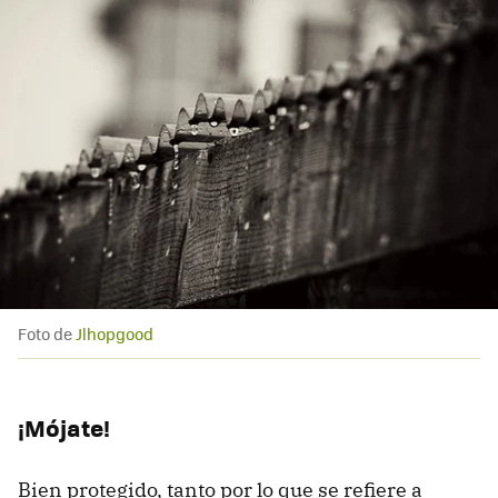
Foto de
Jlhopgood
¡Mójate!
Bien protegido, tanto por lo que se refiere a