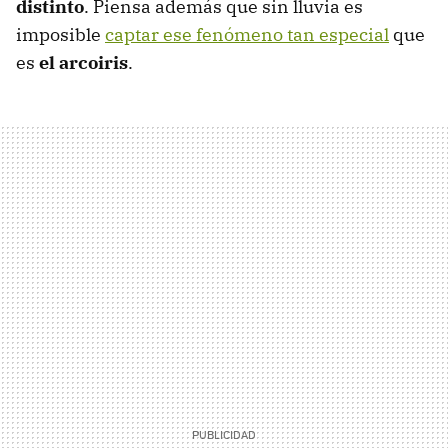
distinto
. Piensa además que sin lluvia es
imposible
captar ese fenómeno tan especial
que
es
el arcoiris
.