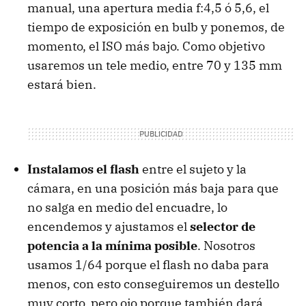
manual, una apertura media f:4,5 ó 5,6, el
tiempo de exposición en bulb y ponemos, de
momento, el
ISO
más bajo. Como objetivo
usaremos un tele medio, entre 70 y 135 mm
estará bien.
Instalamos el flash
entre el sujeto y la
cámara, en una posición más baja para que
no salga en medio del encuadre, lo
encendemos y ajustamos el
selector de
potencia a la mínima posible
. Nosotros
usamos 1/64 porque el flash no daba para
menos, con esto conseguiremos un destello
muy corto, pero ojo porque también dará