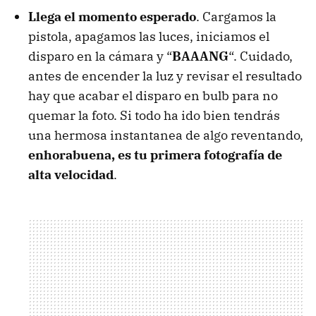
Llega el momento esperado
. Cargamos la
pistola, apagamos las luces, iniciamos el
disparo en la cámara y “
BAAANG
“. Cuidado,
antes de encender la luz y revisar el resultado
hay que acabar el disparo en bulb para no
quemar la foto. Si todo ha ido bien tendrás
una hermosa instantanea de algo reventando,
enhorabuena, es tu primera fotografía de
alta velocidad
.