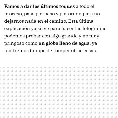
Vamos a dar los últimos toques
a todo el
proceso, paso por paso y por orden para no
dejarnos nada en el camino. Esta última
explicación ya sirve para hacer las fotografías,
podemos probar con algo grande y no muy
pringoso como
un globo lleno de agua
, ya
tendremos tiempo de romper otras cosas: