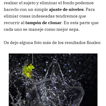
realzar el sujeto y eliminar el fondo podemos
hacerlo con un simple
ajuste de niveles
. Para
elimiar cosas indeseadas tendremos que
recurrir al
tampón de clonar
. En esta parte que
cada uno se maneje como mejor sepa.
Os dejo alguna foto más de los resultados finales: