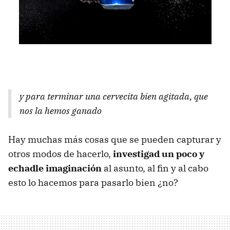
y para terminar una cervecita bien agitada, que
nos la hemos ganado
Hay muchas más cosas que se pueden capturar y
otros modos de hacerlo,
investigad un poco y
echadle imaginación
al asunto, al fin y al cabo
esto lo hacemos para pasarlo bien ¿no?