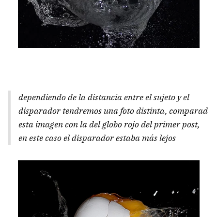
dependiendo de la distancia entre el sujeto y el
disparador tendremos una foto distinta, comparad
esta imagen con la del globo rojo del primer post,
en este caso el disparador estaba más lejos