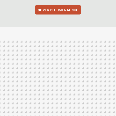
VER
15 COMENTARIOS