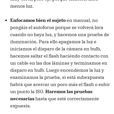
menos luz.
Enfocamos bien el sujeto
en manual, no
pongáis el autofocus porque se volverá loca
cuando no haya luz, y hacemos una prueba de
iluminación. Para ello apagamos la luz e
iniciamos el disparo de la cámara en bulb,
hacemos saltar el flash haciéndo contacto con
un cable en las dos láminas y terminamos en
disparo en bulb. Luego encendemos la luz y
examinamos la prueba, si está subexpuesta
habrá que acercar un poco más el flash o subir
un punto la
ISO
.
Haremos las pruebas
necesarias
hasta que esté correctamente
expuesta.