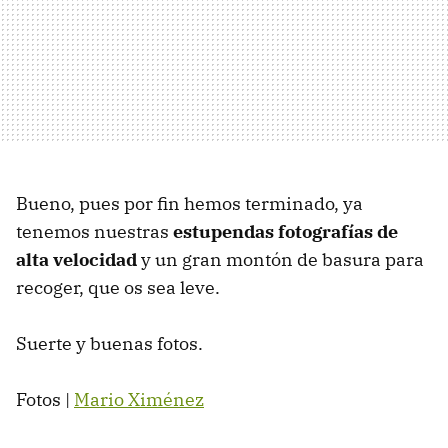
Bueno, pues por fin hemos terminado, ya
tenemos nuestras
estupendas fotografías de
alta velocidad
y un gran montón de basura para
recoger, que os sea leve.
Suerte y buenas fotos.
Fotos |
Mario Ximénez