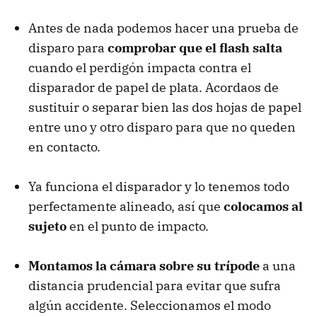
Antes de nada podemos hacer una prueba de
disparo para
comprobar que el flash salta
cuando el perdigón impacta contra el
disparador de papel de plata. Acordaos de
sustituir o separar bien las dos hojas de papel
entre uno y otro disparo para que no queden
en contacto.
Ya funciona el disparador y lo tenemos todo
perfectamente alineado, así que
colocamos al
sujeto
en el punto de impacto.
Montamos la cámara sobre su trípode
a una
distancia prudencial para evitar que sufra
algún accidente. Seleccionamos el modo