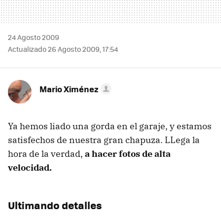
24 Agosto 2009
Actualizado 26 Agosto 2009, 17:54
Mario Ximénez
Ya hemos liado una gorda en el garaje, y estamos
satisfechos de nuestra gran chapuza. LLega la
hora de la verdad,
a hacer fotos de alta
velocidad.
Ultimando detalles