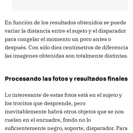
En función de los resultados obtenidos se puede
variar la distancia entre el sujeto y el disparador
para congelar el momento un poco antes o
después. Con sólo diez centímetros de diferencia
las imagenes obtenidas son totalmente distintas.
Procesando las fotos y resultados finales
Lo interesante de estas fotos está en el sujeto y
los trocitos que desprende, pero
inevitablemente habrá otros objetos que se nos
cuelan en el encuadre, fondo no lo
suficientemente negro, soporte, disparador. Para