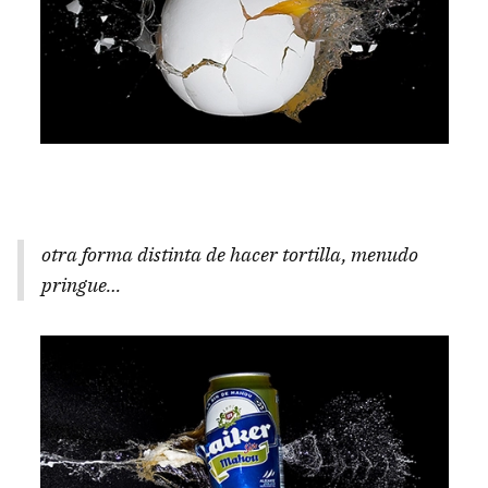
otra forma distinta de hacer tortilla, menudo
pringue…