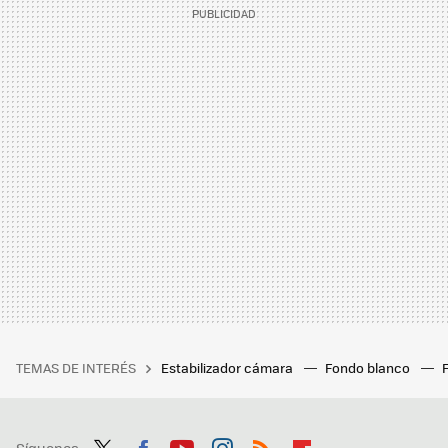
TEMAS DE INTERÉS
Estabilizador cámara
Fondo blanco
Síguenos