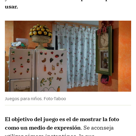
usar.
Juegos para niños. Foto-Taboo
El objetivo del juego es el de mostrar la foto
como un medio de expresión
. Se aconseja