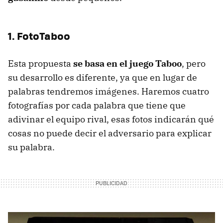
1. FotoTaboo
Esta propuesta
se basa en el juego Taboo
, pero
su desarrollo es diferente, ya que en lugar de
palabras tendremos imágenes. Haremos cuatro
fotografías por cada palabra que tiene que
adivinar el equipo rival, esas fotos indicarán qué
cosas no puede decir el adversario para explicar
su palabra.