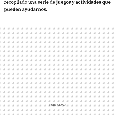
recopilado una serie de
juegos y actividades que
pueden ayudarnos
.