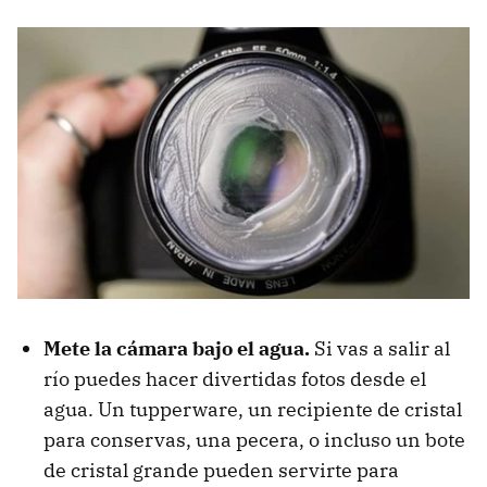
Mete la cámara bajo el agua.
Si vas a salir al
río puedes hacer divertidas fotos desde el
agua. Un tupperware, un recipiente de cristal
para conservas, una pecera, o incluso un bote
de cristal grande pueden servirte para