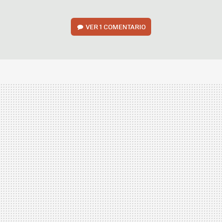
VER
1 COMENTARIO