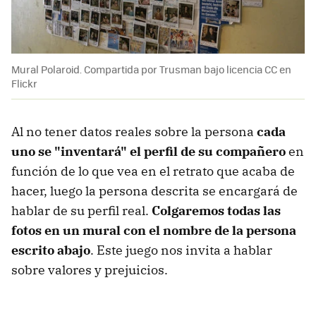
Mural Polaroid. Compartida por Trusman bajo licencia CC en
Flickr
Al no tener datos reales sobre la persona
cada
uno se "inventará" el perfil de su compañero
en
función de lo que vea en el retrato que acaba de
hacer, luego la persona descrita se encargará de
hablar de su perfil real.
Colgaremos todas las
fotos en un mural con el nombre de la persona
escrito abajo
. Este juego nos invita a hablar
sobre valores y prejuicios.