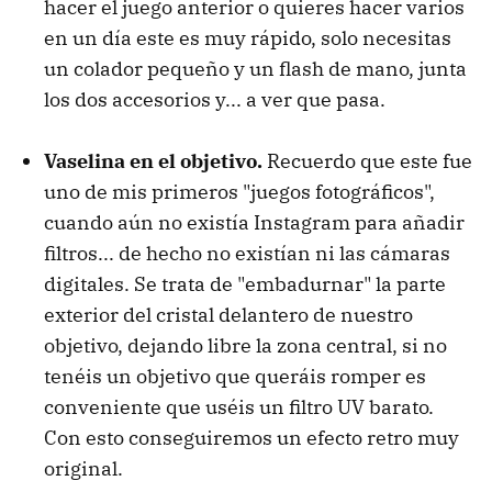
hacer el juego anterior o quieres hacer varios
en un día este es muy rápido, solo necesitas
un colador pequeño y un flash de mano, junta
los dos accesorios y... a ver que pasa.
Vaselina en el objetivo.
Recuerdo que este fue
uno de mis primeros "juegos fotográficos",
cuando aún no existía Instagram para añadir
filtros... de hecho no existían ni las cámaras
digitales. Se trata de "embadurnar" la parte
exterior del cristal delantero de nuestro
objetivo, dejando libre la zona central, si no
tenéis un objetivo que queráis romper es
conveniente que uséis un filtro UV barato.
Con esto conseguiremos un efecto retro muy
original.