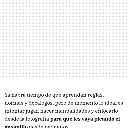
Ya habrá tiempo de que aprendan reglas,
normas y decálogos, pero de momento lo ideal es
intentar jugar, hacer manualidades y enfocarlo
desde la fotografía
para que les vaya picando el
gusanillo
desde pequeños.