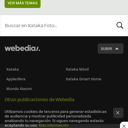
VER MÁS TEMAS
BUSCA
SUBIR
Xataka
Xataka Móvil
Applesfera
Xataka Smart Home
Mundo Xiaomi
Otras publicaciones de Webedia
Utilizamos cookies de terceros para generar estadísticas
de audiencia y mostrar publicidad personalizada
analizando tu navegación. Si sigues navegando estarás
aceptando su uso.
Más información