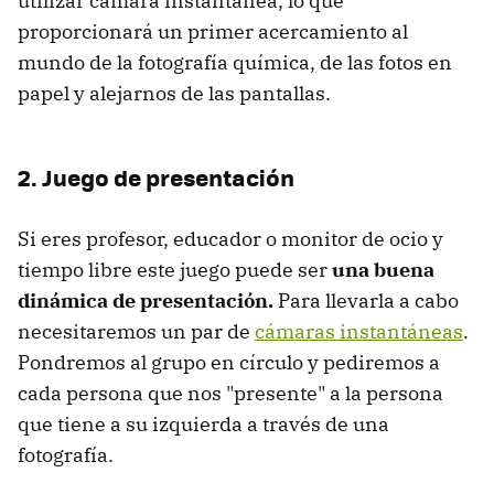
utilizar cámara instantánea, lo que
proporcionará un primer acercamiento al
mundo de la fotografía química, de las fotos en
papel y alejarnos de las pantallas.
2. Juego de presentación
Si eres profesor, educador o monitor de ocio y
tiempo libre este juego puede ser
una buena
dinámica de presentación.
Para llevarla a cabo
necesitaremos un par de
cámaras instantáneas
.
Pondremos al grupo en círculo y pediremos a
cada persona que nos "presente" a la persona
que tiene a su izquierda a través de una
fotografía.