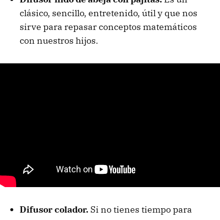
clásico, sencillo, entretenido, útil y que nos
sirve para repasar conceptos matemáticos
con nuestros hijos.
Difusor colador.
Si no tienes tiempo para