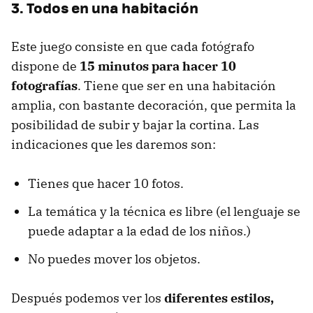
3. Todos en una habitación
Este juego consiste en que cada fotógrafo
dispone de
15 minutos para hacer 10
fotografías
. Tiene que ser en una habitación
amplia, con bastante decoración, que permita la
posibilidad de subir y bajar la cortina. Las
indicaciones que les daremos son:
Tienes que hacer 10 fotos.
La temática y la técnica es libre (el lenguaje se
puede adaptar a la edad de los niños.)
No puedes mover los objetos.
Después podemos ver los
diferentes estilos,