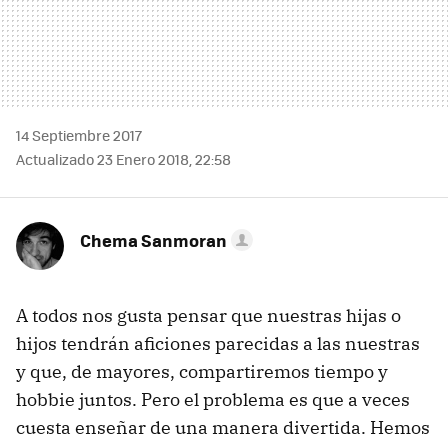
14 Septiembre 2017
Actualizado 23 Enero 2018, 22:58
Chema Sanmoran
A todos nos gusta pensar que nuestras hijas o
hijos tendrán aficiones parecidas a las nuestras
y que, de mayores, compartiremos tiempo y
hobbie juntos. Pero el problema es que a veces
cuesta enseñar de una manera divertida. Hemos