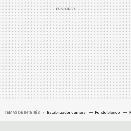
TEMAS DE INTERÉS
Estabilizador cámara
Fondo blanco