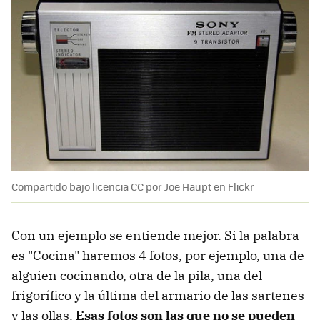
Compartido bajo licencia CC por Joe Haupt en Flickr
Con un ejemplo se entiende mejor. Si la palabra
es "Cocina" haremos 4 fotos, por ejemplo, una de
alguien cocinando, otra de la pila, una del
frigorífico y la última del armario de las sartenes
y las ollas.
Esas fotos son las que no se pueden