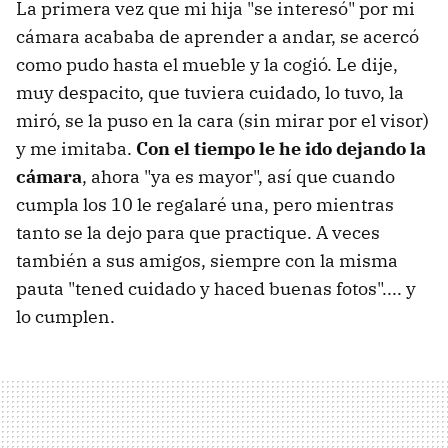
La primera vez que mi hija "se interesó" por mi
cámara acababa de aprender a andar, se acercó
como pudo hasta el mueble y la cogió. Le dije,
muy despacito, que tuviera cuidado, lo tuvo, la
miró, se la puso en la cara (sin mirar por el visor)
y me imitaba.
Con el tiempo le he ido dejando la
cámara
, ahora "ya es mayor", así que cuando
cumpla los 10 le regalaré una, pero mientras
tanto se la dejo para que practique. A veces
también a sus amigos, siempre con la misma
pauta "tened cuidado y haced buenas fotos".... y
lo cumplen.