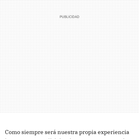
Como siempre será nuestra propia experiencia