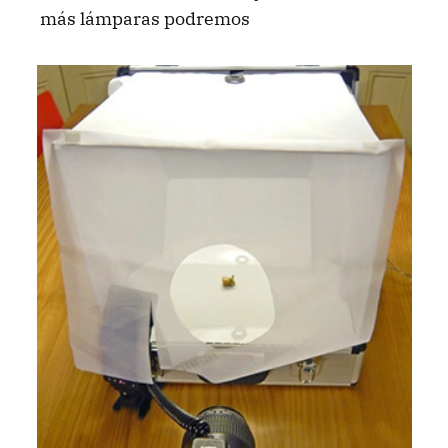
más lámparas podremos