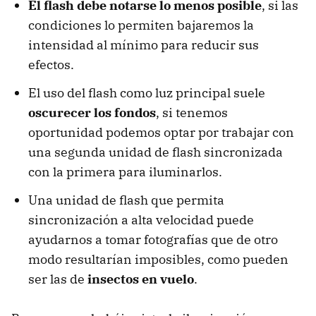
El flash debe notarse lo menos posible
, si las
condiciones lo permiten bajaremos la
intensidad al mínimo para reducir sus
efectos.
El uso del flash como luz principal suele
oscurecer los fondos
, si tenemos
oportunidad podemos optar por trabajar con
una segunda unidad de flash sincronizada
con la primera para iluminarlos.
Una unidad de flash que permita
sincronización a alta velocidad puede
ayudarnos a tomar fotografías que de otro
modo resultarían imposibles, como pueden
ser las de
insectos en vuelo
.