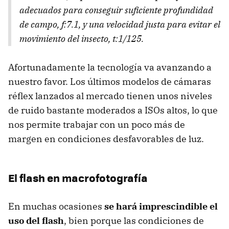
adecuados para conseguir suficiente profundidad
de campo, f:7.1, y una velocidad justa para evitar el
movimiento del insecto, t:1/125.
Afortunadamente la tecnología va avanzando a
nuestro favor. Los últimos modelos de cámaras
réflex lanzados al mercado tienen unos niveles
de ruido bastante moderados a ISOs altos, lo que
nos permite trabajar con un poco más de
margen en condiciones desfavorables de luz.
El flash en macrofotografía
En muchas ocasiones
se hará imprescindible el
uso del flash
, bien porque las condiciones de