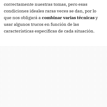
correctamente nuestras tomas, pero esas
condiciones ideales raras veces se dan, por lo
que nos obligará a
combinar varias técnicas
y
usar algunos trucos en función de las
características específicas de cada situación.