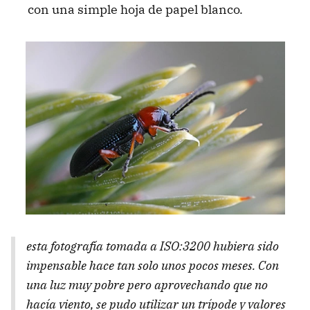
con una simple hoja de papel blanco.
esta fotografía tomada a ISO:3200 hubiera sido
impensable hace tan solo unos pocos meses. Con
una luz muy pobre pero aprovechando que no
hacía viento, se pudo utilizar un trípode y valores