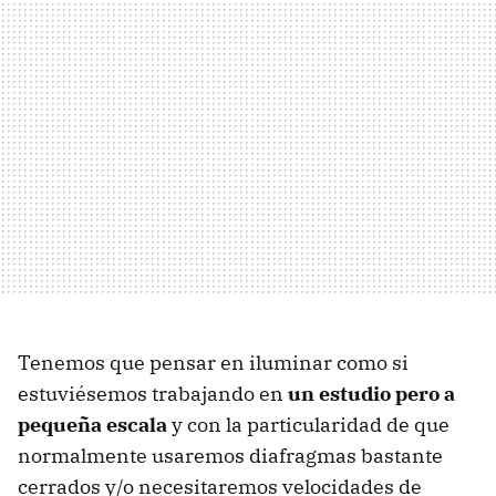
Tenemos que pensar en iluminar como si
estuviésemos trabajando en
un estudio pero a
pequeña escala
y con la particularidad de que
normalmente usaremos diafragmas bastante
cerrados y/o necesitaremos velocidades de