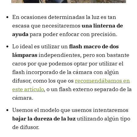
En ocasiones determinadas la luz es tan
escasa que necesitaremos
una linterna de
ayuda
para poder enfocar con precisión.
Lo ideal es utilizar un
flash macro de dos
lámparas
independientes, pero son bastante
caros por que podemos optar por utilizar el
flash incorporado de la cámara con algún
difusor, como los que os
recomendábamos en
este artículo
, o un flash externo separado de la
cámara.
Usemos el modelo que usemos intentaremos
bajar la dureza de la luz
utilizando algún tipo
de difusor.