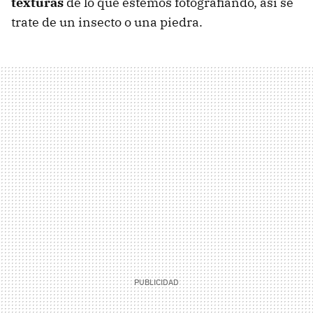
texturas
de lo que estemos fotografiando, así se
trate de un insecto o una piedra.