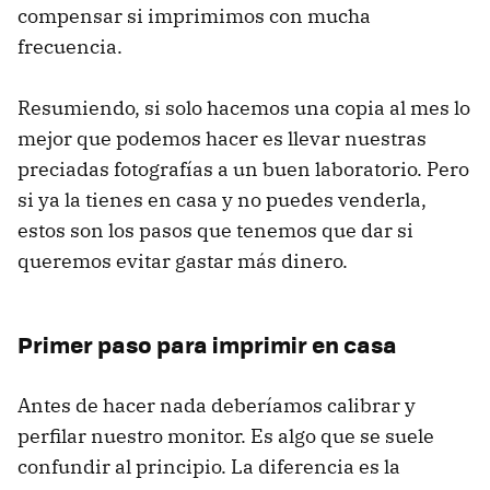
compensar si imprimimos con mucha
frecuencia.
Resumiendo, si solo hacemos una copia al mes lo
mejor que podemos hacer es llevar nuestras
preciadas fotografías a un buen laboratorio. Pero
si ya la tienes en casa y no puedes venderla,
estos son los pasos que tenemos que dar si
queremos evitar gastar más dinero.
Primer paso para imprimir en casa
Antes de hacer nada deberíamos calibrar y
perfilar nuestro monitor. Es algo que se suele
confundir al principio. La diferencia es la