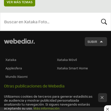
VER MÁS TEMAS
BUSCA
SUBIR
Xataka
Xataka Móvil
Applesfera
Xataka Smart Home
Mundo Xiaomi
Otras publicaciones de Webedia
Utilizamos cookies de terceros para generar estadísticas
de audiencia y mostrar publicidad personalizada
analizando tu navegación. Si sigues navegando estarás
aceptando su uso.
Más información