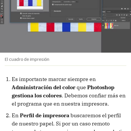
El cuadro de impresión
Es importante marcar siempre en
Administración del color
que
Photoshop
gestiona los colores
. Debemos confiar más en
el programa que en nuestra impresora.
En
Perfil de impresora
buscaremos el perfil
de nuestro papel. Si por un caso remoto