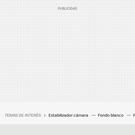
TEMAS DE INTERÉS
Estabilizador cámara
Fondo blanco