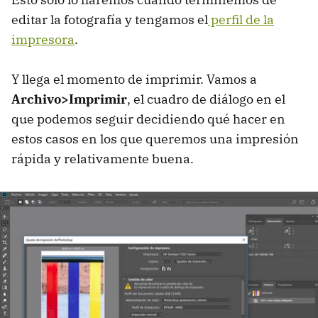
editar la fotografía y tengamos el
perfil de la
impresora
.
Y llega el momento de imprimir. Vamos a
Archivo>Imprimir
, el cuadro de diálogo en el
que podemos seguir decidiendo qué hacer en
estos casos en los que queremos una impresión
rápida y relativamente buena.