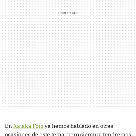
En
Xataka Foto
ya hemos hablado en otras
ocasiones de este tema, pero siempre tendremos