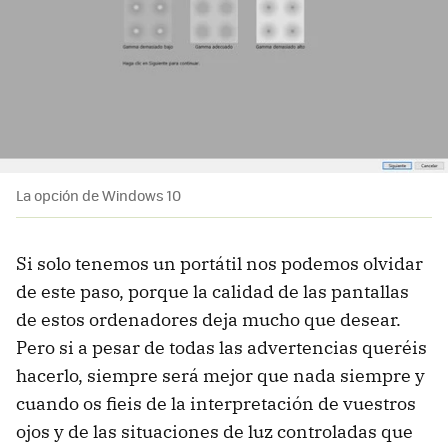
La opción de Windows 10
Si solo tenemos un portátil nos podemos olvidar
de este paso, porque la calidad de las pantallas
de estos ordenadores deja mucho que desear.
Pero si a pesar de todas las advertencias queréis
hacerlo, siempre será mejor que nada siempre y
cuando os fieis de la interpretación de vuestros
ojos y de las situaciones de luz controladas que