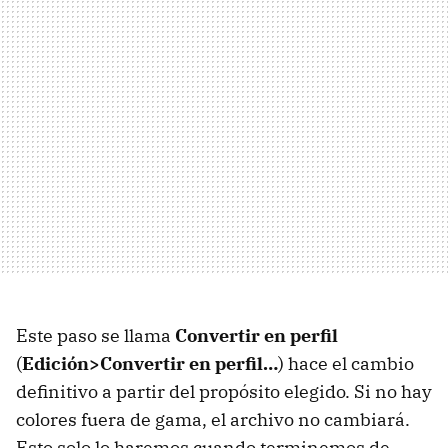
Este paso se llama
Convertir en perfil
(
Edición>Convertir en perfil…
) hace el cambio
definitivo a partir del propósito elegido. Si no hay
colores fuera de gama, el archivo no cambiará.
Esto solo lo haremos cuando terminemos de