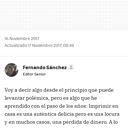
16 Noviembre 2017
Actualizado 17 Noviembre 2017, 09:49
Fernando Sánchez
Editor Senior
Voy a decir algo desde el principio que puede
levantar polémica, pero es algo que he
aprendido con el paso de los años: Imprimir en
casa es una auténtica delicia pero es una locura
y en muchos casos, una pérdida de dinero. A lo