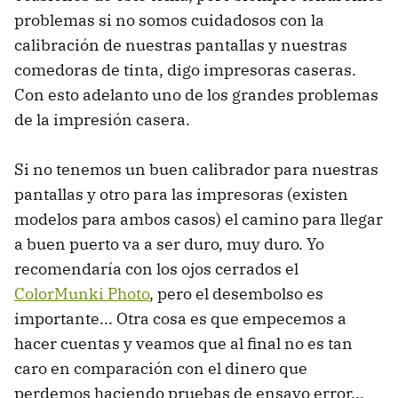
problemas si no somos cuidadosos con la
calibración de nuestras pantallas y nuestras
comedoras de tinta, digo impresoras caseras.
Con esto adelanto uno de los grandes problemas
de la impresión casera.
Si no tenemos un buen calibrador para nuestras
pantallas y otro para las impresoras (existen
modelos para ambos casos) el camino para llegar
a buen puerto va a ser duro, muy duro. Yo
recomendaría con los ojos cerrados el
ColorMunki Photo
, pero el desembolso es
importante... Otra cosa es que empecemos a
hacer cuentas y veamos que al final no es tan
caro en comparación con el dinero que
perdemos haciendo pruebas de ensayo error...