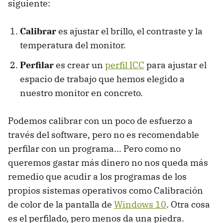
siguiente:
Calibrar
es ajustar el brillo, el contraste y la
temperatura del monitor.
Perfilar
es crear un
perfil ICC
para ajustar el
espacio de trabajo que hemos elegido a
nuestro monitor en concreto.
Podemos calibrar con un poco de esfuerzo a
través del software, pero no es recomendable
perfilar con un programa... Pero como no
queremos gastar más dinero no nos queda más
remedio que acudir a los programas de los
propios sistemas operativos como Calibración
de color de la pantalla de
Windows 10
. Otra cosa
es el perfilado, pero menos da una piedra.