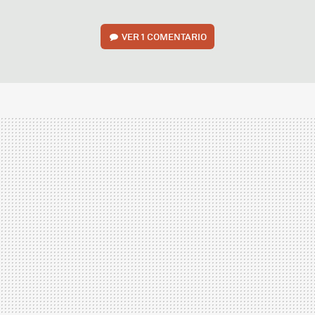
VER
1 COMENTARIO