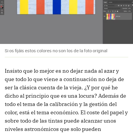
Si os fijáis estos colores no son los de la foto original
Insisto que lo mejor es no dejar nada al azar y
que todo lo que viene a continuación no deja de
ser la clásica cuenta de la vieja. ¿Y por qué he
dicho al principio que es una locura? Además de
todo el tema de la calibración y la gestión del
color, está el tema económico. El coste del papel y
sobre todo de las tintas puede alcanzar unos
niveles astronómicos que solo pueden