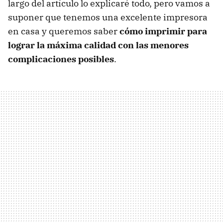
largo del artículo lo explicaré todo, pero vamos a
suponer que tenemos una excelente impresora
en casa y queremos saber
cómo imprimir para
lograr la máxima calidad con las menores
complicaciones posibles
.