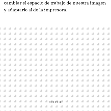
cambiar el espacio de trabajo de nuestra imagen
y adaptarlo al de la impresora.