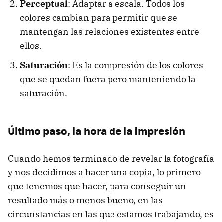
Perceptual
: Adaptar a escala. Todos los
colores cambian para permitir que se
mantengan las relaciones existentes entre
ellos.
Saturación
: Es la compresión de los colores
que se quedan fuera pero manteniendo la
saturación.
Último paso, la hora de la impresión
Cuando hemos terminado de revelar la fotografía
y nos decidimos a hacer una copia, lo primero
que tenemos que hacer, para conseguir un
resultado más o menos bueno, en las
circunstancias en las que estamos trabajando, es