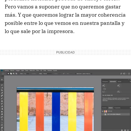
Pero vamos a suponer que no queremos gastar
más. Y que queremos lograr la mayor coherencia
posible entre lo que vemos en nuestra pantalla y
lo que sale por la impresora.