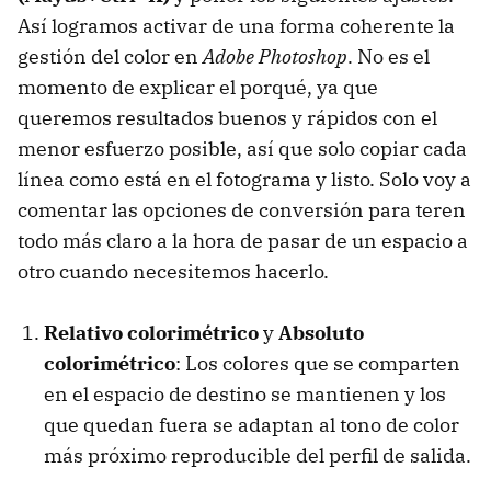
Así logramos activar de una forma coherente la
gestión del color en
Adobe Photoshop
. No es el
momento de explicar el porqué, ya que
queremos resultados buenos y rápidos con el
menor esfuerzo posible, así que solo copiar cada
línea como está en el fotograma y listo. Solo voy a
comentar las opciones de conversión para teren
todo más claro a la hora de pasar de un espacio a
otro cuando necesitemos hacerlo.
Relativo colorimétrico
y
Absoluto
colorimétrico
: Los colores que se comparten
en el espacio de destino se mantienen y los
que quedan fuera se adaptan al tono de color
más próximo reproducible del perfil de salida.