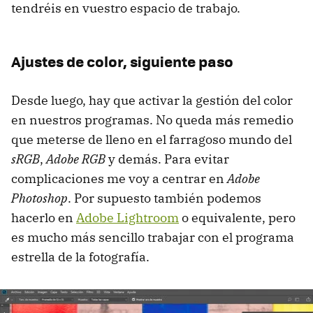
tendréis en vuestro espacio de trabajo.
Ajustes de color, siguiente paso
Desde luego, hay que activar la gestión del color
en nuestros programas. No queda más remedio
que meterse de lleno en el farragoso mundo del
sRGB
,
Adobe RGB
y demás. Para evitar
complicaciones me voy a centrar en
Adobe
Photoshop
. Por supuesto también podemos
hacerlo en
Adobe Lightroom
o equivalente, pero
es mucho más sencillo trabajar con el programa
estrella de la fotografía.