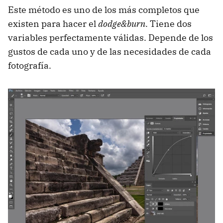
Este método es uno de los más completos que
existen para hacer el
dodge&burn
. Tiene dos
variables perfectamente válidas. Depende de los
gustos de cada uno y de las necesidades de cada
fotografía.