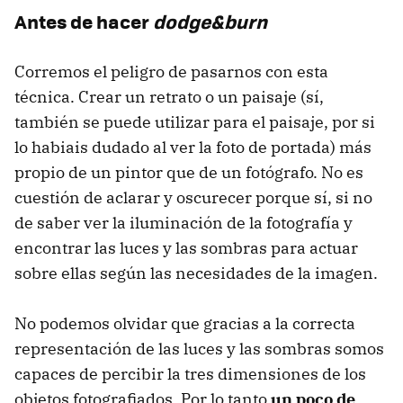
Antes de hacer
dodge&burn
Corremos el peligro de pasarnos con esta
técnica. Crear un retrato o un paisaje (sí,
también se puede utilizar para el paisaje, por si
lo habiais dudado al ver la foto de portada) más
propio de un pintor que de un fotógrafo. No es
cuestión de aclarar y oscurecer porque sí, si no
de saber ver la iluminación de la fotografía y
encontrar las luces y las sombras para actuar
sobre ellas según las necesidades de la imagen.
No podemos olvidar que gracias a la correcta
representación de las luces y las sombras somos
capaces de percibir la tres dimensiones de los
objetos fotografiados. Por lo tanto
un poco de