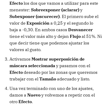
Efecto
los dos que vamos a utilizar para este
menester:
Sobreexponer (aclarar)
y
Subexponer (oscurecer)
. El primero sube el
valor de
Exposición
a 0,25 y el segundo lo
baja a -0,30. En ambos casos
Desvanecer
tiene el valor más alto y dejan
Flujo
al 51%. Ni
que decir tiene que podemos ajustar los
valores al gusto.
Activamos
Mostrar superposición de
máscara seleccionada
y pasamos con el
Efecto
deseado por las zonas que queremos
trabajar con el
Tamaño
adecuado y listo.
Una vez terminado con uno de los ajustes,
damos a
Nuevo
y volvemos a repetir con el
otro
Efecto
.