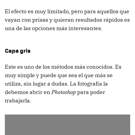
El efecto es muy limitado, pero para aquellos que
vayan con prisas y quieran resultados rápidos es
una de las opciones más interesantes.
Capa gris
Este es uno de los métodos más conocidos. Es
muy simple y puede que sea el que más se
utiliza, sin lugar a dudas. La fotografía la
debemos abrir en
Photoshop
para poder
trabajarla.