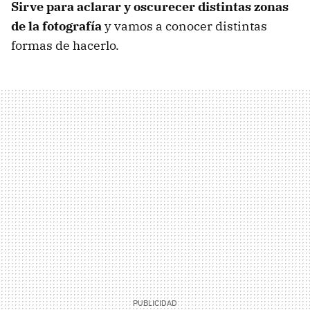
Sirve para aclarar y oscurecer distintas zonas
de la fotografía
y vamos a conocer distintas
formas de hacerlo.