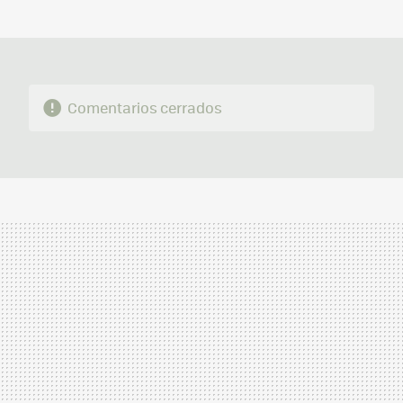
MAIL
Comentarios cerrados