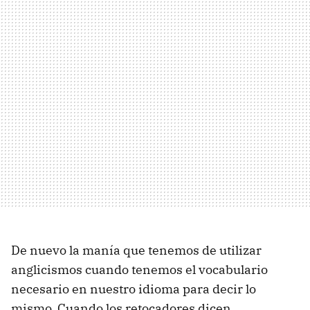
De nuevo la manía que tenemos de utilizar
anglicismos cuando tenemos el vocabulario
necesario en nuestro idioma para decir lo
mismo. Cuando los retocadores dicen