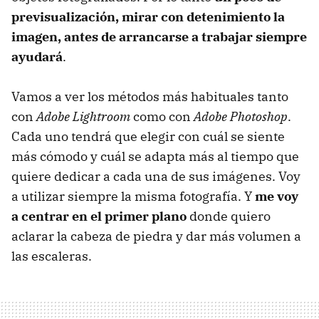
previsualización, mirar con detenimiento la
imagen, antes de arrancarse a trabajar siempre
ayudará
.
Vamos a ver los métodos más habituales tanto
con
Adobe Lightroom
como con
Adobe Photoshop
.
Cada uno tendrá que elegir con cuál se siente
más cómodo y cuál se adapta más al tiempo que
quiere dedicar a cada una de sus imágenes. Voy
a utilizar siempre la misma fotografía. Y
me voy
a centrar en el primer plano
donde quiero
aclarar la cabeza de piedra y dar más volumen a
las escaleras.