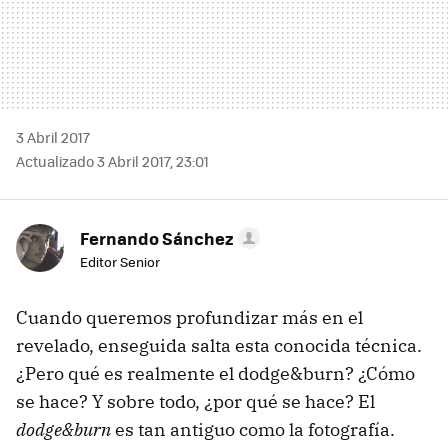
3 Abril 2017
Actualizado 3 Abril 2017, 23:01
Fernando Sánchez
Editor Senior
Cuando queremos profundizar más en el
revelado, enseguida salta esta conocida técnica.
¿Pero qué es realmente el dodge&burn? ¿Cómo
se hace? Y sobre todo, ¿por qué se hace? El
dodge&burn
es tan antiguo como la fotografía.