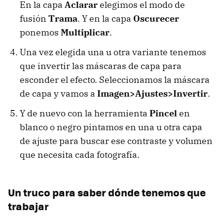
En la capa
Aclarar
elegimos el modo de
fusión
Trama
. Y en la capa
Oscurecer
ponemos
Multiplicar
.
Una vez elegida una u otra variante tenemos
que invertir las máscaras de capa para
esconder el efecto. Seleccionamos la máscara
de capa y vamos a
Imagen>Ajustes>Invertir
.
Y de nuevo con la herramienta
Pincel
en
blanco o negro pintamos en una u otra capa
de ajuste para buscar ese contraste y volumen
que necesita cada fotografía.
Un truco para saber dónde tenemos que
trabajar