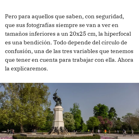
Pero para aquellos que saben, con seguridad,
que sus fotografías siempre se van a ver en
tamaños inferiores a un 20x25 cm, la hiperfocal
es una bendición. Todo depende del círculo de
confusión, una de las tres variables que tenemos
que tener en cuenta para trabajar con ella. Ahora
la explicaremos.