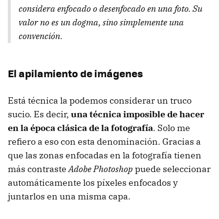
considera enfocado o desenfocado en una foto. Su
valor no es un dogma, sino simplemente una
convención.
El apilamiento de imágenes
Está técnica la podemos considerar un truco
sucio. Es decir,
una técnica imposible de hacer
en la época clásica de la fotografía
. Solo me
refiero a eso con esta denominación. Gracias a
que las zonas enfocadas en la fotografía tienen
más contraste
Adobe Photoshop
puede seleccionar
automáticamente los píxeles enfocados y
juntarlos en una misma capa.