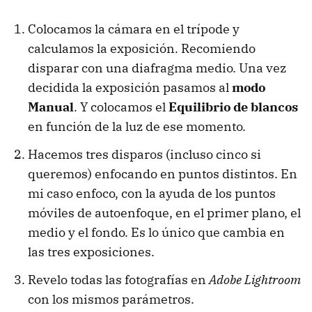
Colocamos la cámara en el trípode y
calculamos la exposición. Recomiendo
disparar con una diafragma medio. Una vez
decidida la exposición pasamos al
modo
Manual
. Y colocamos el
Equilibrio de blancos
en función de la luz de ese momento.
Hacemos tres disparos (incluso cinco si
queremos) enfocando en puntos distintos. En
mi caso enfoco, con la ayuda de los puntos
móviles de autoenfoque, en el primer plano, el
medio y el fondo. Es lo único que cambia en
las tres exposiciones.
Revelo todas las fotografías en
Adobe Lightroom
con los mismos parámetros.