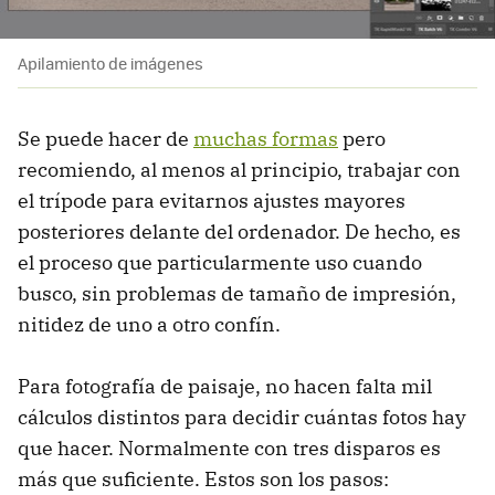
Apilamiento de imágenes
Se puede hacer de
muchas formas
pero
recomiendo, al menos al principio, trabajar con
el trípode para evitarnos ajustes mayores
posteriores delante del ordenador. De hecho, es
el proceso que particularmente uso cuando
busco, sin problemas de tamaño de impresión,
nitidez de uno a otro confín.
Para fotografía de paisaje, no hacen falta mil
cálculos distintos para decidir cuántas fotos hay
que hacer. Normalmente con tres disparos es
más que suficiente. Estos son los pasos: