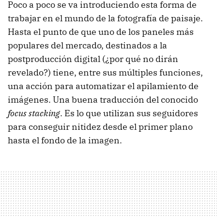
Poco a poco se va introduciendo esta forma de
trabajar en el mundo de la fotografía de paisaje.
Hasta el punto de que uno de los paneles más
populares del mercado, destinados a la
postproducción digital (¿por qué no dirán
revelado?) tiene, entre sus múltiples funciones,
una acción para automatizar el apilamiento de
imágenes. Una buena traducción del conocido
focus stacking
. Es lo que utilizan sus seguidores
para conseguir nitidez desde el primer plano
hasta el fondo de la imagen.