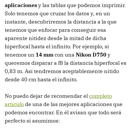
aplicaciones
y las tablas que podemos imprimir.
Solo tenemos que cruzar los datos y, en un
instante, descubriremos la distancia a la que
tenemos que enfocar para conseguir esa
aparente nitidez desde la mitad de dicha
hiperfocal hasta el infinito. Por ejemplo, si
tenemos un
14 mm
con una
Nikon D750
y
queremos disparar a f8 la distancia hiperfocal es
0,83 m. Así tendremos aceptablemente nítido
desde 40 cm hasta el infinito.
No puedo dejar de recomendar el
completo
artículo
de una de las mejores aplicaciones que
podemos encontrar. En él avisan que todo será
perfecto si asumimos: