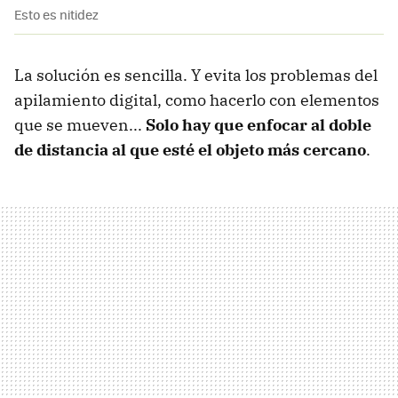
Esto es nitidez
La solución es sencilla. Y evita los problemas del
apilamiento digital, como hacerlo con elementos
que se mueven...
Solo hay que enfocar al doble
de distancia al que esté el objeto más cercano
.