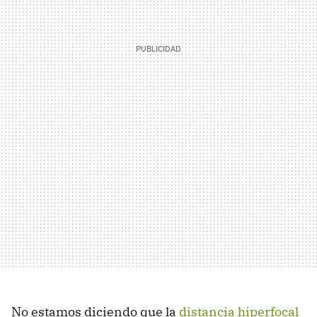
No estamos diciendo que la
distancia hiperfocal