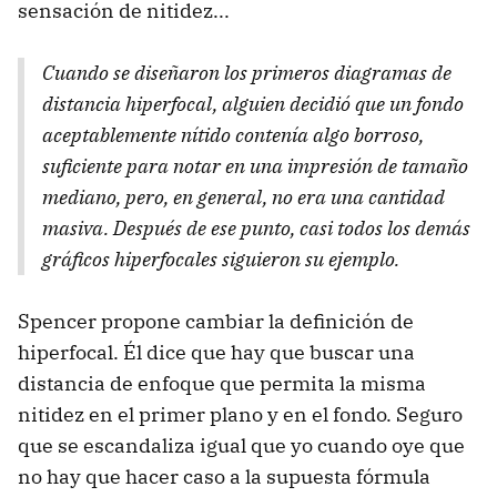
sensación de nitidez...
Cuando se diseñaron los primeros diagramas de
distancia hiperfocal, alguien decidió que un fondo
aceptablemente nítido contenía algo borroso,
suficiente para notar en una impresión de tamaño
mediano, pero, en general, no era una cantidad
masiva. Después de ese punto, casi todos los demás
gráficos hiperfocales siguieron su ejemplo.
Spencer propone cambiar la definición de
hiperfocal. Él dice que hay que buscar una
distancia de enfoque que permita la misma
nitidez en el primer plano y en el fondo. Seguro
que se escandaliza igual que yo cuando oye que
no hay que hacer caso a la supuesta fórmula