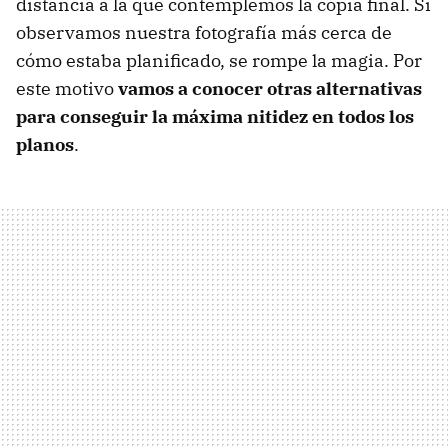
distancia a la que contemplemos la copia final. Si
observamos nuestra fotografía más cerca de
cómo estaba planificado, se rompe la magia. Por
este motivo
vamos a conocer otras alternativas
para conseguir la máxima nitidez en todos los
planos
.