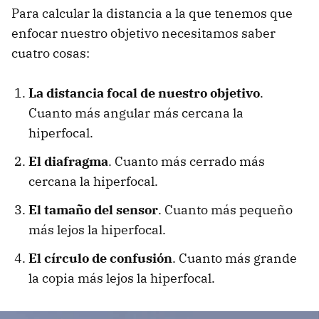
Para calcular la distancia a la que tenemos que
enfocar nuestro objetivo necesitamos saber
cuatro cosas:
La distancia focal de nuestro objetivo
.
Cuanto más angular más cercana la
hiperfocal.
El diafragma
. Cuanto más cerrado más
cercana la hiperfocal.
El tamaño del sensor
. Cuanto más pequeño
más lejos la hiperfocal.
El círculo de confusión
. Cuanto más grande
la copia más lejos la hiperfocal.