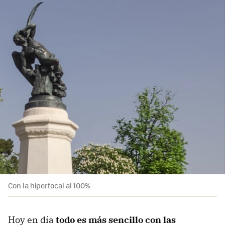
Con la hiperfocal al 100%
Hoy en día
todo es más sencillo con las