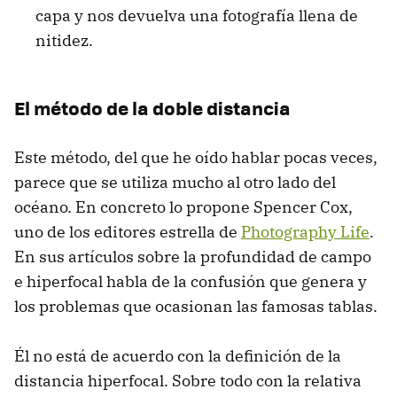
capa y nos devuelva una fotografía llena de
nitidez.
El método de la doble distancia
Este método, del que he oído hablar pocas veces,
parece que se utiliza mucho al otro lado del
océano. En concreto lo propone Spencer Cox,
uno de los editores estrella de
Photography Life
.
En sus artículos sobre la profundidad de campo
e hiperfocal habla de la confusión que genera y
los problemas que ocasionan las famosas tablas.
Él no está de acuerdo con la definición de la
distancia hiperfocal. Sobre todo con la relativa