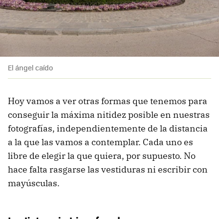
El ángel caído
Hoy vamos a ver otras formas que tenemos para
conseguir la máxima nitidez posible en nuestras
fotografías, independientemente de la distancia
a la que las vamos a contemplar. Cada uno es
libre de elegir la que quiera, por supuesto. No
hace falta rasgarse las vestiduras ni escribir con
mayúsculas.