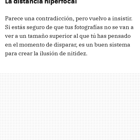
La distancia hiperfocal
Parece una contradicción, pero vuelvo a insistir.
Si estás seguro de que tus fotografías no se van a
ver a un tamaño superior al que tú has pensado
en el momento de disparar, es un buen sistema
para crear la ilusión de nitidez.