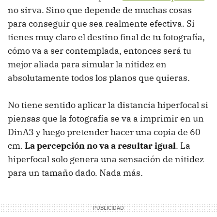
no sirva. Sino que depende de muchas cosas
para conseguir que sea realmente efectiva. Si
tienes muy claro el destino final de tu fotografía,
cómo va a ser contemplada, entonces será tu
mejor aliada para simular la nitidez en
absolutamente todos los planos que quieras.
No tiene sentido aplicar la distancia hiperfocal si
piensas que la fotografía se va a imprimir en un
DinA3 y luego pretender hacer una copia de 60
cm.
La percepción no va a resultar igual
. La
hiperfocal solo genera una sensación de nitidez
para un tamaño dado. Nada más.