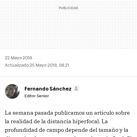
22 Mayo 2018
Actualizado 25 Mayo 2018, 08:21
Fernando Sánchez
Editor Senior
La semana pasada publicamos un artículo sobre
la realidad de la distancia hiperfocal. La
profundidad de campo depende del tamaño y la