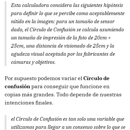
Esta calculadora considera las siguientes hipótesis
para definir lo que se percibe como aceptablemente
nítido en la imagen: para un tamaño de sensor
dado, el Círculo de Confusión se calcula asumiendo
un tamaño de impresión de la foto de 20cm ×
25cm, una distancia de visionado de 25cm y la
agudeza visual aceptada por los fabricantes de
cámaras y objetivos.
Por supuesto podemos variar el
Círculo de
confusión
para conseguir que funcione en
copias más grandes. Todo depende de nuestras
intenciones finales.
el Círculo de Confusión es tan solo una variable que
utilizamos para llegar a un consenso sobre lo que se