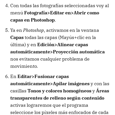
Con todas las fotografías seleccionadas voy al
menú
Fotografía>Editar en>Abrir como
capas en Photoshop
.
Ya en
Photoshop
, activamos en la ventana
Capas
todas las capas (Mayús+clic en la
última) y en
Edición>Alinear capas
automáticamente>Proyección automática
nos evitamos cualquier problema de
movimiento.
En
Editar>Fusionar capas
automáticamente>Apilar imágenes
y con las
casillas
Tonos y colores homogéneos
y
Áreas
transparentes de relleno según contenido
activas lograremos que el programa
seleccione los píxeles más enfocados de cada