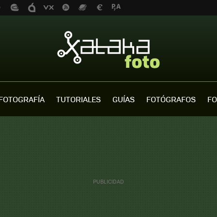
FOTOGRAFÍA
TUTORIALES
GUÍAS
FOTÓGRAFOS
FO