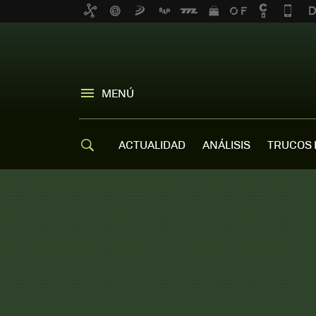
MENÚ
ACTUALIDAD
ANÁLISIS
TRUCOS 