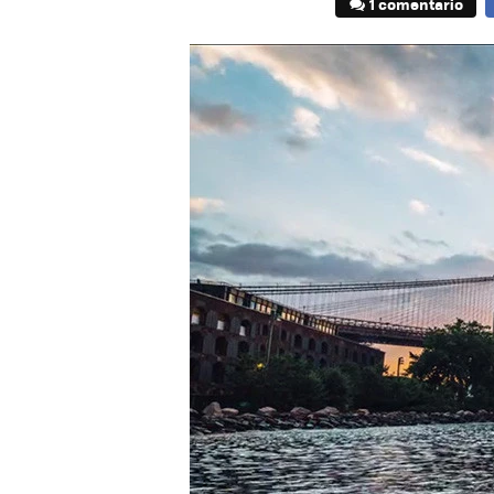
1 comentario