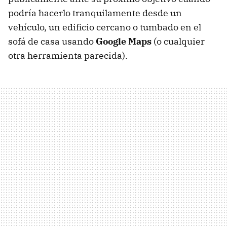
podría hacerlo tranquilamente desde un
vehículo, un edificio cercano o tumbado en el
sofá de casa usando
Google Maps
(o cualquier
otra herramienta parecida).