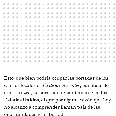
Esto, que bien podría ocupar las portadas de los
diarios locales el
día de los inocentes
, por absurdo
que parezca, ha sucedido recientemente en los
Estados Unidos
, el que por alguna razón que hoy
no alcanzo a comprender llaman país de las
oportunidades y la libertad.