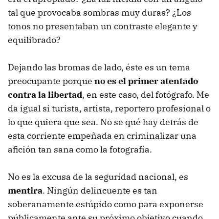
tal que provocaba sombras muy duras? ¿Los
tonos no presentaban un contraste elegante y
equilibrado?
Dejando las bromas de lado, éste es un tema
preocupante porque
no es el primer atentado
contra la libertad
, en este caso, del fotógrafo. Me
da igual si turista, artista, reportero profesional o
lo que quiera que sea. No se qué hay detrás de
esta corriente empeñada en criminalizar una
afición tan sana como la fotografía.
No es la excusa de la seguridad nacional, es
mentira
. Ningún delincuente es tan
soberanamente estúpido como para exponerse
públicamente ante su próximo objetivo cuando