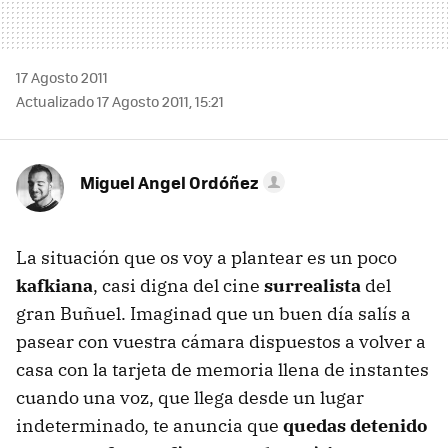
17 Agosto 2011
Actualizado 17 Agosto 2011, 15:21
Miguel Angel Ordóñez
La situación que os voy a plantear es un poco
kafkiana
, casi digna del cine
surrealista
del
gran Buñuel. Imaginad que un buen día salís a
pasear con vuestra cámara dispuestos a volver a
casa con la tarjeta de memoria llena de instantes
cuando una voz, que llega desde un lugar
indeterminado, te anuncia que
quedas detenido