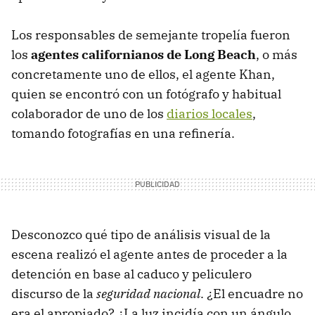
Los responsables de semejante tropelía fueron
los
agentes californianos de Long Beach
, o más
concretamente uno de ellos, el agente Khan,
quien se encontró con un fotógrafo y habitual
colaborador de uno de los
diarios locales
,
tomando fotografías en una refinería.
Desconozco qué tipo de análisis visual de la
escena realizó el agente antes de proceder a la
detención en base al caduco y peliculero
discurso de la
seguridad nacional
. ¿El encuadre no
era el apropiado? ¿La luz incidía con un ángulo