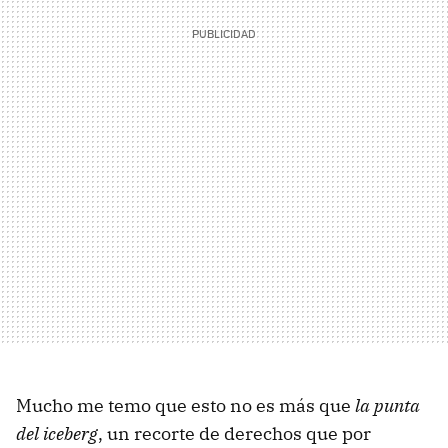
Mucho me temo que esto no es más que
la punta
del iceberg
, un recorte de derechos que por